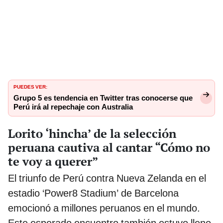
PUEDES VER:
Grupo 5 es tendencia en Twitter tras conocerse que
Perú irá al repechaje con Australia
Lorito ‘hincha’ de la selección
peruana cautiva al cantar “Cómo no
te voy a querer”
El triunfo de Perú contra Nueva Zelanda en el
estadio ‘Power8 Stadium’ de Barcelona
emocionó a millones peruanos en el mundo.
Este esperado encuentro también estuvo lleno