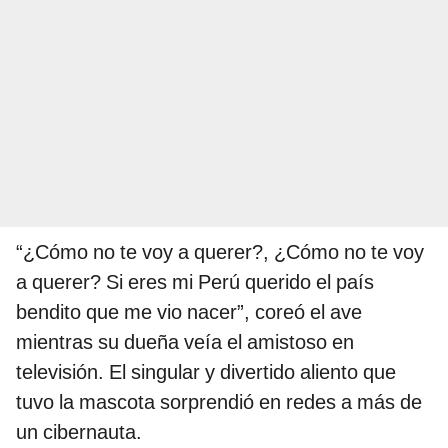
“¿Cómo no te voy a querer?, ¿Cómo no te voy
a querer? Si eres mi Perú querido el país
bendito que me vio nacer”, coreó el ave
mientras su dueña veía el amistoso en
televisión. El singular y divertido aliento que
tuvo la mascota sorprendió en redes a más de
un cibernauta.