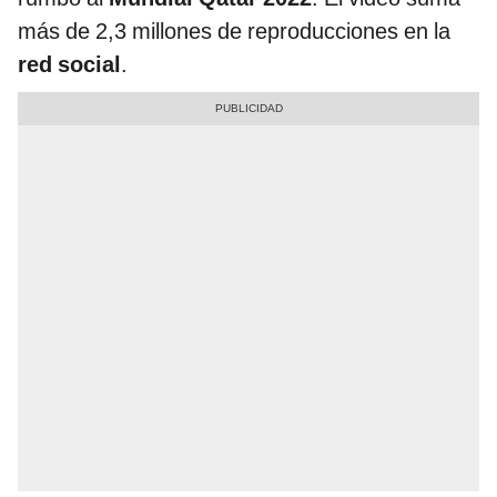
más de 2,3 millones de reproducciones en la
red social
.