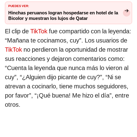
PUEDES VER:
Hinchas peruanos logran hospedarse en hotel de la
Bicolor y muestran los lujos de Qatar
El clip de
TikTok
fue compartido con la leyenda:
“Mañana te cocinamos, cuy”. Los usuarios de
TikTok
no perdieron la oportunidad de mostrar
sus reacciones y dejaron comentarios como:
“Cuenta la leyenda que nunca más lo vieron al
cuy”, “¿Alguien dijo picante de cuy?”, “Ni se
atrevan a cocinarlo, tiene muchos seguidores,
por favor”, “¡Qué buena! Me hizo el día”, entre
otros.