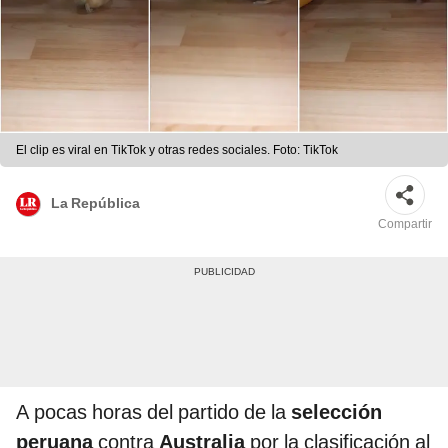
El clip es viral en TikTok y otras redes sociales. Foto: TikTok
La República
Compartir
A pocas horas del partido de la
selección
peruana
contra
Australia
por la clasificación al