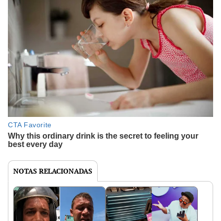
NOTAS RELACIONADAS