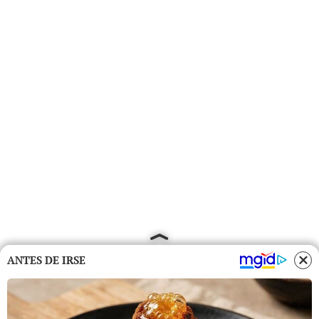
ANTES DE IRSE