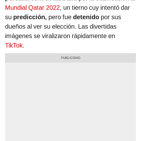
Mundial Qatar 2022
, un tierno cuy intentó dar
su
predicción,
pero fue
detenido
por sus
dueños al ver su elección. Las divertidas
imágenes se viralizaron rápidamente en
TikTok
.