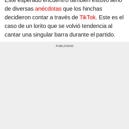
de diversas
anécdotas
que los hinchas
decidieron contar a través de
TikTok
. Este es el
caso de un lorito que se volvió tendencia al
cantar una singular barra durante el partido.