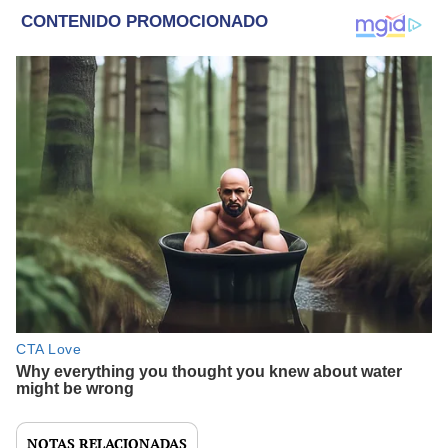
NOTAS RELACIONADAS