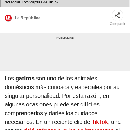
red social. Foto: captura de TikTok
La República
Compartir
Los
gatitos
son uno de los animales
domésticos más curiosos y especiales por su
singular personalidad. Por esta razón, en
algunas ocasiones puede ser difíciles
comprenderlos y darles los cuidados
necesarios. En un reciente clip de
TikTok
, una