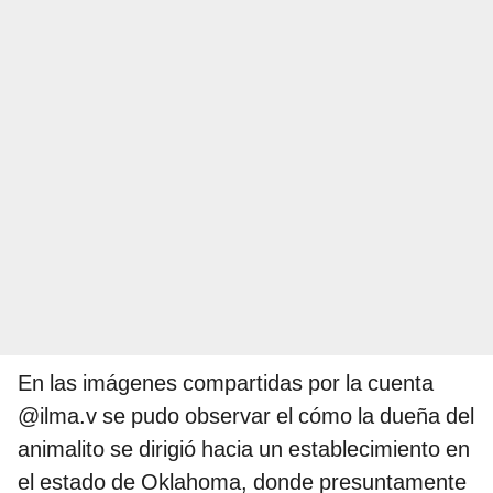
En las imágenes compartidas por la cuenta
@ilma.v se pudo observar el cómo la dueña del
animalito se dirigió hacia un establecimiento en
el estado de Oklahoma, donde presuntamente