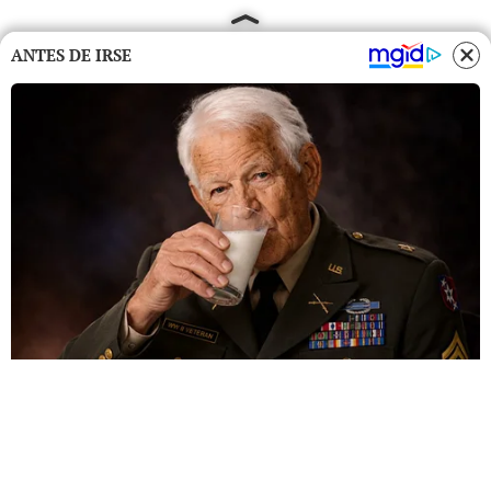
ANTES DE IRSE