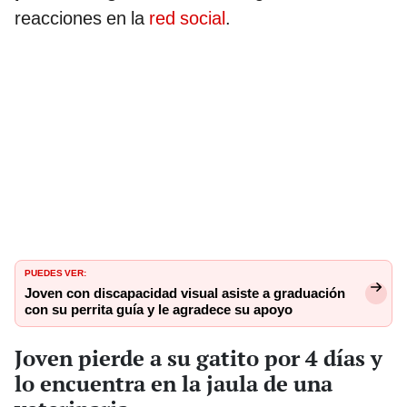
reacciones en la
red social
.
PUEDES VER:
Joven con discapacidad visual asiste a graduación
con su perrita guía y le agradece su apoyo
Joven pierde a su gatito por 4 días y
lo encuentra en la jaula de una