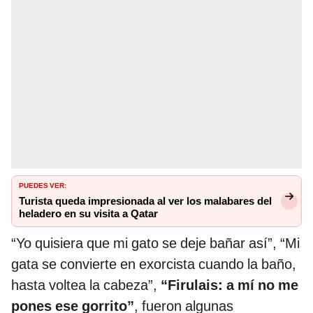
PUEDES VER:
Turista queda impresionada al ver los malabares del
heladero en su visita a Qatar
“Yo quisiera que mi gato se deje bañar así”, “Mi
gata se convierte en exorcista cuando la baño,
hasta voltea la cabeza”,
“Firulais: a mí no me
pones ese gorrito”
, fueron algunas