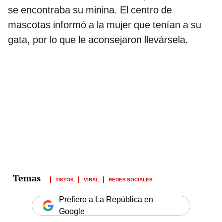
se encontraba su minina. El centro de
mascotas informó a la mujer que tenían a su
gata, por lo que le aconsejaron llevársela.
TIKTOK
VIRAL
REDES SOCIALES
Prefiero a La República en
Google