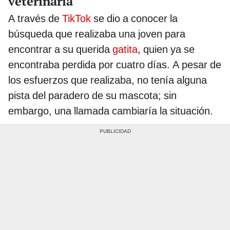
veterinaria
A través de
TikTok
se dio a conocer la
búsqueda que realizaba una joven para
encontrar a su querida
gatita
, quien ya se
encontraba perdida por cuatro días. A pesar de
los esfuerzos que realizaba, no tenía alguna
pista del paradero de su mascota; sin
embargo, una llamada cambiaría la situación.