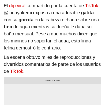
El
clip viral
compartido por la cuenta de
TikTok
@lunayakemi expuso a una adorable
gatita
con su
gorrita
en la cabeza echada sobre una
tina
de agua mientras su dueña le daba su
baño mensual. Pese a que muchos dicen que
los mininos no soportan el agua, esta linda
felina demostró lo contrario.
La escena obtuvo miles de reproducciones y
divertidos comentarios de parte de los usuarios
de
TikTok
.