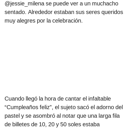
@jessie_milena se puede ver a un muchacho
sentado. Alrededor estaban sus seres queridos
muy alegres por la celebración.
Cuando llegó la hora de cantar el infaltable
“Cumpleaños feliz”, el sujeto sacó el adorno del
pastel y se asombró al notar que una larga fila
de billetes de 10, 20 y 50 soles estaba