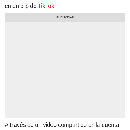
en un clip de
TikTok
.
A través de un video compartido en la cuenta