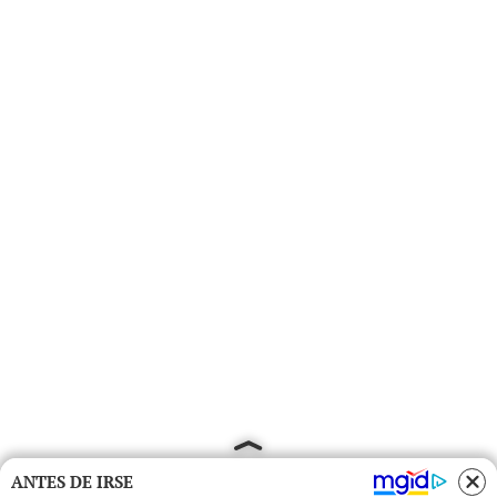
ANTES DE IRSE