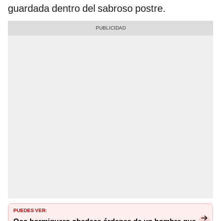
guardada dentro del sabroso postre.
PUEDES VER: