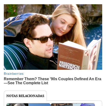
NOTAS RELACIONADAS