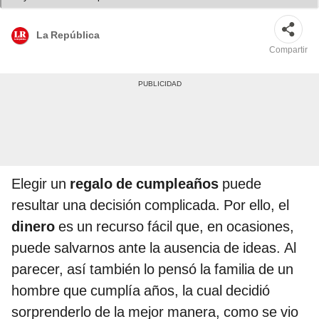
La República
Compartir
Elegir un
regalo de cumpleaños
puede
resultar una decisión complicada. Por ello, el
dinero
es un recurso fácil que, en ocasiones,
puede salvarnos ante la ausencia de ideas. Al
parecer, así también lo pensó la familia de un
hombre que cumplía años, la cual decidió
sorprenderlo de la mejor manera, como se vio