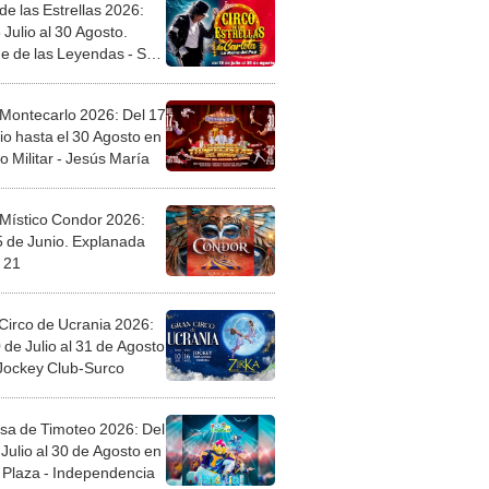
de las Estrellas 2026:
 Julio al 30 Agosto.
e de las Leyendas - San
l
 Montecarlo 2026: Del 17
io hasta el 30 Agosto en
o Militar - Jesús María
 Místico Condor 2026:
5 de Junio. Explanada
 21
Circo de Ucrania 2026:
 de Julio al 31 de Agosto
 Jockey Club-Surco
sa de Timoteo 2026: Del
Julio al 30 de Agosto en
Plaza - Independencia