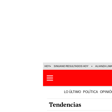
HOY
SINUANO RESULTADOS HOY
ALIANZA LIM
LO ÚLTIMO
POLÍTICA
OPINIÓ
Tendencias