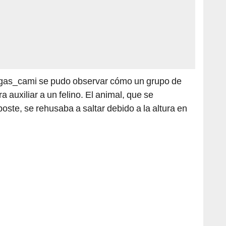
egas_cami se pudo observar cómo un grupo de
auxiliar a un felino. El animal, que se
oste, se rehusaba a saltar debido a la altura en