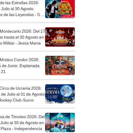
de las Estrellas 2026:
 Julio al 30 Agosto.
e de las Leyendas - San
l
 Montecarlo 2026: Del 17
io hasta el 30 Agosto en
o Militar - Jesús María
 Místico Condor 2026:
5 de Junio. Explanada
 21
Circo de Ucrania 2026:
 de Julio al 31 de Agosto
 Jockey Club-Surco
sa de Timoteo 2026: Del
Julio al 30 de Agosto en
Plaza - Independencia