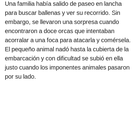
Una familia había salido de paseo en lancha
para buscar ballenas y ver su recorrido. Sin
embargo, se llevaron una sorpresa cuando
encontraron a doce orcas que intentaban
acorralar a una foca para atacarla y comérsela.
El pequeño animal nadó hasta la cubierta de la
embarcación y con dificultad se subió en ella
justo cuando los imponentes animales pasaron
por su lado.