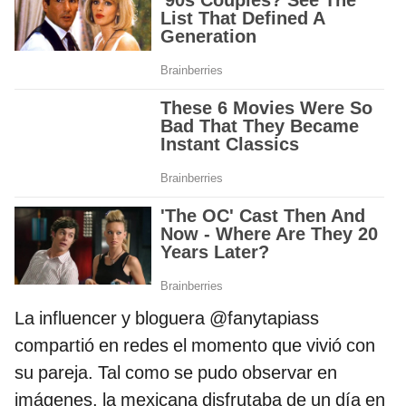
La influencer y bloguera @fanytapiass
compartió en redes el momento que vivió con
su pareja. Tal como se pudo observar en
imágenes, la mexicana disfrutaba de un día en