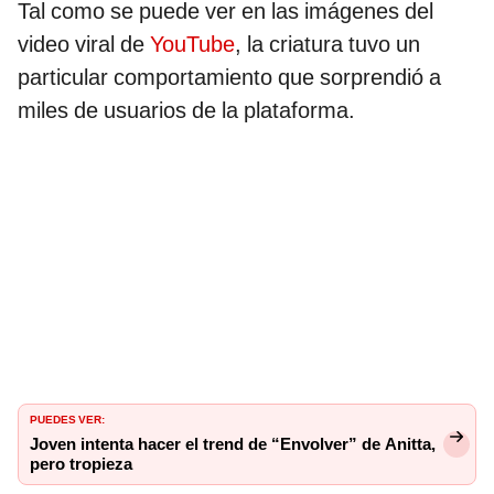
Tal como se puede ver en las imágenes del
video viral de
YouTube
, la criatura tuvo un
particular comportamiento que sorprendió a
miles de usuarios de la plataforma.
PUEDES VER:
Joven intenta hacer el trend de “Envolver” de Anitta,
pero tropieza