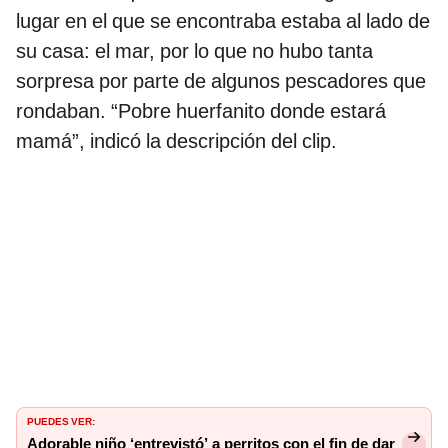
lugar en el que se encontraba estaba al lado de
su casa: el mar, por lo que no hubo tanta
sorpresa por parte de algunos pescadores que
rondaban. “Pobre huerfanito donde estará
mamá”, indicó la descripción del clip.
PUEDES VER:
Adorable niño ‘entrevistó’ a perritos con el fin de dar