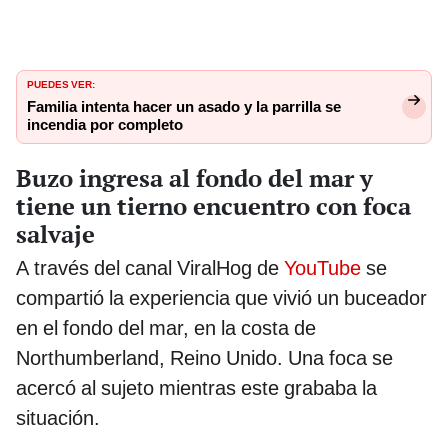
PUEDES VER:
Familia intenta hacer un asado y la parrilla se
incendia por completo
Buzo ingresa al fondo del mar y
tiene un tierno encuentro con foca
salvaje
A través del canal ViralHog de
YouTube
se
compartió la experiencia que vivió un buceador
en el fondo del mar, en la costa de
Northumberland, Reino Unido. Una foca se
acercó al sujeto mientras este grababa la
situación.