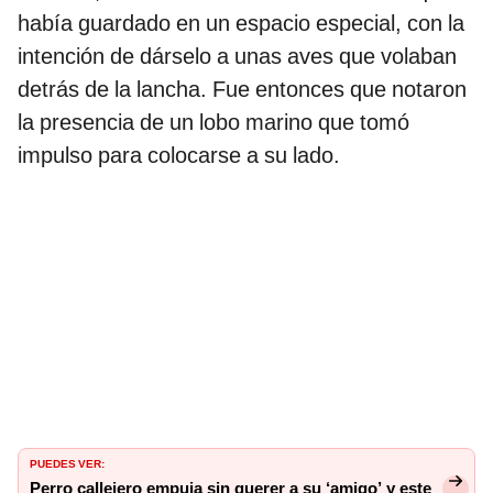
había guardado en un espacio especial, con la
intención de dárselo a unas aves que volaban
detrás de la lancha. Fue entonces que notaron
la presencia de un lobo marino que tomó
impulso para colocarse a su lado.
PUEDES VER:
Perro callejero empuja sin querer a su ‘amigo’ y este