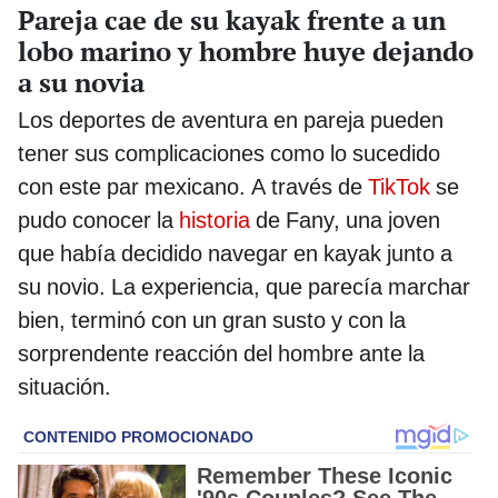
Pareja cae de su kayak frente a un
lobo marino y hombre huye dejando
a su novia
Los deportes de aventura en pareja pueden
tener sus complicaciones como lo sucedido
con este par mexicano. A través de
TikTok
se
pudo conocer la
historia
de Fany, una joven
que había decidido navegar en kayak junto a
su novio. La experiencia, que parecía marchar
bien, terminó con un gran susto y con la
sorprendente reacción del hombre ante la
situación.