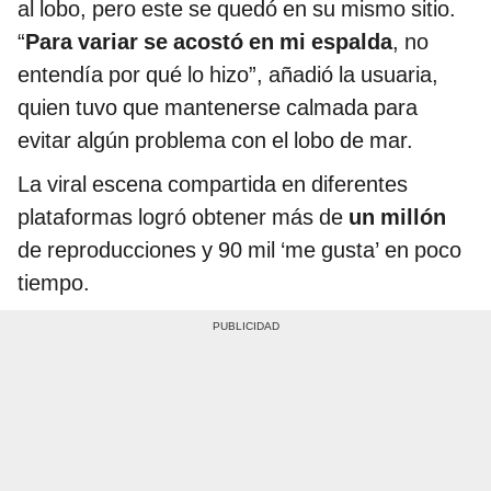
al lobo, pero este se quedó en su mismo sitio.
“
Para variar se acostó en mi espalda
, no
entendía por qué lo hizo”, añadió la usuaria,
quien tuvo que mantenerse calmada para
evitar algún problema con el lobo de mar.
La viral escena compartida en diferentes
plataformas logró obtener más de
un millón
de reproducciones y 90 mil ‘me gusta’ en poco
tiempo.