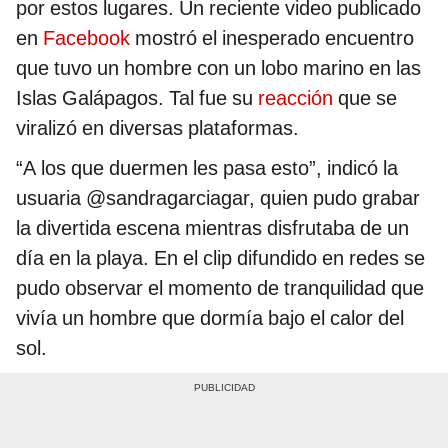
por estos lugares. Un reciente video publicado
en
Facebook
mostró el inesperado encuentro
que tuvo un hombre con un lobo marino en las
Islas Galápagos. Tal fue su
reacción
que se
viralizó en diversas plataformas.
“A los que duermen les pasa esto”, indicó la
usuaria @sandragarciagar, quien pudo grabar
la divertida escena mientras disfrutaba de un
día en la playa. En el clip difundido en redes se
pudo observar el momento de tranquilidad que
vivía un hombre que dormía bajo el calor del
sol.