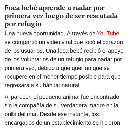
Foca bebé aprende a nadar por
primera vez luego de ser rescatada
por refugio
Una nueva oportunidad. A través de
YouTube
,
se compartió un video viral que tocó el corazón
de los usuarios. Una foca bebé recibió el apoyo
de los voluntarios de un refugio para nadar por
primera vez, debido a que querían que se
recupere en el menor tiempo posible para que
regresara a su hábitat natural.
Al parecer, el pequeño animal fue encontrado
sin la compañía de su verdadera madre en la
orilla del mar. Desde ese instante, los
encargados de un establecimiento se hicieron