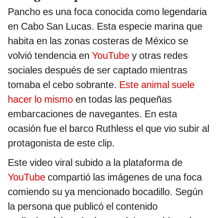
Pancho es una foca conocida como legendaria
en Cabo San Lucas. Esta especie marina que
habita en las zonas costeras de México se
volvió tendencia en
YouTube
y otras redes
sociales después de ser captado mientras
tomaba el cebo sobrante.
Este animal suele
hacer lo mismo
en todas las pequeñas
embarcaciones de navegantes. En esta
ocasión fue el barco Ruthless el que vio subir al
protagonista de este clip.
Este video viral subido a la plataforma de
YouTube
compartió las imágenes de una foca
comiendo su ya mencionado bocadillo. Según
la persona que publicó el contenido