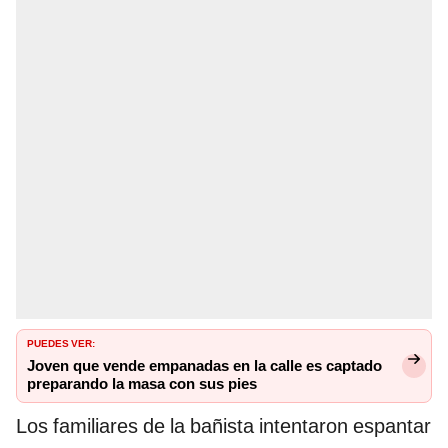
PUEDES VER:
Joven que vende empanadas en la calle es captado
preparando la masa con sus pies
Los familiares de la bañista intentaron espantar