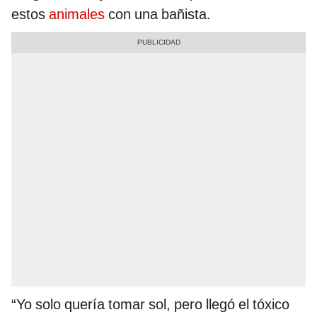
estos
animales
con una bañista.
“Yo solo quería tomar sol, pero llegó el tóxico