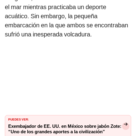
el mar mientras practicaba un deporte
acuático. Sin embargo, la pequeña
embarcación en la que ambos se encontraban
sufrió una inesperada volcadura.
PUEDES VER:
Exembajador de EE. UU. en México sobre jabón Zote:
“Uno de los grandes aportes a la civilización”