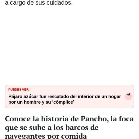
a cargo de sus cuidados.
PUEDES VER:
Pájaro azúcar fue rescatado del interior de un hogar
por un hombre y su ‘cómplice’
Conoce la historia de Pancho, la foca
que se sube a los barcos de
navegantes por comida