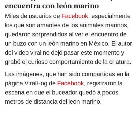
encuentra con león marino
Miles de usuarios de
Facebook
, especialmente
los que son amantes de los animales marinos,
quedaron sorprendidos al ver el encuentro de
un buzo con un león marino en México. El autor
del video viral no dejó pasar este momento y
grabó el curioso comportamiento de la criatura.
Las imágenes, que han sido compartidas en la
página ViralHog de
Facebook
, registraron la
escena en que el buceador quedó a pocos
metros de distancia del león marino.