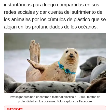
instantáneas para luego compartirlas en sus
redes sociales y dar cuenta del sufrimiento de
los animales por los cúmulos de plástico que se
alojan en las profundidades de los océanos.
Investigadores han encontrado material plástico a 10.000 metros de
profundidad en los océanos. Foto: captura de Facebook
PUEDES VER: