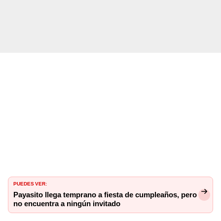
PUEDES VER:
Payasito llega temprano a fiesta de cumpleaños, pero
no encuentra a ningún invitado