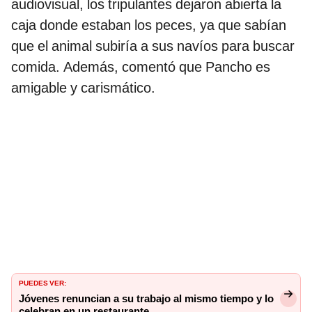
audiovisual, los tripulantes dejaron abierta la
caja donde estaban los peces, ya que sabían
que el animal subiría a sus navíos para buscar
comida. Además, comentó que Pancho es
amigable y carismático.
PUEDES VER:
Jóvenes renuncian a su trabajo al mismo tiempo y lo
celebran en un restaurante