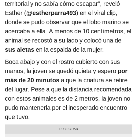
territorial y no sabía cómo escapar”, reveló
Esther (
@estherparra493
) en el viral clip,
donde se pudo observar que el lobo marino se
acercaba a ella. A menos de 10 centímetros, el
animal se recostó a su lado y colocó una de
sus aletas
en la espalda de la mujer.
Boca abajo y con el rostro cubierto con sus
manos, la joven se quedó quieta y espero
por
más de 20 minutos
a que la criatura se retire
del lugar. Pese a que la distancia recomendada
con estos animales es de 2 metros, la joven no
pudo mantenerla por el inesperado encuentro
que tuvo.