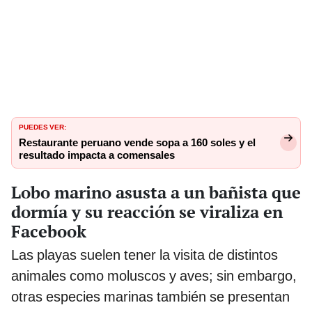
PUEDES VER:
Restaurante peruano vende sopa a 160 soles y el
resultado impacta a comensales
Lobo marino asusta a un bañista que
dormía y su reacción se viraliza en
Facebook
Las playas suelen tener la visita de distintos
animales como moluscos y aves; sin embargo,
otras especies marinas también se presentan