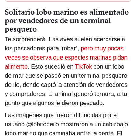
Solitario lobo marino es alimentado
por vendedores de un terminal
pesquero
Te sorprenderá. Las aves suelen acercarse a
los pescadores para ‘robar’,
pero muy pocas
veces se observa que especies marinas pidan
alimento
. Esto sucedió en
TikTok
con un lobo
de mar que se paseó en un terminal pesquero
de Ilo, donde captó la atención de vendedores
y compradores. El animal generó ternura, a tal
punto que algunos le dieron pescado.
Las imágenes que fueron difundidas por el
usuario @lobitodeilo mostraron a un cabizbajo
lobo marino que caminaba entre la gente. El