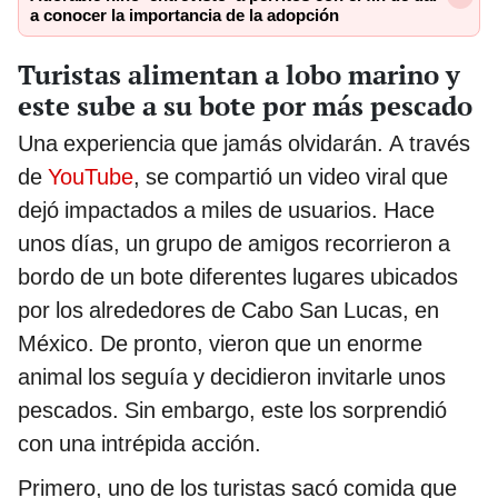
a conocer la importancia de la adopción
Turistas alimentan a lobo marino y
este sube a su bote por más pescado
Una experiencia que jamás olvidarán. A través
de
YouTube
, se compartió un video viral que
dejó impactados a miles de usuarios. Hace
unos días, un grupo de amigos recorrieron a
bordo de un bote diferentes lugares ubicados
por los alrededores de Cabo San Lucas, en
México. De pronto, vieron que un enorme
animal los seguía y decidieron invitarle unos
pescados. Sin embargo, este los sorprendió
con una intrépida acción.
Primero, uno de los turistas sacó comida que