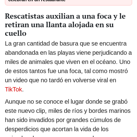
Rescatistas auxilian a una foca y le
retiran una llanta alojada en su
cuello
La gran cantidad de basura que se encuentra
abandonada en las playas viene perjudicando a
miles de animales que viven en el océano. Uno
de estos tantos fue una foca, tal como mostró
un video que no tardó en volverse viral en
TikTok
.
Aunque no se conoce el lugar donde se grabó
este nuevo clip, miles de ríos y bordes marinos
han sido invadidos por grandes cúmulos de
desperdicios que acortan la vida de los