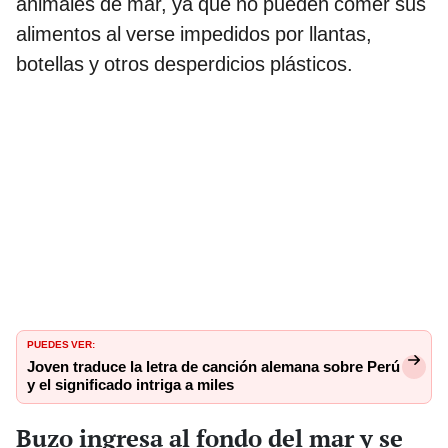
animales de mar, ya que no pueden comer sus
alimentos al verse impedidos por llantas,
botellas y otros desperdicios plásticos.
PUEDES VER:
Joven traduce la letra de canción alemana sobre Perú
y el significado intriga a miles
Buzo ingresa al fondo del mar y se