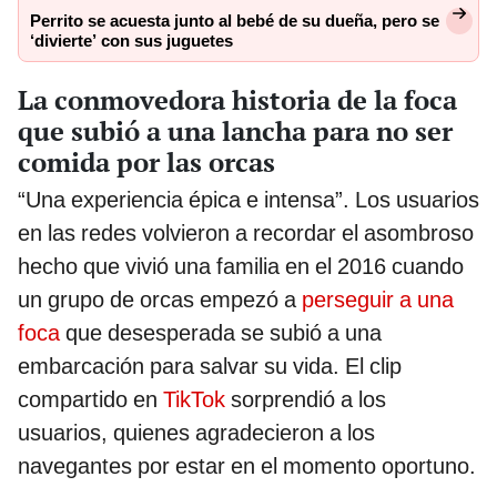
Perrito se acuesta junto al bebé de su dueña, pero se
‘divierte’ con sus juguetes
La conmovedora historia de la foca
que subió a una lancha para no ser
comida por las orcas
“Una experiencia épica e intensa”. Los usuarios
en las redes volvieron a recordar el asombroso
hecho que vivió una familia en el 2016 cuando
un grupo de orcas empezó a
perseguir a una
foca
que desesperada se subió a una
embarcación para salvar su vida. El clip
compartido en
TikTok
sorprendió a los
usuarios, quienes agradecieron a los
navegantes por estar en el momento oportuno.