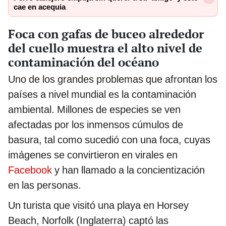
cae en acequia
Foca con gafas de buceo alrededor
del cuello muestra el alto nivel de
contaminación del océano
Uno de los grandes problemas que afrontan los
países a nivel mundial es la contaminación
ambiental. Millones de especies se ven
afectadas por los inmensos cúmulos de
basura, tal como sucedió con una foca, cuyas
imágenes se convirtieron en virales en
Facebook
y han llamado a la concientización
en las personas.
Un turista que visitó una playa en Horsey
Beach, Norfolk (Inglaterra) captó las