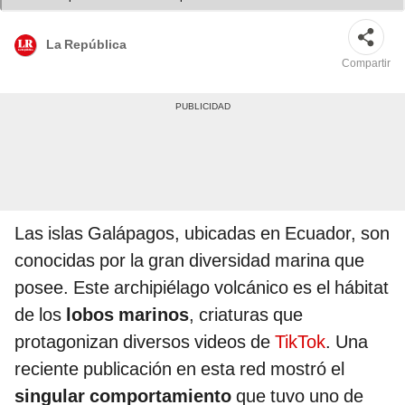
La República
Compartir
Las
islas Galápagos, ubicadas en Ecuador, son
conocidas por la gran diversidad marina que
posee. Este archipiélago volcánico es el hábitat
de los
lobos marinos
, criaturas que
protagonizan diversos videos de
TikTok
. Una
reciente publicación en esta red mostró el
singular comportamiento
que tuvo uno de