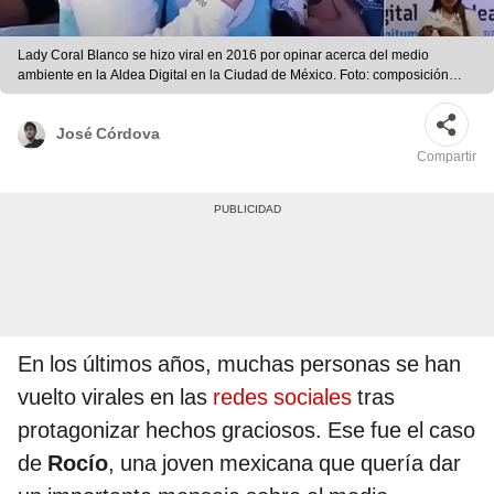
Lady Coral Blanco se hizo viral en 2016 por opinar acerca del medio
ambiente en la Aldea Digital en la Ciudad de México. Foto: composición
LR/MiMorelia
José Córdova
Compartir
En los últimos años, muchas personas se han
vuelto virales en las
redes sociales
tras
protagonizar hechos graciosos. Ese fue el caso
de
Rocío
, una joven mexicana que quería dar