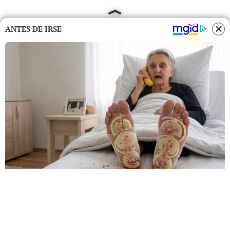
ANTES DE IRSE