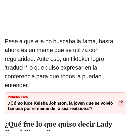
Pese a que ella no buscaba la fama, hasta
ahora es un meme que se utiliza con
regularidad. Ante eso, un tiktoker logró
‘traducir’ lo que quiso expresar en la
conferencia para que todos la puedan
entender.
PUEDES VER:
¿Cómo luce Keisha Johnson, la joven que se volvió
famosa por el meme de ‘o sea reatziona’?
¿Qué fue lo que quiso decir Lady