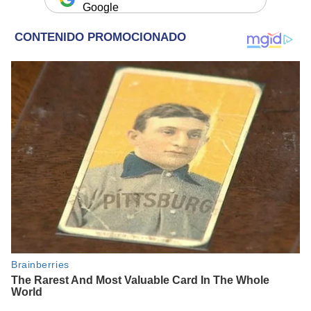
Google