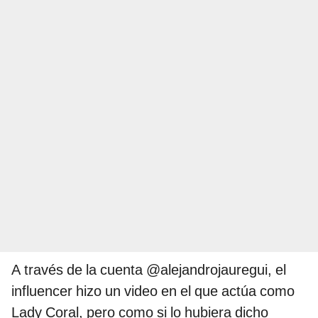
A través de la cuenta @alejandrojauregui, el
influencer hizo un video en el que actúa como
Lady Coral, pero como si lo hubiera dicho