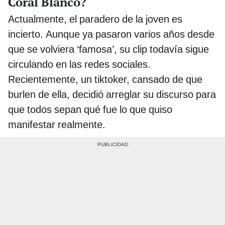
Coral Blanco?
Actualmente, el paradero de la joven es
incierto. Aunque ya pasaron varios años desde
que se volviera ‘famosa’, su clip todavía sigue
circulando en las redes sociales.
Recientemente, un tiktoker, cansado de que
burlen de ella, decidió arreglar su discurso para
que todos sepan qué fue lo que quiso
manifestar realmente.