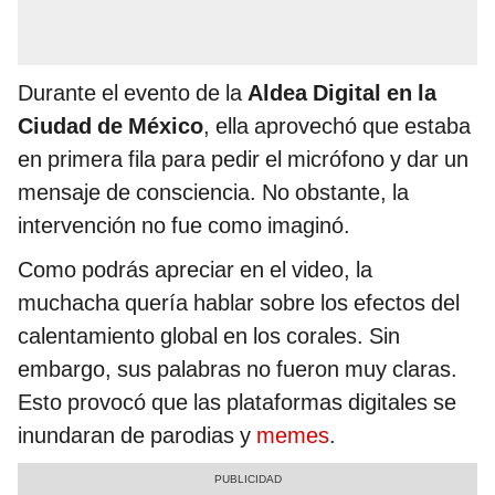
Durante el evento de la
Aldea Digital en la
Ciudad de México
, ella aprovechó que estaba
en primera fila para pedir el micrófono y dar un
mensaje de consciencia. No obstante, la
intervención no fue como imaginó.
Como podrás apreciar en el video, la
muchacha quería hablar sobre los efectos del
calentamiento global en los corales. Sin
embargo, sus palabras no fueron muy claras.
Esto provocó que las plataformas digitales se
inundaran de parodias y
memes
.