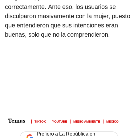
correctamente. Ante eso, los usuarios se
disculparon masivamente con la mujer, puesto
que entendieron que sus intenciones eran
buenas, solo que no la comprendieron.
TIKTOK
YOUTUBE
MEDIO AMBIENTE
MÉXICO
Prefiero a La República en