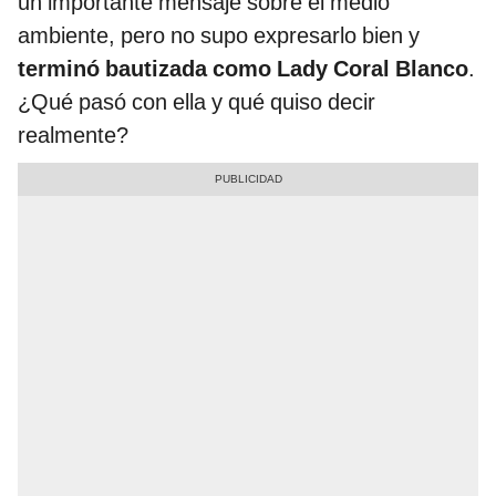
un importante mensaje sobre el medio
ambiente, pero no supo expresarlo bien y
terminó bautizada como Lady Coral Blanco
.
¿Qué pasó con ella y qué quiso decir
realmente?