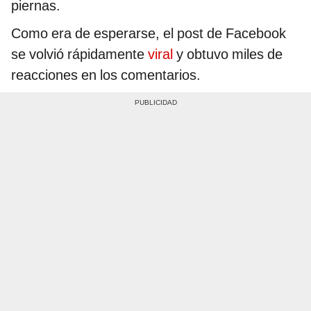
piernas.
Como era de esperarse, el post de Facebook
se volvió rápidamente
viral
y obtuvo miles de
reacciones en los comentarios.