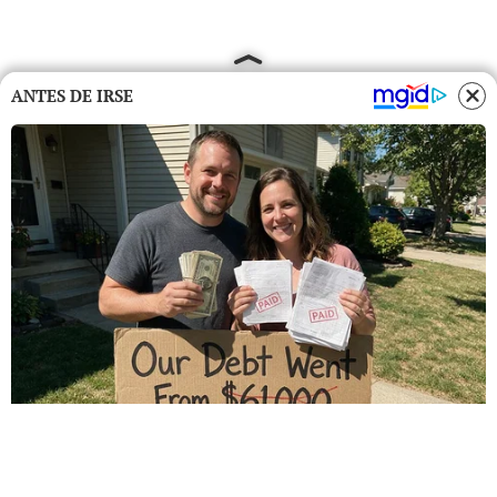
ANTES DE IRSE