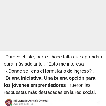
“Parece chiste, pero si hace falta que aprendan
para más adelante”, “Esto me interesa”,
“¿Dónde se llena el formulario de ingreso?”,
“
Buena iniciativa. Una buena opción para
los jóvenes emprendedores
”, fueron las
respuestas más destacadas en la red social.