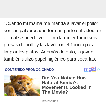
“Cuando mi mamá me manda a lavar el pollo”,
son las palabras que forman parte del video, en
el cual se puede ver cómo la mujer tomó seis
presas de pollo y las lavó con el líquido para
limpiar los platos. Además de esto, la joven
también utilizó papel higiénico para secarlas.