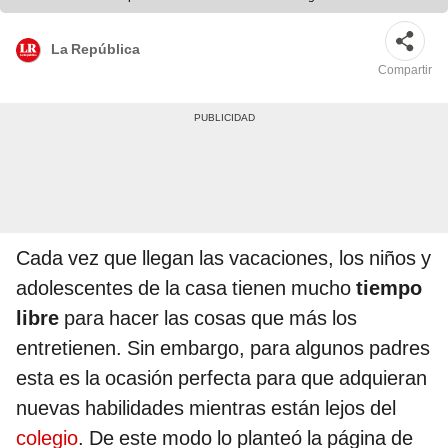
La República
Compartir
Cada vez que llegan las vacaciones, los niños y
adolescentes de la casa tienen mucho
tiempo
libre
para hacer las cosas que más los
entretienen. Sin embargo, para algunos padres
esta es la ocasión perfecta para que adquieran
nuevas habilidades mientras están lejos del
colegio
. De este modo lo planteó la página de