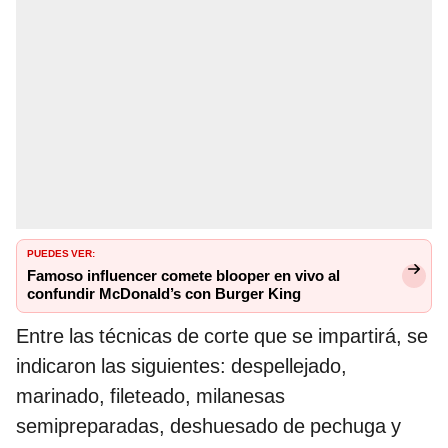
PUEDES VER:
Famoso influencer comete blooper en vivo al
confundir McDonald’s con Burger King
Entre las técnicas de corte que se impartirá, se
indicaron las siguientes: despellejado,
marinado, fileteado, milanesas
semipreparadas, deshuesado de pechuga y