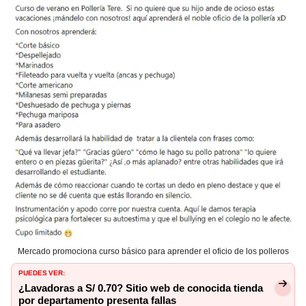
Mercado promociona curso básico para aprender el oficio de los polleros
PUEDES VER:
¿Lavadoras a S/ 0.70? Sitio web de conocida tienda
por departamento presenta fallas