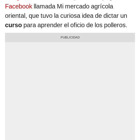
Facebook
llamada Mi mercado agrícola
oriental, que tuvo la curiosa idea de dictar un
curso
para aprender el oficio de los polleros.