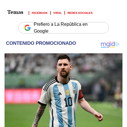
FACEBOOK
VIRAL
REDES SOCIALES
Prefiero a La República en
Google