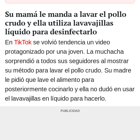
Su mamá le manda a lavar el pollo
crudo y ella utiliza lavavajillas
líquido para desinfectarlo
En
TikTok
se volvió tendencia un video
protagonizado por una joven. La muchacha
sorprendió a todos sus seguidores al mostrar
su método para lavar el pollo crudo. Su madre
le pidió que lave el alimento para
posteriormente cocinarlo y ella no dudó en usar
el lavavajillas en líquido para hacerlo.