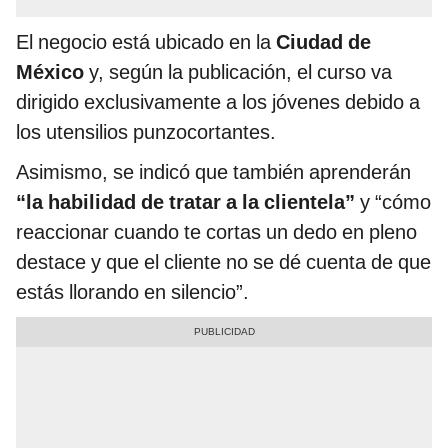
El negocio está ubicado en la
Ciudad de
México
y, según la publicación, el curso va
dirigido exclusivamente a los jóvenes debido a
los utensilios punzocortantes.
Asimismo, se indicó que también aprenderán
“la habilidad de tratar a la clientela”
y “cómo
reaccionar cuando te cortas un dedo en pleno
destace y que el cliente no se dé cuenta de que
estás llorando en silencio”.