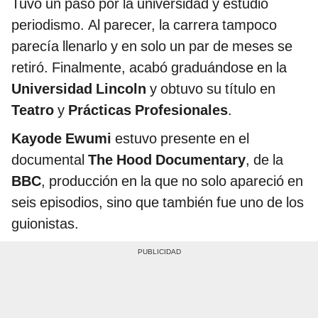
Tuvo un paso por la universidad y estudió
periodismo. Al parecer, la carrera tampoco
parecía llenarlo y en solo un par de meses se
retiró. Finalmente, acabó graduándose en la
Universidad Lincoln
y obtuvo su título en
Teatro
y
Prácticas Profesionales
.
Kayode Ewumi
estuvo presente en el
documental
The Hood Documentary
, de la
BBC
, producción en la que no solo apareció en
seis episodios, sino que también fue uno de los
guionistas.