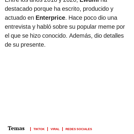
destacado porque ha escrito, producido y
actuado en
Enterprice
. Hace poco dio una
entrevista y habló sobre su popular meme por
el que se hizo conocido. Además, dio detalles
de su presente.
TIKTOK
VIRAL
REDES SOCIALES