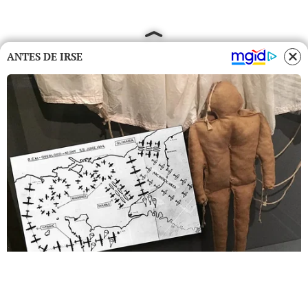
ANTES DE IRSE