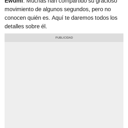
Ewumi
. Muchas han compartido su gracioso
movimiento de algunos segundos, pero no
conocen quién es. Aquí te daremos todos los
detalles sobre él.