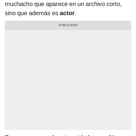
muchacho que aparece en un archivo corto,
sino que además es
actor
.