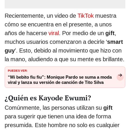
Recientemente, un video de
TikTok
muestra
cómo se encuentra en el presente, a unos
años de hacerse
viral
. Por medio de un
gift
,
muchos usuarios comenzaron a decirle ‘
smart
guy
’. Esto, debido al movimiento que hizo con
la mano, aludiendo a que su mente es brillante.
PUEDES VER:
“Mi bebito fiu fiu”: Monique Pardo se suma a moda
viral y lanza su versión de canción de Tito Silva
¿Quién es Kayode Ewumi?
Comúnmente, las personas utilizan su
gift
para sugerir que tienen una idea de forma
presumida. Este hombre no solo es cualquier