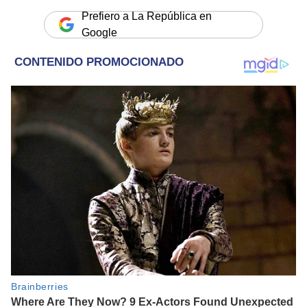
Prefiero a La República en
Google