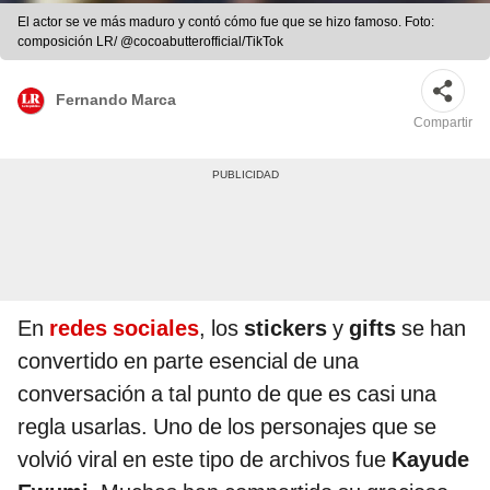
El actor se ve más maduro y contó cómo fue que se hizo famoso. Foto:
composición LR/ @cocoabutterofficial/TikTok
Fernando Marca
Compartir
En
redes sociales
, los
stickers
y
gifts
se han
convertido en parte esencial de una
conversación a tal punto de que es casi una
regla usarlas. Uno de los personajes que se
volvió viral en este tipo de archivos fue
Kayude