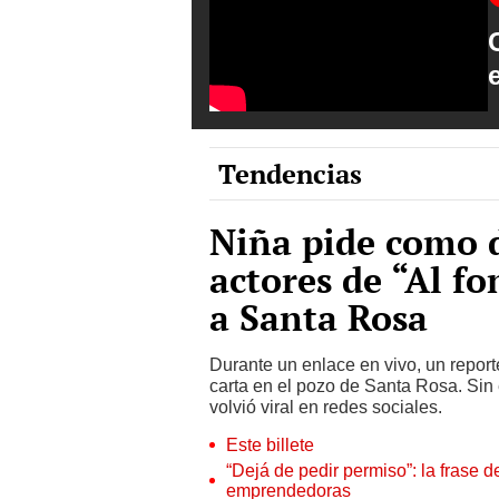
Tendencias
Niña pide como d
actores de “Al fo
a Santa Rosa
Durante un enlace en vivo, un reporte
carta en el pozo de Santa Rosa. Sin
volvió viral en redes sociales.
Este billete
“Dejá de pedir permiso”: la frase 
emprendedoras