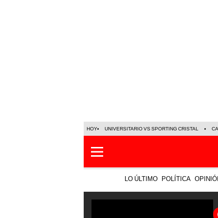
HOY
UNIVERSITARIO VS SPORTING CRISTAL
C
LO ÚLTIMO
POLÍTICA
OPINIÓ