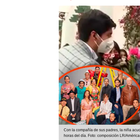
Con la compañía de sus padres, la niña acu
horas del día. Foto: composición LR/América