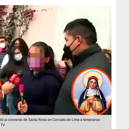
dió al convento de Santa Rosa en Cercado de Lima a tempranas
 TV