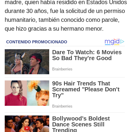
madre, quien había residido en Estados Unidos
durante 30 años, fue la solicitud de un permiso
humanitario, también conocido como parole,
que hizo gracias a su hermano menor.