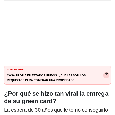
PUEDES VER:
Casa propia en Estados Unidos: ¿cuáles son los
requisitos para comprar una propiedad?
¿Por qué se hizo tan viral la entrega
de su green card?
La espera de 30 años que le tomó conseguirlo