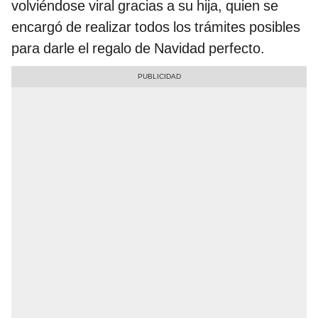
volviéndose viral gracias a su hija, quien se
encargó de realizar todos los trámites posibles
para darle el regalo de Navidad perfecto.