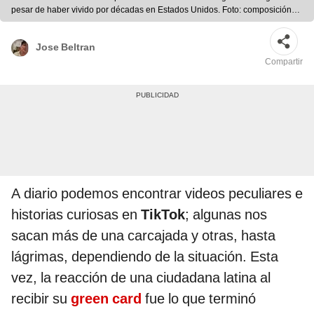
pesar de haber vivido por décadas en Estados Unidos. Foto: composición
LR/semana.com/La Nación
Jose Beltran
Compartir
A diario podemos encontrar videos peculiares e
historias curiosas en
TikTok
; algunas nos
sacan más de una carcajada y otras, hasta
lágrimas, dependiendo de la situación. Esta
vez, la reacción de una ciudadana latina al
recibir su
green card
fue lo que terminó