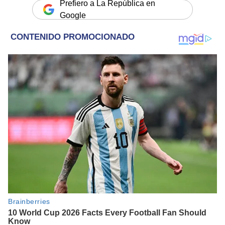
Prefiero a La República en
Google