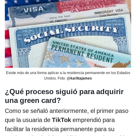
Existe más de una forma aplicar a la residencia permanente en los Estados
Unidos. Foto:
@karlitajames
¿Qué proceso siguió para adquirir
una green card?
Como se señaló anteriormente, el primer paso
que la usuaria de
TikTok
emprendió para
facilitar la residencia permanente para su