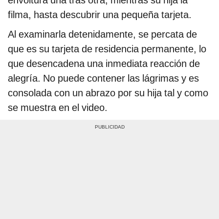
filma, hasta descubrir una pequeña tarjeta.
Al examinarla detenidamente, se percata de
que es su tarjeta de residencia permanente, lo
que desencadena una inmediata reacción de
alegría. No puede contener las lágrimas y es
consolada con un abrazo por su hija tal y como
se muestra en el video.