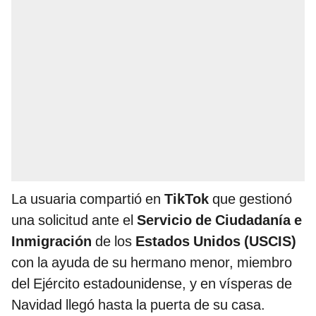
La usuaria compartió en
TikTok
que gestionó
una solicitud ante el
Servicio de Ciudadanía e
Inmigración
de los
Estados Unidos (USCIS)
con la ayuda de su hermano menor, miembro
del Ejército estadounidense, y en vísperas de
Navidad llegó hasta la puerta de su casa.