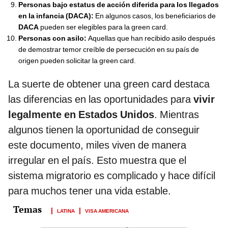
Personas bajo estatus de acción diferida para los llegados
en la infancia (DACA):
En algunos casos, los beneficiarios de
DACA
pueden ser elegibles para la green card.
Personas con asilo:
Aquellas que han recibido asilo después
de demostrar temor creíble de persecución en su país de
origen pueden solicitar la green card.
La suerte de obtener una green card destaca
las diferencias en las oportunidades para
vivir
legalmente en Estados Unidos
. Mientras
algunos tienen la oportunidad de conseguir
este documento, miles viven de manera
irregular en el país. Esto muestra que el
sistema migratorio es complicado y hace difícil
para muchos tener una vida estable.
LATINA
VISA AMERICANA