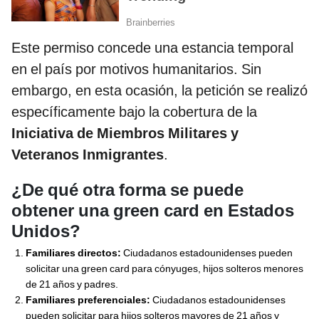
Este permiso concede una estancia temporal
en el país por motivos humanitarios. Sin
embargo, en esta ocasión, la petición se realizó
específicamente bajo la cobertura de la
Iniciativa de Miembros Militares y
Veteranos Inmigrantes
.
¿De qué otra forma se puede
obtener una green card en Estados
Unidos?
Familiares directos:
Ciudadanos estadounidenses pueden
solicitar una green card para cónyuges, hijos solteros menores
de 21 años y padres.
Familiares preferenciales:
Ciudadanos estadounidenses
pueden solicitar para hijos solteros mayores de 21 años y