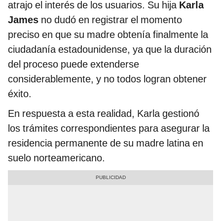
atrajo el interés de los usuarios. Su hija
Karla
James
no dudó en registrar el momento
preciso en que su madre obtenía finalmente la
ciudadanía estadounidense, ya que la duración
del proceso puede extenderse
considerablemente, y no todos logran obtener
éxito.
En respuesta a esta realidad, Karla gestionó
los trámites correspondientes para asegurar la
residencia permanente de su madre latina en
suelo norteamericano.