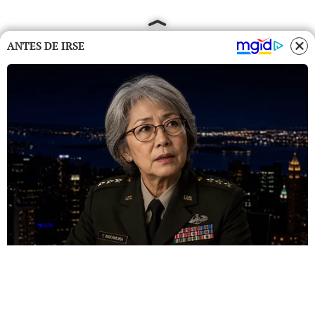
ANTES DE IRSE