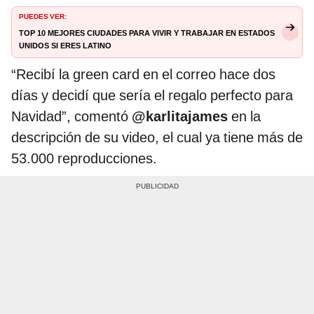
PUEDES VER:
Top 10 mejores ciudades para vivir y trabajar en Estados
Unidos si eres latino
“Recibí la green card en el correo hace dos
días y decidí que sería el regalo perfecto para
Navidad”, comentó
@karlitajames
en la
descripción de su video, el cual ya tiene más de
53.000 reproducciones.