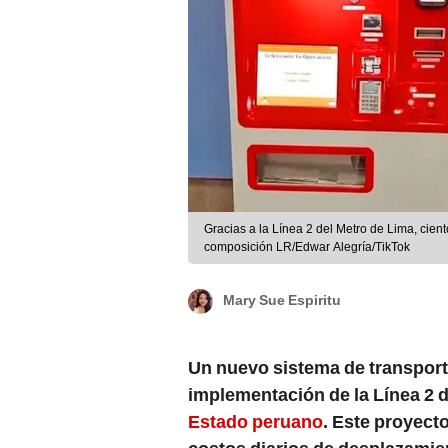
Gracias a la Línea 2 del Metro de Lima, cien
composición LR/Edwar Alegría/TikTok
Mary Sue Espiritu
Un nuevo sistema de transport
implementación de la Línea 2 d
Estado peruano
. Este proyect