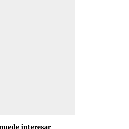
puede interesar