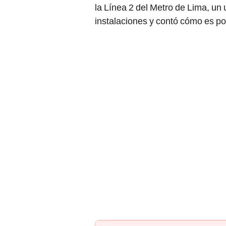
la Línea 2 del Metro de Lima, un
instalaciones y contó cómo es po