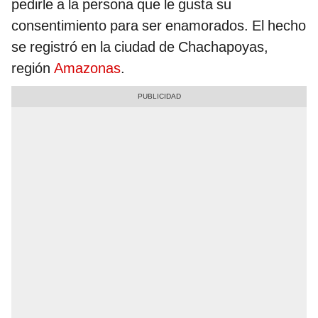
pedirle a la persona que le gusta su
consentimiento para ser enamorados. El hecho
se registró en la ciudad de Chachapoyas,
región
Amazonas
.