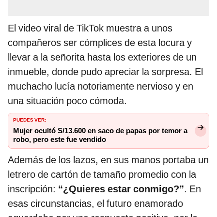
El video viral de TikTok muestra a unos
compañeros ser cómplices de esta locura y
llevar a la señorita hasta los exteriores de un
inmueble, donde pudo apreciar la sorpresa. El
muchacho lucía notoriamente nervioso y en
una situación poco cómoda.
PUEDES VER:
Mujer ocultó S/13.600 en saco de papas por temor a
robo, pero este fue vendido
Además de los lazos, en sus manos portaba un
letrero de cartón de tamaño promedio con la
inscripción:
“¿Quieres estar conmigo?”
. En
esas circunstancias, el futuro enamorado