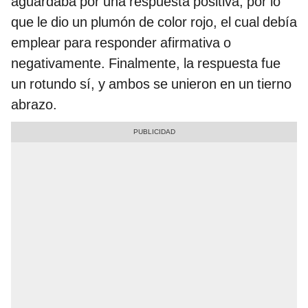
aguardaba por una respuesta positiva, por lo
que le dio un plumón de color rojo, el cual debía
emplear para responder afirmativa o
negativamente. Finalmente, la respuesta fue
un rotundo sí, y ambos se unieron en un tierno
abrazo.