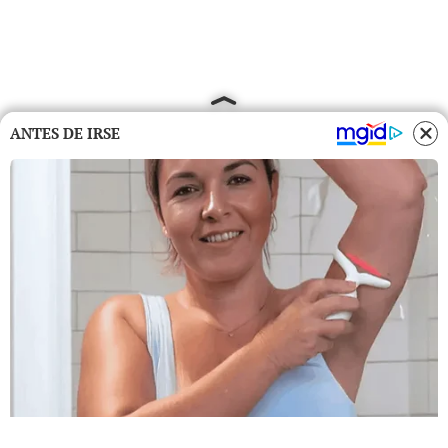
ANTES DE IRSE