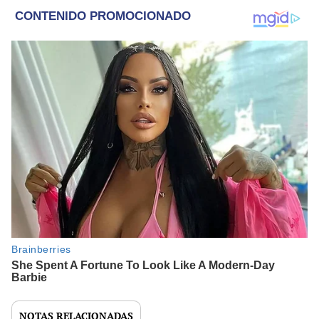
NOTAS RELACIONADAS