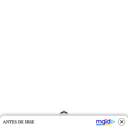
ANTES DE IRSE