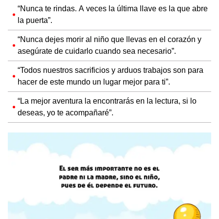
“Nunca te rindas. A veces la última llave es la que abre
la puerta”.
“Nunca dejes morir al niño que llevas en el corazón y
asegúrate de cuidarlo cuando sea necesario”.
“Todos nuestros sacrificios y arduos trabajos son para
hacer de este mundo un lugar mejor para ti”.
“La mejor aventura la encontrarás en la lectura, si lo
deseas, yo te acompañaré”.