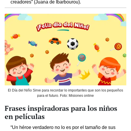
creadores” (Juana de Ibarbourou).
El Día del Niño Sirve para recordar lo importantes que son los pequeños
para el futuro. Foto: Misiones online
Frases inspiradoras para los niños
en películas
“Un héroe verdadero no lo es por el tamaño de sus