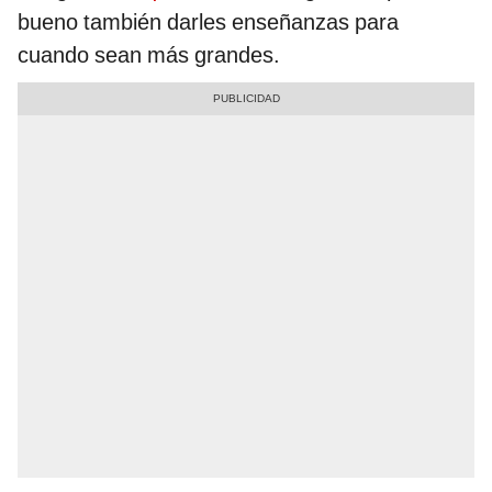
bueno también darles enseñanzas para
cuando sean más grandes.