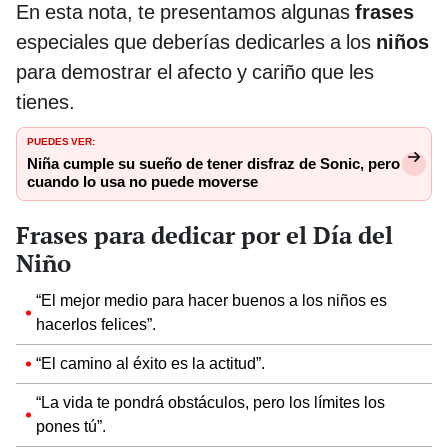
En esta nota, te presentamos algunas
frases
especiales que deberías dedicarles a los
niños
para demostrar el afecto y cariño que les
tienes.
PUEDES VER:
Niña cumple su sueño de tener disfraz de Sonic, pero
cuando lo usa no puede moverse
Frases para dedicar por el Día del
Niño
“El mejor medio para hacer buenos a los niños es
hacerlos felices”.
“El camino al éxito es la actitud”.
“La vida te pondrá obstáculos, pero los límites los
pones tú”.