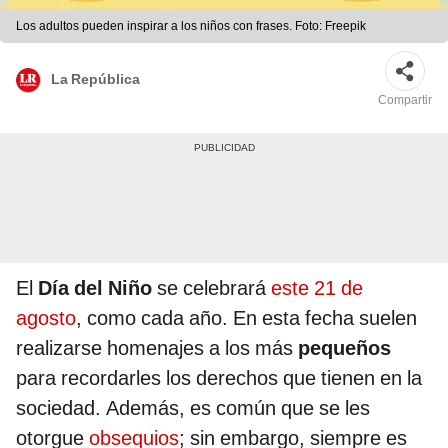
Los adultos pueden inspirar a los niños con frases. Foto: Freepik
La República
Compartir
El
Día del Niño
se celebrará
este 21 de
agosto
, como cada año. En esta fecha suelen
realizarse homenajes a los más
pequeños
para recordarles los derechos que tienen en la
sociedad. Además, es común que se les
otorgue
obsequios
; sin embargo, siempre es