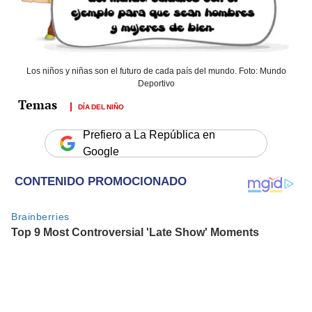
Los niños y niñas son el futuro de cada país del mundo. Foto: Mundo
Deportivo
DÍA DEL NIÑO
Prefiero a La República en
Google