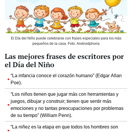
El Día del Niño puede celebrarse con frases especiales para los más
pequeños de la casa. Foto: Androidphoria
Las mejores frases de escritores por
el Día del Niño
“La infancia conoce el corazón humano” (Edgar Allan
Poe).
“Los niños tienen que jugar más con herramientas y
juegos, dibujar y construir;
tienen que sentir más
emociones y no tantas preocupaciones por problemas
de su tiempo” (William Penn).
“La niñez es la etapa en que todos los hombres son