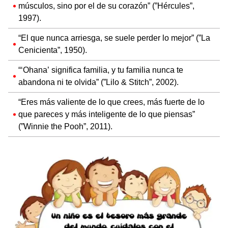
músculos, sino por el de su corazón” (”Hércules”,
1997).
“El que nunca arriesga, se suele perder lo mejor” (”La
Cenicienta”, 1950).
“‘Ohana’ significa familia, y tu familia nunca te
abandona ni te olvida” (”Lilo & Stitch”, 2002).
“Eres más valiente de lo que crees, más fuerte de lo
que pareces y más inteligente de lo que piensas”
(”Winnie the Pooh”, 2011).