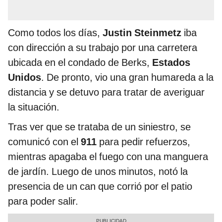
Como todos los días,
Justin Steinmetz
iba
con dirección a su trabajo por una carretera
ubicada en el condado de Berks,
Estados
Unidos
. De pronto, vio una gran humareda a la
distancia y se detuvo para tratar de averiguar
la situación.
Tras ver que se trataba de un siniestro, se
comunicó con el
911
para pedir refuerzos,
mientras apagaba el fuego con una manguera
de jardín. Luego de unos minutos, notó la
presencia de un can que corrió por el patio
para poder salir.