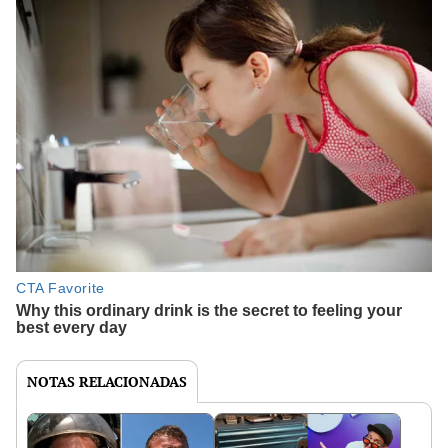
NOTAS RELACIONADAS