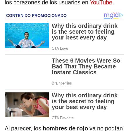
los corazones de los usuarios en
YouTube
.
Al parecer, los
hombres de rojo
ya no podían