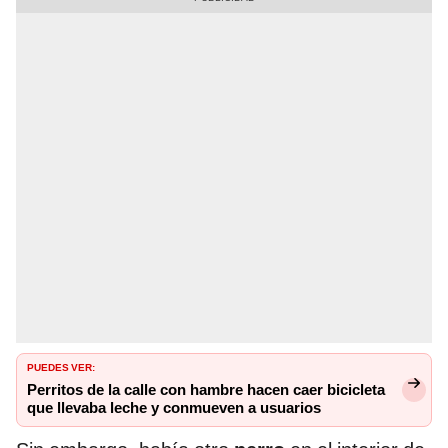
PUEDES VER:
Perritos de la calle con hambre hacen caer bicicleta
que llevaba leche y conmueven a usuarios