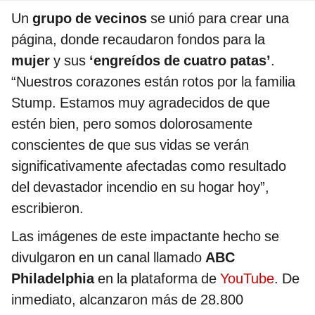
Un
grupo de vecinos
se unió para crear una
página, donde recaudaron fondos para la
mujer
y sus
‘engreídos de cuatro patas’
.
“Nuestros corazones están rotos por la familia
Stump. Estamos muy agradecidos de que
estén bien, pero somos dolorosamente
conscientes de que sus vidas se verán
significativamente afectadas como resultado
del devastador incendio en su hogar hoy”,
escribieron.
Las imágenes de este impactante hecho se
divulgaron en un canal llamado
ABC
Philadelphia
en la plataforma de
YouTube
. De
inmediato, alcanzaron más de 28.800