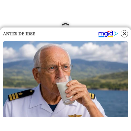
ANTES DE IRSE