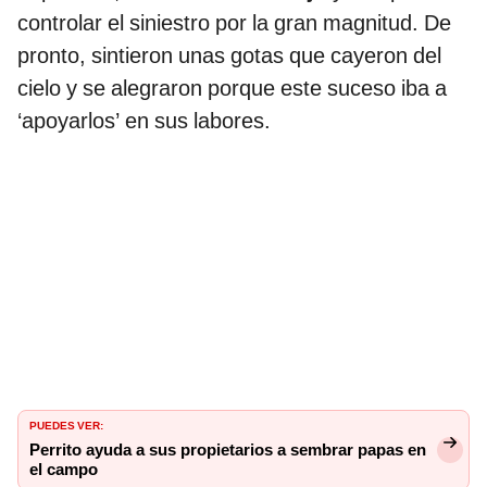
controlar el siniestro por la gran magnitud. De
pronto, sintieron unas gotas que cayeron del
cielo y se alegraron porque este suceso iba a
‘apoyarlos’ en sus labores.
PUEDES VER:
Perrito ayuda a sus propietarios a sembrar papas en
el campo