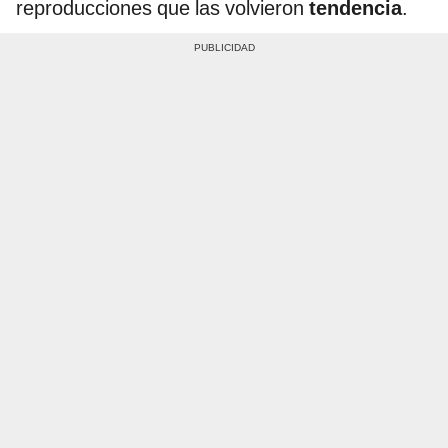
reproducciones que las volvieron
tendencia
.