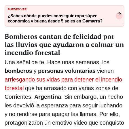
PUEDES VER:
¿Sabes dónde puedes conseguir ropa súper
económica y buena desde 5 soles en Gamarra?
Bomberos cantan de felicidad por
las lluvias que ayudaron a calmar un
incendio forestal
Una señal de fe. Hace unas semanas, los
bomberos
y
personas voluntarias
vienen
arriesgando sus vidas para detener el incendio
forestal
que ha arrasado con varias zonas de
Corrientes,
Argentina
. Sin embargo, un hecho
les devolvió la esperanza para seguir luchando
y no rendirse para apagar las llamas. Por ello,
protagonizaron un emotivo video que conquistó