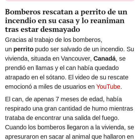
Bomberos rescatan a perrito de un
incendio en su casa y lo reaniman
tras estar desmayado
Gracias al trabajo de los bomberos,
un
perrito
pudo ser salvado de un incendio. Su
vivienda, situada en Vancouver,
Canadá
, se
prendió en llamas y el can había quedado
atrapado en el sótano. El video de su rescate
emocionó a miles de usuarios en
YouTube
.
El can, de apenas 7 meses de edad, había
respirado una gran cantidad de humo mientras
trataba de encontrar una salida del fuego.
Cuando los bomberos llegaron a la vivienda, se
apresuraron en sacar al animal que hallaron en