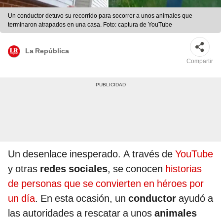
Un conductor detuvo su recorrido para socorrer a unos animales que
terminaron atrapados en una casa. Foto: captura de YouTube
La República
Compartir
Un desenlace inesperado. A través de
YouTube
y otras
redes sociales
, se conocen
historias
de personas que se convierten en héroes por
un día
. En esta ocasión, un
conductor
ayudó a
las autoridades a rescatar a unos
animales