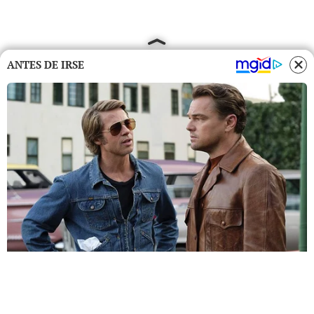
ANTES DE IRSE