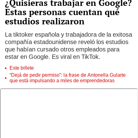
¿Quisieras trabajar en Google?
Estas personas cuentan qué
estudios realizaron
La tiktoker española y trabajadora de la exitosa
compañía estadounidense reveló los estudios
que habían cursado otros empleados para
estar en Google. Es viral en TikTok.
Este billete
“Dejá de pedir permiso”: la frase de Antonella Gularte
que está impulsando a miles de emprendedoras