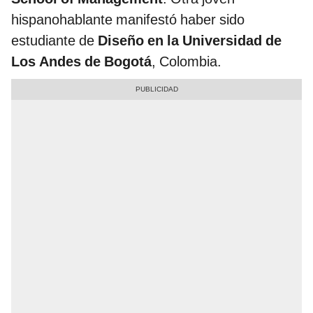
hispanohablante manifestó haber sido
estudiante de
Diseño en la Universidad de
Los Andes de Bogotá
, Colombia.