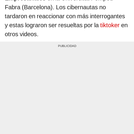
Fabra (Barcelona). Los cibernautas no
tardaron en reaccionar con más interrogantes
y estas lograron ser resueltas por la
tiktoker
en
otros videos.