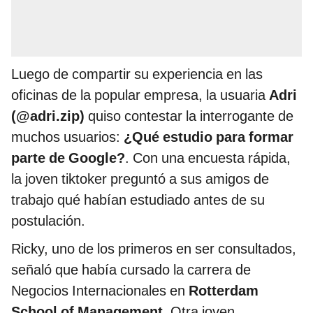
Luego de compartir su experiencia en las
oficinas de la popular empresa, la usuaria
Adri
(@adri.zip)
quiso contestar la interrogante de
muchos usuarios:
¿Qué estudio para formar
parte de Google?
. Con una encuesta rápida,
la joven tiktoker preguntó a sus amigos de
trabajo qué habían estudiado antes de su
postulación.
Ricky, uno de los primeros en ser consultados,
señaló que había cursado la carrera de
Negocios Internacionales en
Rotterdam
School of Management
. Otra joven