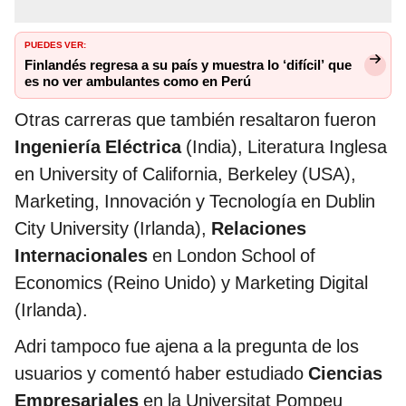
PUEDES VER:
Finlandés regresa a su país y muestra lo ‘difícil’ que
es no ver ambulantes como en Perú
Otras carreras que también resaltaron fueron
Ingeniería Eléctrica
(India), Literatura Inglesa
en University of California, Berkeley (USA),
Marketing, Innovación y Tecnología en Dublin
City University (Irlanda),
Relaciones
Internacionales
en London School of
Economics (Reino Unido) y Marketing Digital
(Irlanda).
Adri tampoco fue ajena a la pregunta de los
usuarios y comentó haber estudiado
Ciencias
Empresariales
en la Universitat Pompeu