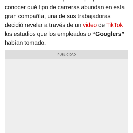
conocer qué tipo de carreras abundan en esta
gran compañía, una de sus trabajadoras
decidió revelar a través de un
video
de
TikTok
los estudios que los empleados o
“Googlers”
habían tomado.