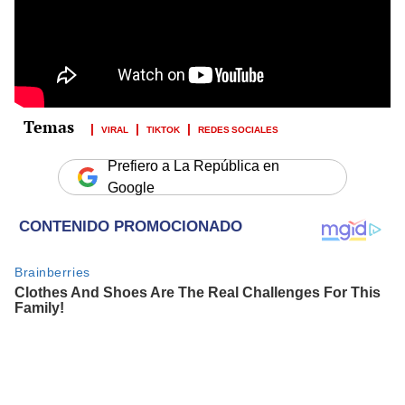
VIRAL
TIKTOK
REDES SOCIALES
Prefiero a La República en
Google