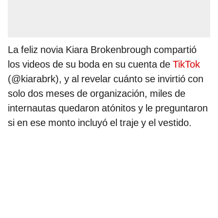
La feliz novia Kiara Brokenbrough compartió
los videos de su boda en su cuenta de
TikTok
(@kiarabrk), y al revelar cuánto se invirtió con
solo dos meses de organización, miles de
internautas quedaron atónitos y le preguntaron
si en ese monto incluyó el traje y el vestido.