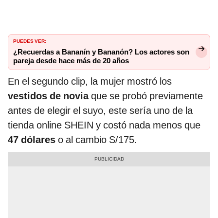
PUEDES VER:
¿Recuerdas a Bananín y Bananón? Los actores son
pareja desde hace más de 20 años
En el segundo clip, la mujer mostró los
vestidos de novia
que se probó previamente
antes de elegir el suyo, este sería uno de la
tienda online SHEIN y costó nada menos que
47 dólares
o al cambio S/175.