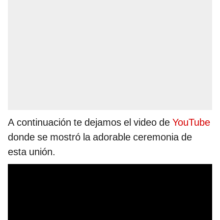
A continuación te dejamos el video de
YouTube
donde se mostró la adorable ceremonia de
esta unión.