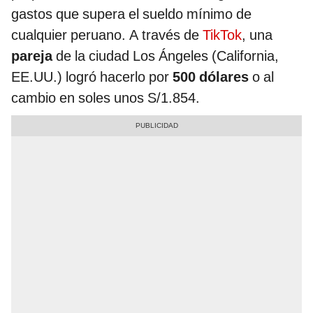
gastos que supera el sueldo mínimo de
cualquier peruano. A través de
TikTok
, una
pareja
de la ciudad Los Ángeles (California,
EE.UU.) logró hacerlo por
500 dólares
o al
cambio en soles unos S/1.854.