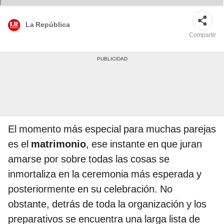
La República
Compartir
El momento más especial para muchas parejas
es el
matrimonio
, ese instante en que juran
amarse por sobre todas las cosas se
inmortaliza en la ceremonia más esperada y
posteriormente en su celebración. No
obstante, detrás de toda la organización y los
preparativos se encuentra una larga lista de