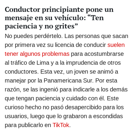
Conductor principiante pone un
mensaje en su vehículo: “Ten
paciencia y no grites”
No puedes perdértelo. Las personas que sacan
por primera vez su licencia de conducir
suelen
tener algunos problemas
para acostumbrarse
al tráfico de Lima y a la imprudencia de otros
conductores. Esta vez, un joven se animó a
manejar por la Panamericana Sur. Por esta
razón, se las ingenió para indicarle a los demás
que tengan paciencia y cuidado con él. Este
curioso hecho no pasó desapercibido para los
usuarios, luego que lo grabaron a escondidas
para publicarlo en
TikTok
.