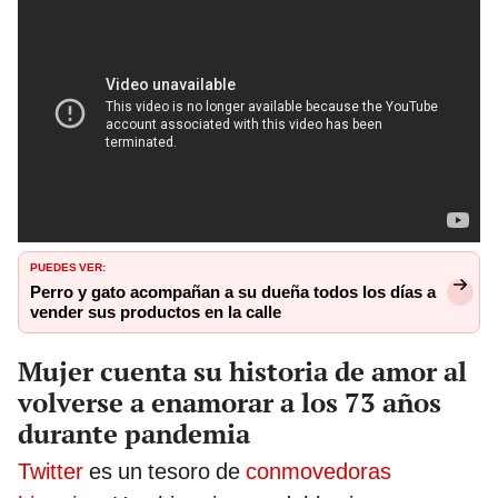
PUEDES VER:
Perro y gato acompañan a su dueña todos los días a
vender sus productos en la calle
Mujer cuenta su historia de amor al
volverse a enamorar a los 73 años
durante pandemia
Twitter
es un tesoro de
conmovedoras