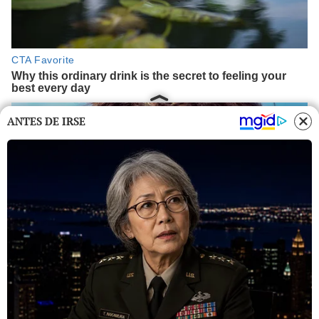
ANTES DE IRSE