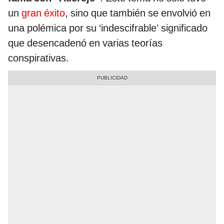
un
gran éxito
, sino que también se envolvió en
una polémica por su ‘indescifrable’ significado
que desencadenó en varias teorías
conspirativas.