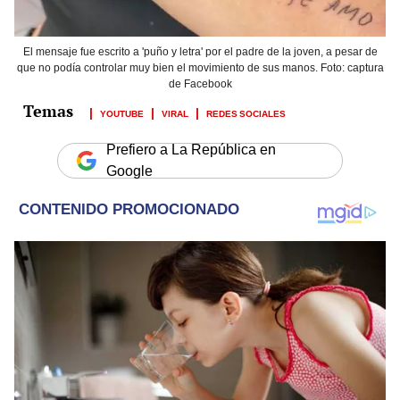
El mensaje fue escrito a 'puño y letra' por el padre de la joven, a pesar de
que no podía controlar muy bien el movimiento de sus manos. Foto: captura
de Facebook
YOUTUBE
VIRAL
REDES SOCIALES
Prefiero a La República en
Google