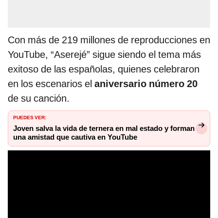
Con más de 219 millones de reproducciones en
YouTube, “Aserejé” sigue siendo el tema más
exitoso de las españolas, quienes celebraron
en los escenarios el
aniversario número 20
de su canción.
PUEDES VER:
Joven salva la vida de ternera en mal estado y forman
una amistad que cautiva en YouTube