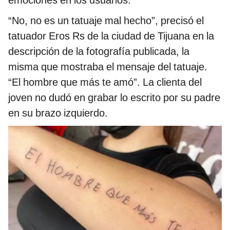
“No, no es un tatuaje mal hecho”, precisó el
tatuador Eros Rs de la ciudad de Tijuana en la
descripción de la fotografía publicada, la
misma que mostraba el mensaje del tatuaje.
“El hombre que más te amó”. La clienta del
joven no dudó en grabar lo escrito por su padre
en su brazo izquierdo.