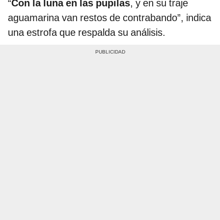
“
Con la luna en las pupilas
, y en su traje
aguamarina van restos de contrabando”, indica
una estrofa que respalda su análisis.