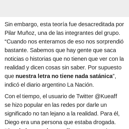
Sin embargo, esta teoría fue desacreditada por
Pilar Muñoz, una de las integrantes del grupo.
“Cuando nos enteramos de eso nos sorprendió
bastante. Sabemos que hay gente que saca
noticias o historias que no tienen que ver con la
realidad y dicen cosas sin saber. Por supuesto
que
nuestra letra no tiene nada satánica
”,
indicó el diario argentino La Nación.
Con el tiempo, el usuario de Twitter @Kueaff
se hizo popular en las redes por darle un
significado no tan lejano a la realidad. Para él,
Diego era una persona que estaba drogada.