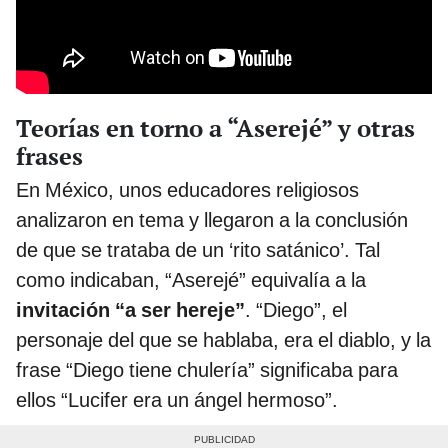
Teorías en torno a “Aserejé” y otras
frases
En México, unos educadores religiosos
analizaron en tema y llegaron a la conclusión
de que se trataba de un ‘rito satánico’. Tal
como indicaban, “Aserejé” equivalía a la
invitación “a ser hereje”
. “Diego”, el
personaje del que se hablaba, era el diablo, y la
frase “Diego tiene chulería” significaba para
ellos “Lucifer era un ángel hermoso”.