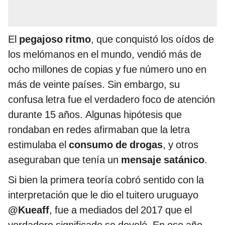
El
pegajoso ritmo
, que conquistó los oídos de
los melómanos en el mundo, vendió más de
ocho millones de copias y fue número uno en
más de veinte países. Sin embargo, su
confusa letra fue el verdadero foco de atención
durante 15 años. Algunas hipótesis que
rondaban en redes afirmaban que la letra
estimulaba el
consumo de drogas
, y otros
aseguraban que tenía un
mensaje satánico
.
Si bien la primera teoría cobró sentido con la
interpretación que le dio el tuitero uruguayo
@Kueaff
, fue a mediados del 2017 que el