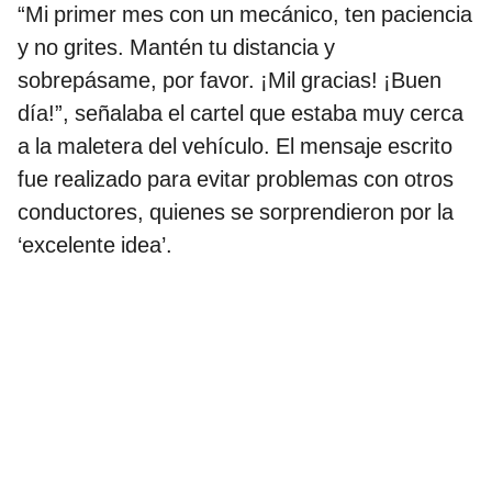
“Mi primer mes con un mecánico, ten paciencia
y no grites. Mantén tu distancia y
sobrepásame, por favor. ¡Mil gracias! ¡Buen
día!”, señalaba el cartel que estaba muy cerca
a la maletera del vehículo. El mensaje escrito
fue realizado para evitar problemas con otros
conductores, quienes se sorprendieron por la
‘excelente idea’.