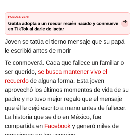
PUEDES VER:
Gatita adopta a un roedor recién nacido y conmueve
en TikTok al darle de lactar
Joven se tatúa el tierno mensaje que su papá
le escribió antes de morir
Te conmoverá. Cada que fallece un familiar o
ser querido,
se busca mantener vivo el
recuerdo
de alguna forma. Esta joven
aprovechó los últimos momentos de vida de su
padre y no tuvo mejor regalo que el mensaje
que él le dejó escrito a mano antes de fallecer.
La historia que se dio en México, fue
compartida en
Facebook
y generó miles de
emociones en los usuarios.