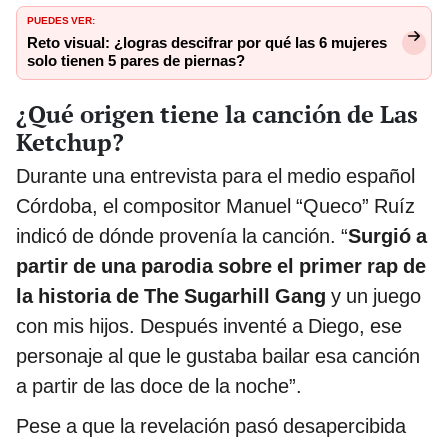
PUEDES VER:
Reto visual: ¿logras descifrar por qué las 6 mujeres
solo tienen 5 pares de piernas?
¿Qué origen tiene la canción de Las
Ketchup?
Durante una entrevista para el medio español
Córdoba, el compositor Manuel “Queco” Ruíz
indicó de dónde provenía la canción. “
Surgió a
partir de una parodia sobre el primer rap de
la historia de The Sugarhill Gang
y un juego
con mis hijos. Después inventé a Diego, ese
personaje al que le gustaba bailar esa canción
a partir de las doce de la noche”.
Pese a que la revelación pasó desapercibida