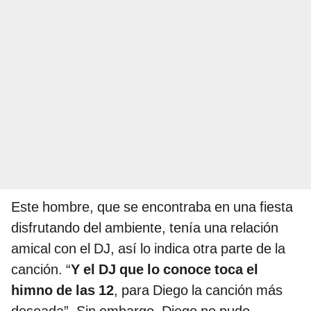
Este hombre, que se encontraba en una fiesta
disfrutando del ambiente, tenía una relación
amical con el DJ, así lo indica otra parte de la
canción. “
Y el DJ que lo conoce toca el
himno de las 12
, para Diego la canción más