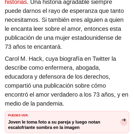
historias
. Una historia agradable siempre
puede darnos el rayo de esperanza que tanto
necesitamos. Si también eres alguien a quien
le encanta leer sobre el amor, entonces esta
publicación de una mujer estadounidense de
73 años te encantará.
Carol M. Hack, cuya biografía en Twitter la
describe como enfermera, abogada,
educadora y defensora de los derechos,
compartió una publicación sobre cómo
encontró el amor verdadero a los 73 años, y en
medio de la pandemia.
PUEDES VER:
Joven le toma foto a su pareja y luego notan
escalofriante sombra en la imagen