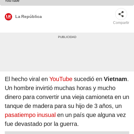
YouTube
La República
Compartir
El hecho viral en
YouTube
sucedió en
Vietnam
.
Un hombre invirtió muchas horas y mucho
dinero para convertir una vieja camioneta en un
tanque de madera para su hijo de 3 años, un
pasatiempo inusual
en un país que alguna vez
fue devastado por la guerra.