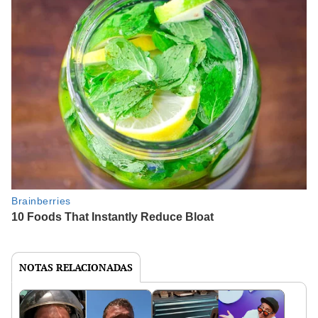
NOTAS RELACIONADAS