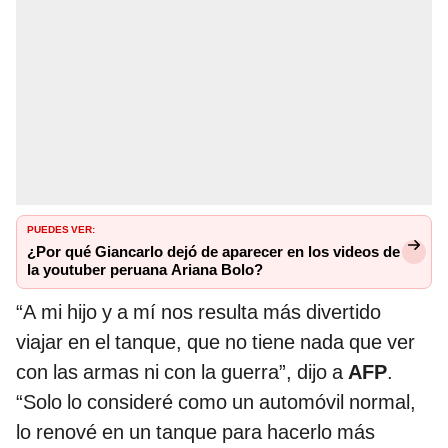
PUEDES VER:
¿Por qué Giancarlo dejó de aparecer en los videos de
la youtuber peruana Ariana Bolo?
“A mi hijo y a mí nos resulta más divertido
viajar en el tanque, que no tiene nada que ver
con las armas ni con la guerra”, dijo a
AFP
.
“Solo lo consideré como un automóvil normal,
lo renové en un tanque para hacerlo más