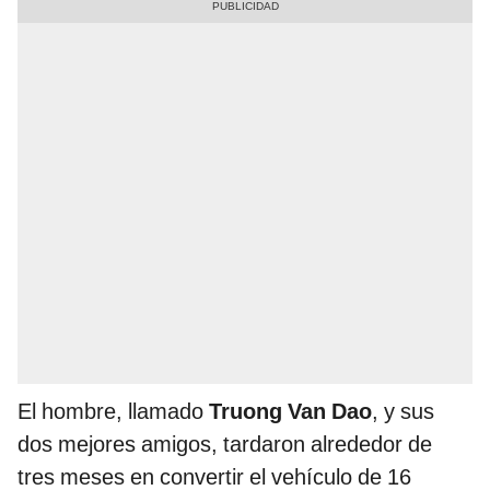
El hombre, llamado
Truong Van Dao
, y sus
dos mejores amigos, tardaron alrededor de
tres meses en convertir el vehículo de 16