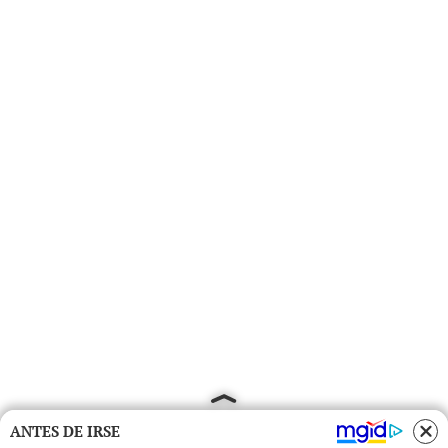
ANTES DE IRSE