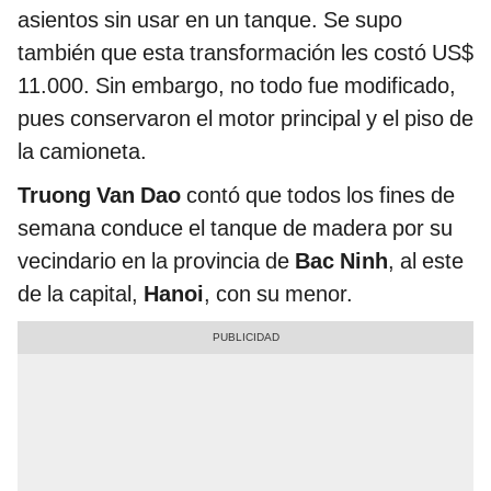
asientos sin usar en un tanque. Se supo
también que esta transformación les costó US$
11.000. Sin embargo, no todo fue modificado,
pues conservaron el motor principal y el piso de
la camioneta.
Truong Van Dao
contó que todos los fines de
semana conduce el tanque de madera por su
vecindario en la provincia de
Bac Ninh
, al este
de la capital,
Hanoi
, con su menor.