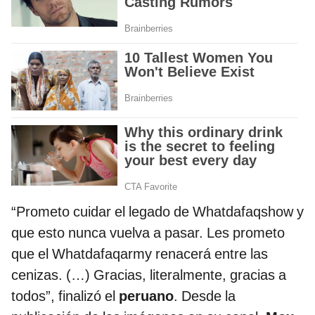
“Prometo cuidar el legado de Whatdafaqshow y
que esto nunca vuelva a pasar. Les prometo
que el Whatdafaqarmy renacerá entre las
cenizas. (…) Gracias, literalmente, gracias a
todos”, finalizó el
peruano
. Desde la