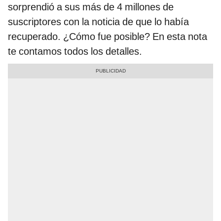
sorprendió a sus más de 4 millones de
suscriptores con la noticia de que lo había
recuperado. ¿Cómo fue posible? En esta nota
te contamos todos los detalles.