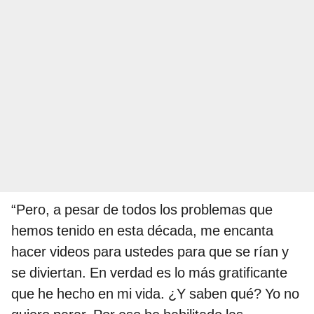
“Pero, a pesar de todos los problemas que
hemos tenido en esta década, me encanta
hacer videos para ustedes para que se rían y
se diviertan. En verdad es lo más gratificante
que he hecho en mi vida. ¿Y saben qué? Yo no