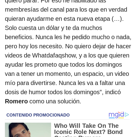
quiero parar. Por eso he habilitado las
membresías del canal para los que en verdad
quieran ayudarme en esta nueva etapa (…).
Solo cuesta un dólar y te da muchos
beneficios. Nunca les he pedido mucho o nada,
pero hoy los necesito. No quiero dejar de hacer
videos de Whatdafaqshow, y a los que quieren
ayudar les prometo que todos los domingos
van a tener un momento, un espacio, un video
mío para divertirse. Nunca les va a faltar una
dosis de humor todos los domingos”, indicó
Romero
como una solución.