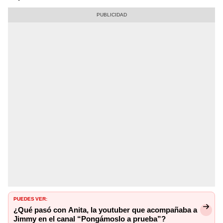
PUEDES VER:
¿Qué pasó con Anita, la youtuber que acompañaba a
Jimmy en el canal “Pongámoslo a prueba”?