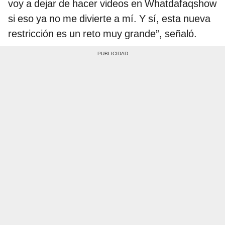
voy a dejar de hacer videos en Whatdafaqshow
si eso ya no me divierte a mí. Y sí, esta nueva
restricción es un reto muy grande”, señaló.