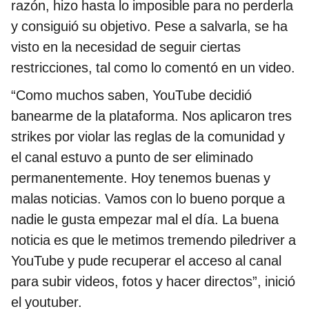
razón, hizo hasta lo imposible para no perderla
y consiguió su objetivo. Pese a salvarla, se ha
visto en la necesidad de seguir ciertas
restricciones, tal como lo comentó en un video.
“Como muchos saben, YouTube decidió
banearme de la plataforma. Nos aplicaron tres
strikes por violar las reglas de la comunidad y
el canal estuvo a punto de ser eliminado
permanentemente. Hoy tenemos buenas y
malas noticias. Vamos con lo bueno porque a
nadie le gusta empezar mal el día. La buena
noticia es que le metimos tremendo piledriver a
YouTube y pude recuperar el acceso al canal
para subir videos, fotos y hacer directos”, inició
el youtuber.