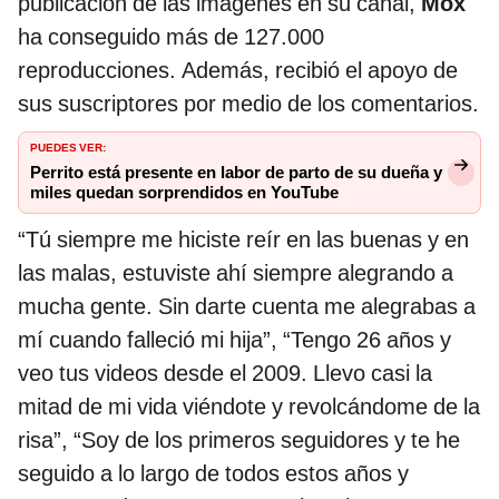
publicación de las imágenes en su canal,
Mox
ha conseguido más de 127.000
reproducciones. Además, recibió el apoyo de
sus suscriptores por medio de los comentarios.
PUEDES VER:
Perrito está presente en labor de parto de su dueña y
miles quedan sorprendidos en YouTube
“Tú siempre me hiciste reír en las buenas y en
las malas, estuviste ahí siempre alegrando a
mucha gente. Sin darte cuenta me alegrabas a
mí cuando falleció mi hija”, “Tengo 26 años y
veo tus videos desde el 2009. Llevo casi la
mitad de mi vida viéndote y revolcándome de la
risa”, “Soy de los primeros seguidores y te he
seguido a lo largo de todos estos años y