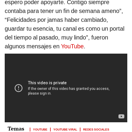
espero poder apoyarte. Contigo siempre
contaba para tener un fin de semana ameno”,
“Felicidades por jamas haber cambiado,
guardar tu esencia, tu canal es como un portal
del tiempo al pasado, muy lindo”, fueron
algunos mensajes en
YouTube
.
YOUTUBE
YOUTUBE VIRAL
REDES SOCIALES