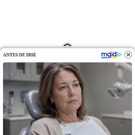
ANTES DE IRSE