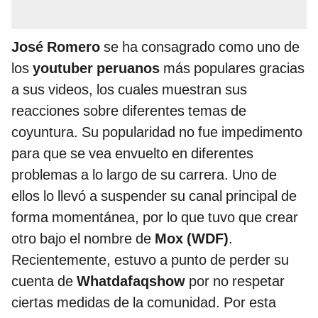
José Romero
se ha consagrado como uno de
los
youtuber peruanos
más populares gracias
a sus videos, los cuales muestran sus
reacciones sobre diferentes temas de
coyuntura. Su popularidad no fue impedimento
para que se vea envuelto en diferentes
problemas a lo largo de su carrera. Uno de
ellos lo llevó a suspender su canal principal de
forma momentánea, por lo que tuvo que crear
otro bajo el nombre de
Mox (WDF)
.
Recientemente, estuvo a punto de perder su
cuenta de
Whatdafaqshow
por no respetar
ciertas medidas de la comunidad. Por esta