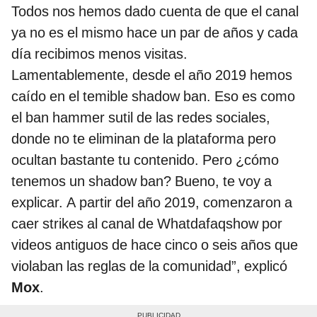
Todos nos hemos dado cuenta de que el canal
ya no es el mismo hace un par de años y cada
día recibimos menos visitas.
Lamentablemente, desde el año 2019 hemos
caído en el temible shadow ban. Eso es como
el ban hammer sutil de las redes sociales,
donde no te eliminan de la plataforma pero
ocultan bastante tu contenido. Pero ¿cómo
tenemos un shadow ban? Bueno, te voy a
explicar. A partir del año 2019, comenzaron a
caer strikes al canal de Whatdafaqshow por
videos antiguos de hace cinco o seis años que
violaban las reglas de la comunidad”, explicó
Mox
.