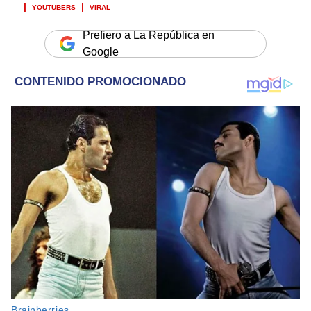
YOUTUBERS
VIRAL
Prefiero a La República en
Google