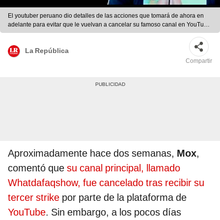
El youtuber peruano dio detalles de las acciones que tomará de ahora en
adelante para evitar que le vuelvan a cancelar su famoso canal en YouTube.
Foto: Mox (WDF)
La República
Compartir
Aproximadamente hace dos semanas,
Mox
,
comentó que
su canal principal, llamado
Whatdafaqshow, fue cancelado tras recibir su
tercer strike
por parte de la plataforma de
YouTube
. Sin embargo, a los pocos días