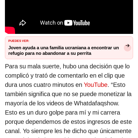
PUEDES VER:
Joven ayuda a una familia ucraniana a encontrar un
refugio para no abandonar a su perrita
Para su mala suerte, hubo una decisión que lo
complicó y trató de comentarlo en el clip que
dura unos cuatro minutos en
YouTube
. “Esto
también significa que no se puede monetizar la
mayoría de los videos de Whatdafaqshow.
Esto es un duro golpe para mí y mi carrera
porque dependemos de estos ingresos de este
canal. Yo siempre les he dicho que únicamente