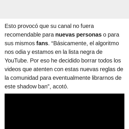
Esto provocó que su canal no fuera
recomendable para
nuevas personas
o para
sus mismos
fans
. “Básicamente, el algoritmo
nos odia y estamos en la lista negra de
YouTube. Por eso he decidido borrar todos los
videos que atenten con estas nuevas reglas de
la comunidad para eventualmente librarnos de
este shadow ban”, acotó.