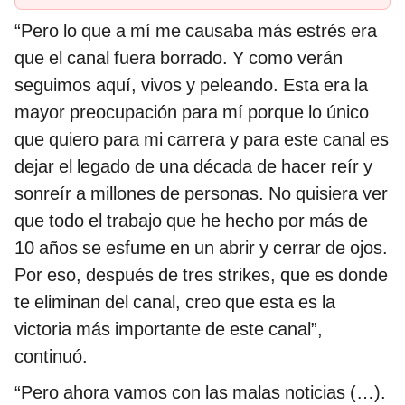
“Pero lo que a mí me causaba más estrés era
que el canal fuera borrado. Y como verán
seguimos aquí, vivos y peleando. Esta era la
mayor preocupación para mí porque lo único
que quiero para mi carrera y para este canal es
dejar el legado de una década de hacer reír y
sonreír a millones de personas. No quisiera ver
que todo el trabajo que he hecho por más de
10 años se esfume en un abrir y cerrar de ojos.
Por eso, después de tres strikes, que es donde
te eliminan del canal, creo que esta es la
victoria más importante de este canal”,
continuó.
“Pero ahora vamos con las malas noticias (…).