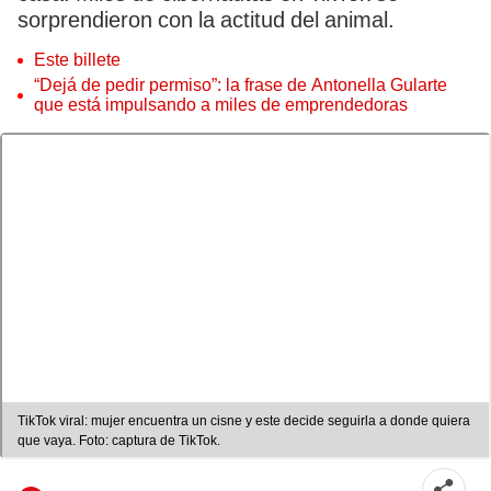
sorprendieron con la actitud del animal.
Este billete
“Dejá de pedir permiso”: la frase de Antonella Gularte
que está impulsando a miles de emprendedoras
TikTok viral: mujer encuentra un cisne y este decide seguirla a donde quiera
que vaya. Foto: captura de TikTok.