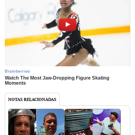
NOTAS RELACIONADAS