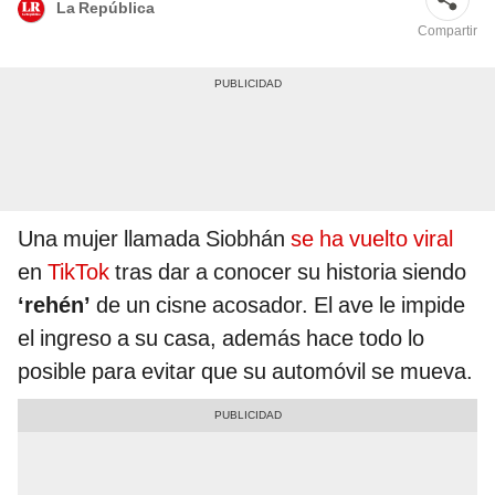
La República
Compartir
Una mujer llamada Siobhán
se ha vuelto viral
en
TikTok
tras dar a conocer su historia siendo
‘rehén’
de un cisne acosador. El ave le impide
el ingreso a su casa, además hace todo lo
posible para evitar que su automóvil se mueva.