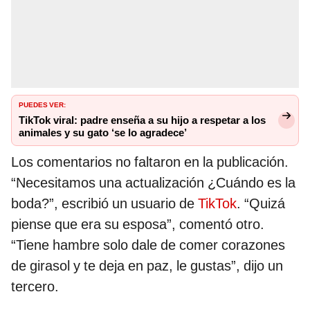
PUEDES VER:
TikTok viral: padre enseña a su hijo a respetar a los
animales y su gato ‘se lo agradece’
Los comentarios no faltaron en la publicación.
“Necesitamos una actualización ¿Cuándo es la
boda?”, escribió un usuario de
TikTok
. “Quizá
piense que era su esposa”, comentó otro.
“Tiene hambre solo dale de comer corazones
de girasol y te deja en paz, le gustas”, dijo un
tercero.