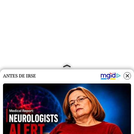
ANTES DE IRSE