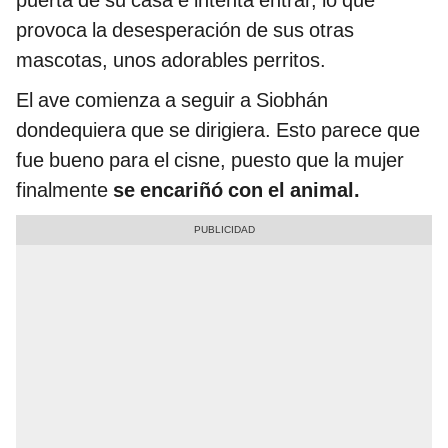
puerta de su casa e intenta entrar, lo que
provoca la desesperación de sus otras
mascotas, unos adorables perritos.
El ave comienza a seguir a Siobhán
dondequiera que se dirigiera. Esto parece que
fue bueno para el cisne, puesto que la mujer
finalmente
se encariñó con el animal.