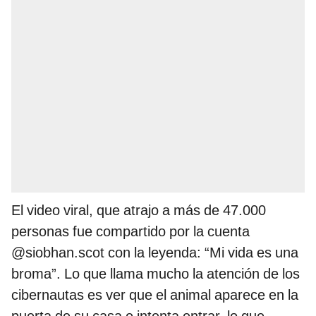
El video viral, que atrajo a más de 47.000
personas fue compartido por la cuenta
@siobhan.scot con la leyenda: “Mi vida es una
broma”. Lo que llama mucho la atención de los
cibernautas es ver que el animal aparece en la