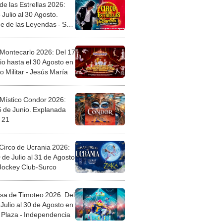
de las Estrellas 2026:
 Julio al 30 Agosto.
e de las Leyendas - San
l
 Montecarlo 2026: Del 17
io hasta el 30 Agosto en
o Militar - Jesús María
 Místico Condor 2026:
5 de Junio. Explanada
 21
Circo de Ucrania 2026:
 de Julio al 31 de Agosto
 Jockey Club-Surco
sa de Timoteo 2026: Del
Julio al 30 de Agosto en
Plaza - Independencia