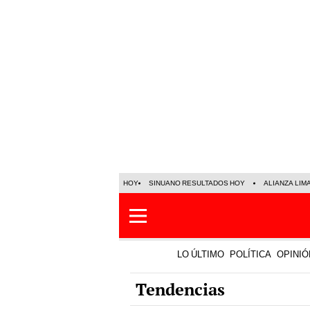
HOY
SINUANO RESULTADOS HOY
ALIANZA LIM
LO ÚLTIMO
POLÍTICA
OPINIÓ
Tendencias