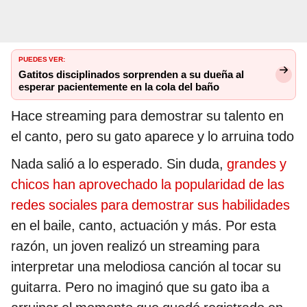
PUEDES VER:
Gatitos disciplinados sorprenden a su dueña al
esperar pacientemente en la cola del baño
Hace streaming para demostrar su talento en
el canto, pero su gato aparece y lo arruina todo
Nada salió a lo esperado. Sin duda,
grandes y
chicos han aprovechado la popularidad de las
redes sociales para demostrar sus habilidades
en el baile, canto, actuación y más. Por esta
razón, un joven realizó un streaming para
interpretar una melodiosa canción al tocar su
guitarra. Pero no imaginó que su gato iba a