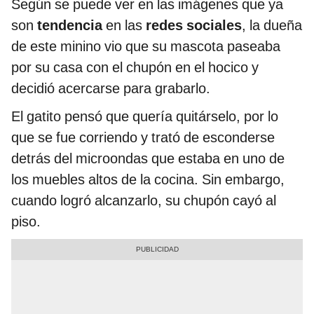
Según se puede ver en las imágenes que ya
son
tendencia
en las
redes sociales
, la dueña
de este minino vio que su mascota paseaba
por su casa con el chupón en el hocico y
decidió acercarse para grabarlo.
El gatito pensó que quería quitárselo, por lo
que se fue corriendo y trató de esconderse
detrás del microondas que estaba en uno de
los muebles altos de la cocina. Sin embargo,
cuando logró alcanzarlo, su chupón cayó al
piso.