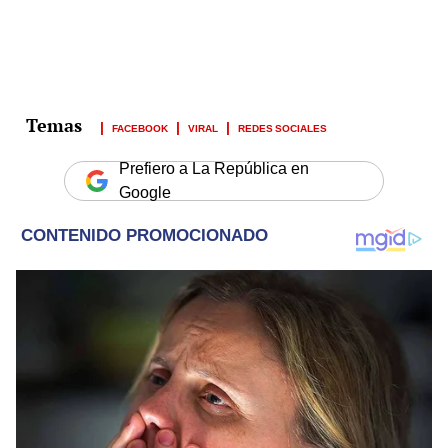
FACEBOOK
VIRAL
REDES SOCIALES
Prefiero a La República en
Google