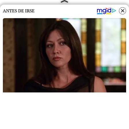
ANTES DE IRSE