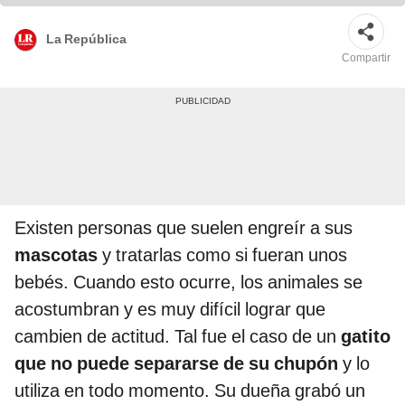
La República
Compartir
Existen personas que suelen engreír a sus
mascotas
y tratarlas como si fueran unos
bebés. Cuando esto ocurre, los animales se
acostumbran y es muy difícil lograr que
cambien de actitud. Tal fue el caso de un
gatito
que no puede separarse de su chupón
y lo
utiliza en todo momento. Su dueña grabó un