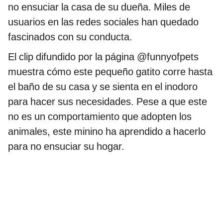
no ensuciar la casa de su dueña. Miles de
usuarios en las redes sociales han quedado
fascinados con su conducta.
El clip difundido por la página @funnyofpets
muestra cómo este pequeño gatito corre hasta
el baño de su casa y se sienta en el inodoro
para hacer sus necesidades. Pese a que este
no es un comportamiento que adopten los
animales, este minino ha aprendido a hacerlo
para no ensuciar su hogar.