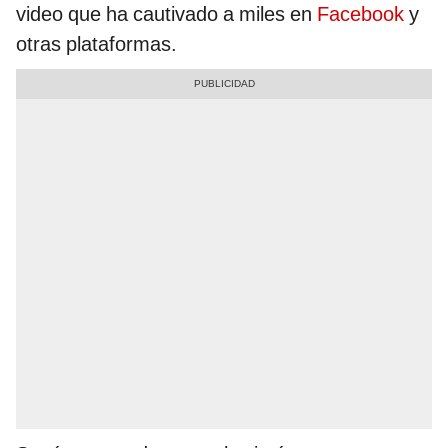
video que ha cautivado a miles en
Facebook
y
otras plataformas.