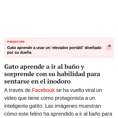
PUEDES VER:
Gato aprende a usar un ‘elevador portátil’ diseñado
por su dueña
Gato aprende a ir al baño y
sorprende con su habilidad para
sentarse en el inodoro
A través de
Facebook
se ha vuelto viral un
video que tiene como protagonista a un
inteligente gatito. Las imágenes muestran
cómo este felino ha aprendido a ir al baño para