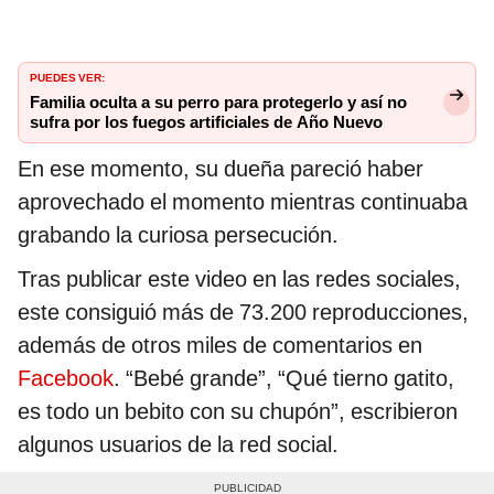
PUEDES VER:
Familia oculta a su perro para protegerlo y así no
sufra por los fuegos artificiales de Año Nuevo
En ese momento, su dueña pareció haber
aprovechado el momento mientras continuaba
grabando la curiosa persecución.
Tras publicar este video en las redes sociales,
este consiguió más de 73.200 reproducciones,
además de otros miles de comentarios en
Facebook
. “Bebé grande”, “Qué tierno gatito,
es todo un bebito con su chupón”, escribieron
algunos usuarios de la red social.