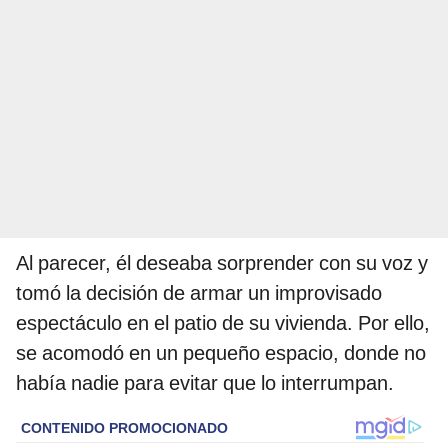
Al parecer, él deseaba sorprender con su voz y
tomó la decisión de armar un improvisado
espectáculo en el patio de su vivienda. Por ello,
se acomodó en un pequeño espacio, donde no
había nadie para evitar que lo interrumpan.