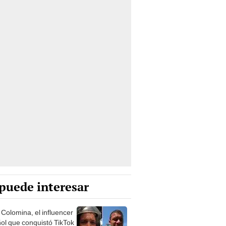
puede interesar
 Colomina, el influencer
ol que conquistó TikTok