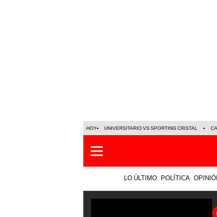
HOY
UNIVERSITARIO VS SPORTING CRISTAL
C
LO ÚLTIMO
POLÍTICA
OPINIÓ