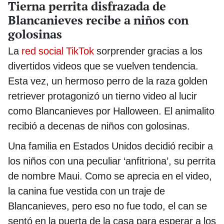
Tierna perrita disfrazada de
Blancanieves recibe a niños con
golosinas
La
red social
TikTok
sorprender gracias a los
divertidos videos que se vuelven tendencia.
Esta vez, un hermoso perro de la raza golden
retriever protagonizó un tierno video al lucir
como Blancanieves por Halloween. El animalito
recibió a decenas de niños con golosinas.
Una familia en Estados Unidos decidió recibir a
los niños con una peculiar ‘anfitriona’, su perrita
de nombre Maui. Como se aprecia en el video,
la canina fue vestida con un traje de
Blancanieves, pero eso no fue todo, el can se
sentó en la puerta de la casa para esperar a los