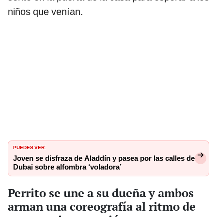
niños que venían.
PUEDES VER
:
Joven se disfraza de Aladdín y pasea por las calles de
Dubai sobre alfombra ‘voladora’
Perrito se une a su dueña y ambos
arman una coreografía al ritmo de