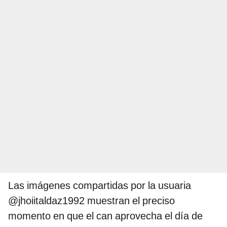
Las imágenes compartidas por la usuaria
@jhoiitaldaz1992 muestran el preciso
momento en que el can aprovecha el día de