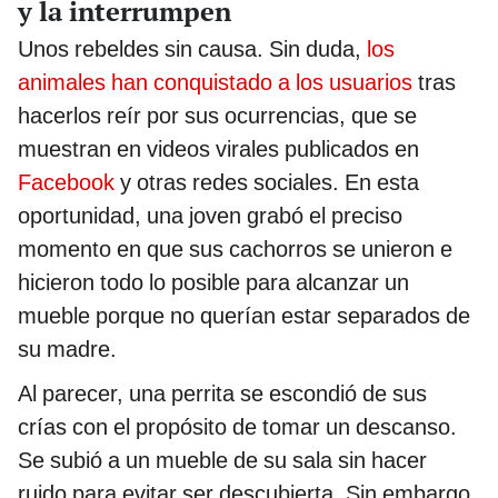
y la interrumpen
Unos rebeldes sin causa. Sin duda,
los
animales han conquistado a los usuarios
tras
hacerlos reír por sus ocurrencias, que se
muestran en videos virales publicados en
Facebook
y otras redes sociales. En esta
oportunidad, una joven grabó el preciso
momento en que sus cachorros se unieron e
hicieron todo lo posible para alcanzar un
mueble porque no querían estar separados de
su madre.
Al parecer, una perrita se escondió de sus
crías con el propósito de tomar un descanso.
Se subió a un mueble de su sala sin hacer
ruido para evitar ser descubierta. Sin embargo,