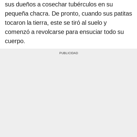
sus dueños a cosechar tubérculos en su
pequeña chacra. De pronto, cuando sus patitas
tocaron la tierra, este se tiró al suelo y
comenzó a revolcarse para ensuciar todo su
cuerpo.