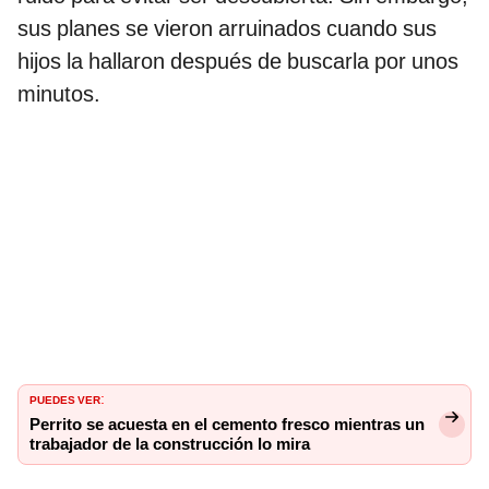
sus planes se vieron arruinados cuando sus
hijos la hallaron después de buscarla por unos
minutos.
PUEDES VER
:
Perrito se acuesta en el cemento fresco mientras un
trabajador de la construcción lo mira