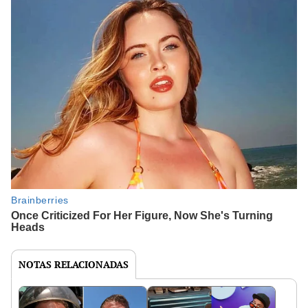
NOTAS RELACIONADAS