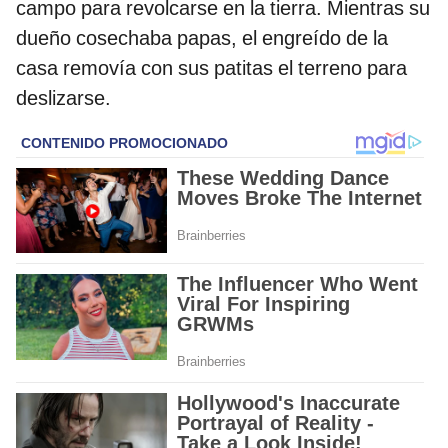
campo para revolcarse en la tierra. Mientras su
dueño cosechaba papas, el engreído de la
casa removía con sus patitas el terreno para
deslizarse.