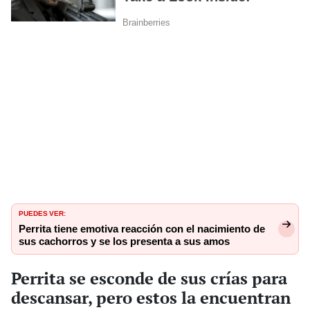
PUEDES VER:
Perrita tiene emotiva reacción con el nacimiento de
sus cachorros y se los presenta a sus amos
Perrita se esconde de sus crías para
descansar, pero estos la encuentran