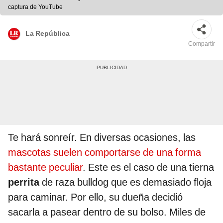
captura de YouTube
La República
Compartir
Te hará sonreír. En diversas ocasiones, las
mascotas suelen comportarse de una forma
bastante peculiar
. Este es el caso de una tierna
perrita
de raza bulldog que es demasiado floja
para caminar. Por ello, su dueña decidió
sacarla a pasear dentro de su bolso. Miles de