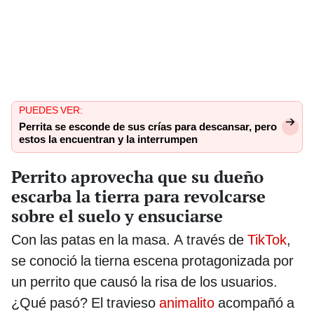
PUEDES VER:
Perrita se esconde de sus crías para descansar, pero
estos la encuentran y la interrumpen
Perrito aprovecha que su dueño
escarba la tierra para revolcarse
sobre el suelo y ensuciarse
Con las patas en la masa. A través de
TikTok
,
se conoció la tierna escena protagonizada por
un perrito que causó la risa de los usuarios.
¿Qué pasó? El travieso
animalito
acompañó a