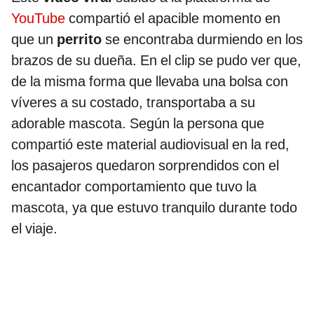
YouTube
compartió el apacible momento en
que un
perrito
se encontraba durmiendo en los
brazos de su dueña. En el clip se pudo ver que,
de la misma forma que llevaba una bolsa con
víveres a su costado, transportaba a su
adorable mascota. Según la persona que
compartió este material audiovisual en la red,
los pasajeros quedaron sorprendidos con el
encantador comportamiento que tuvo la
mascota, ya que estuvo tranquilo durante todo
el viaje.