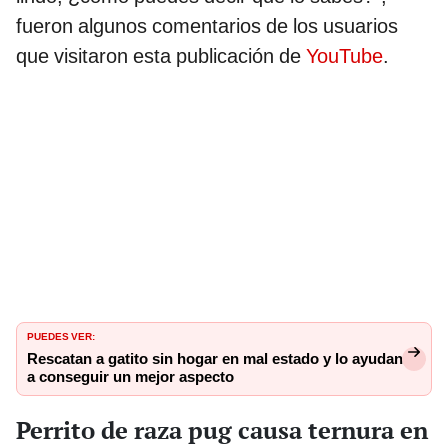
fueron algunos comentarios de los usuarios
que visitaron esta publicación de
YouTube
.
PUEDES VER:
Rescatan a gatito sin hogar en mal estado y lo ayudan
a conseguir un mejor aspecto
Perrito de raza pug causa ternura en