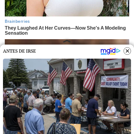
ANTES DE IRSE