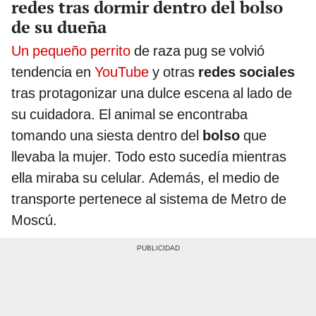
redes tras dormir dentro del bolso
de su dueña
Un pequeño perrito
de raza pug se volvió
tendencia en
YouTube
y otras
redes sociales
tras protagonizar una dulce escena al lado de
su cuidadora. El animal se encontraba
tomando una siesta dentro del
bolso
que
llevaba la mujer. Todo esto sucedía mientras
ella miraba su celular. Además, el medio de
transporte pertenece al sistema de Metro de
Moscú.