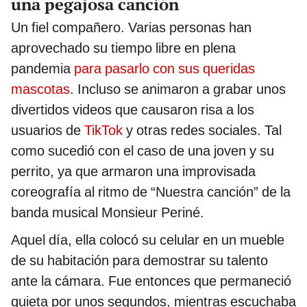
una pegajosa canción
Un fiel compañero. Varias personas han
aprovechado su tiempo libre en plena
pandemia
para pasarlo con sus queridas
mascotas
. Incluso se animaron a grabar unos
divertidos videos que causaron risa a los
usuarios de
TikTok
y otras redes sociales. Tal
como sucedió con el caso de una joven y su
perrito, ya que armaron una improvisada
coreografía al ritmo de “Nuestra canción” de la
banda musical Monsieur Periné.
Aquel día, ella colocó su celular en un mueble
de su habitación para demostrar su talento
ante la cámara. Fue entonces que permaneció
quieta por unos segundos, mientras escuchaba