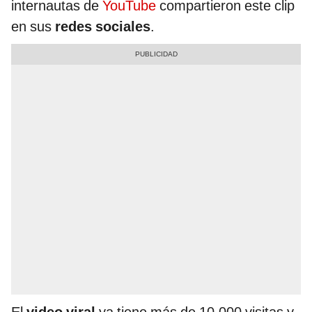
internautas de
YouTube
compartieron este clip
en sus
redes sociales
.