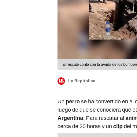
El rescate contó con la ayuda de los bomber
La República
Un
perro
se ha convertido en el 
luego de que se conociera que es
Argentina
. Para rescatar al
anim
cerca de 20 horas y un
clip
del m