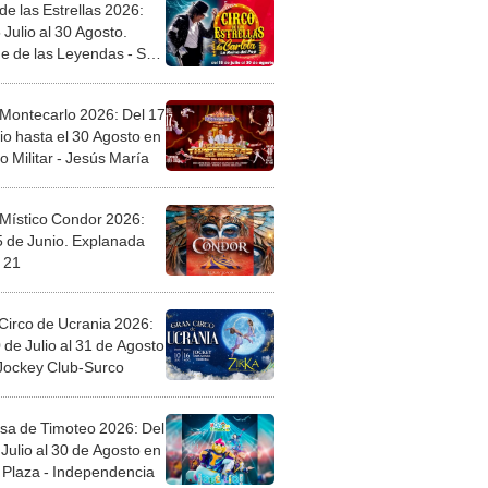
de las Estrellas 2026:
 Julio al 30 Agosto.
e de las Leyendas - San
l
 Montecarlo 2026: Del 17
io hasta el 30 Agosto en
o Militar - Jesús María
 Místico Condor 2026:
5 de Junio. Explanada
 21
Circo de Ucrania 2026:
 de Julio al 31 de Agosto
 Jockey Club-Surco
sa de Timoteo 2026: Del
Julio al 30 de Agosto en
Plaza - Independencia