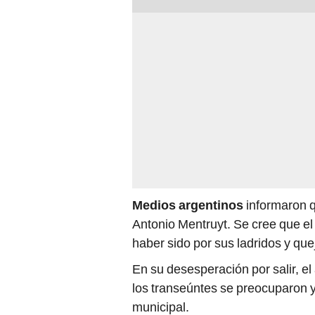
Medios argentinos
informaron q
Antonio Mentruyt. Se cree que el
haber sido por sus ladridos y que
En su desesperación por salir, el 
los transeúntes se preocuparon y
municipal.