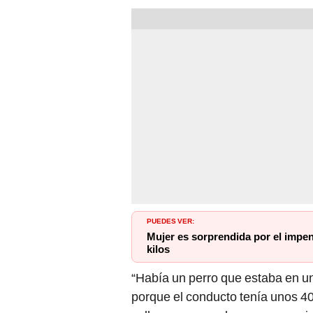
PUEDES VER:
Mujer es sorprendida por el impe
kilos
“Había un perro que estaba en 
porque el conducto tenía unos 40