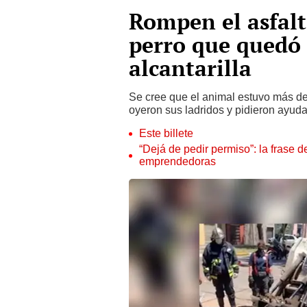
Rompen el asfalt
perro que quedó
alcantarilla
Se cree que el animal estuvo más de 
oyeron sus ladridos y pidieron ayuda
Este billete
“Dejá de pedir permiso”: la frase 
emprendedoras