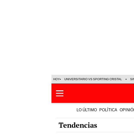
HOY
UNIVERSITARIO VS SPORTING CRISTAL
SI
LO ÚLTIMO
POLÍTICA
OPINIÓ
Tendencias