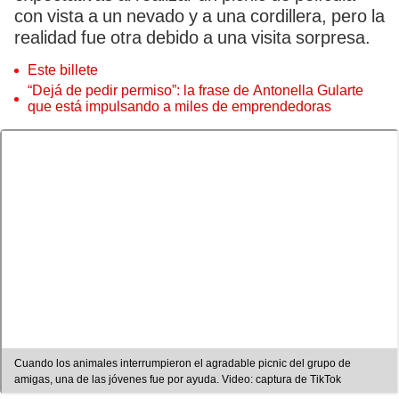
con vista a un nevado y a una cordillera, pero la
realidad fue otra debido a una visita sorpresa.
Este billete
“Dejá de pedir permiso”: la frase de Antonella Gularte
que está impulsando a miles de emprendedoras
Cuando los animales interrumpieron el agradable picnic del grupo de
amigas, una de las jóvenes fue por ayuda. Video: captura de TikTok