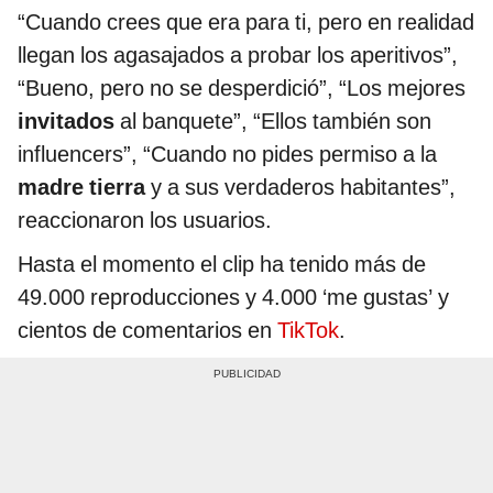
“Cuando crees que era para ti, pero en realidad
llegan los agasajados a probar los aperitivos”,
“Bueno, pero no se desperdició”, “Los mejores
invitados
al banquete”, “Ellos también son
influencers”, “Cuando no pides permiso a la
madre tierra
y a sus verdaderos habitantes”,
reaccionaron los usuarios.
Hasta el momento el clip ha tenido más de
49.000 reproducciones y 4.000 ‘me gustas’ y
cientos de comentarios en
TikTok
.