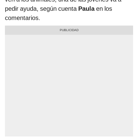
pedir ayuda, según cuenta
Paula
en los
comentarios.