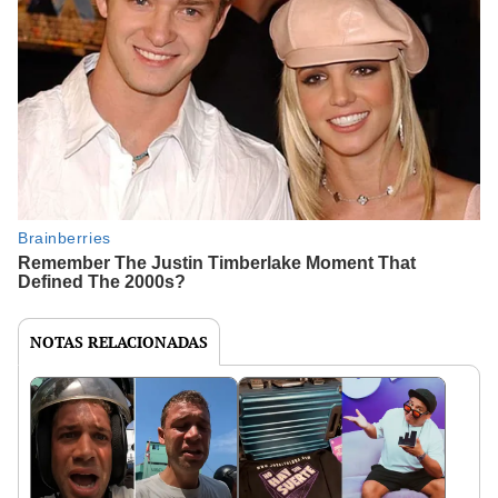
NOTAS RELACIONADAS