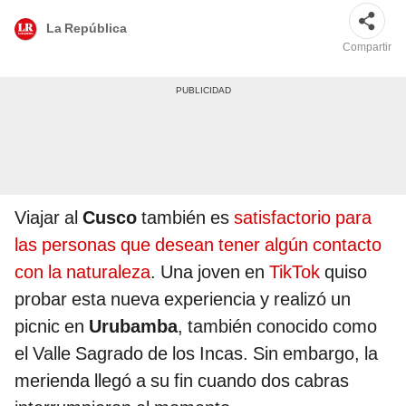
La República
Compartir
Viajar al
Cusco
también es
satisfactorio para
las personas que desean tener algún contacto
con la naturaleza
. Una joven en
TikTok
quiso
probar esta nueva experiencia y realizó un
picnic en
Urubamba
, también conocido como
el Valle Sagrado de los Incas. Sin embargo, la
merienda llegó a su fin cuando dos cabras