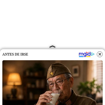
ANTES DE IRSE