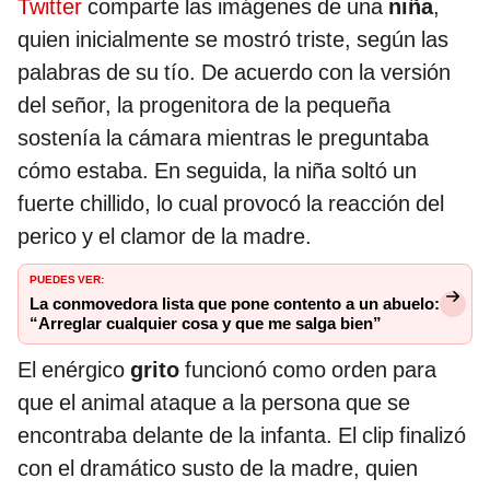
Twitter
comparte las imágenes de una
niña
,
quien inicialmente se mostró triste, según las
palabras de su tío. De acuerdo con la versión
del señor, la progenitora de la pequeña
sostenía la cámara mientras le preguntaba
cómo estaba. En seguida, la niña soltó un
fuerte chillido, lo cual provocó la reacción del
perico y el clamor de la madre.
PUEDES VER:
La conmovedora lista que pone contento a un abuelo:
“Arreglar cualquier cosa y que me salga bien”
El enérgico
grito
funcionó como orden para
que el animal ataque a la persona que se
encontraba delante de la infanta. El clip finalizó
con el dramático susto de la madre, quien