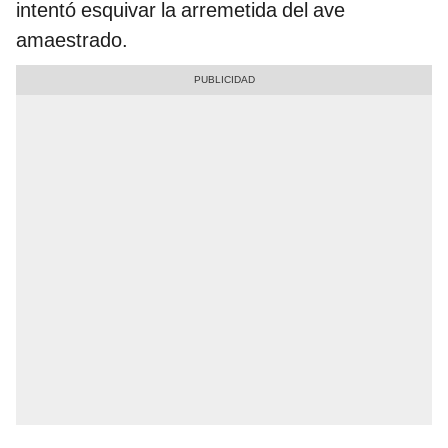
intentó esquivar la arremetida del ave
amaestrado.