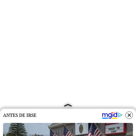
ANTES DE IRSE