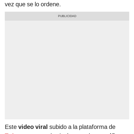
vez que se lo ordene.
Este
video viral
subido a la plataforma de