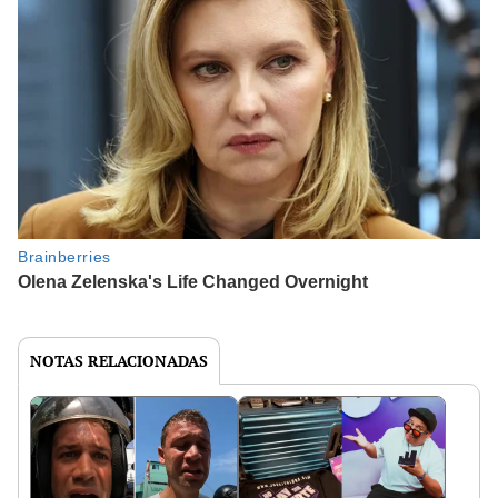
NOTAS RELACIONADAS