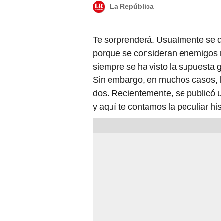
La República
Te sorprenderá. Usualmente se d
porque se consideran enemigos n
siempre se ha visto la supuesta g
Sin embargo, en muchos casos, l
dos. Recientemente, se publicó 
y aquí te contamos la peculiar his