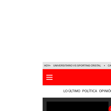
HOY
UNIVERSITARIO VS SPORTING CRISTAL
C
LO ÚLTIMO
POLÍTICA
OPINIÓ