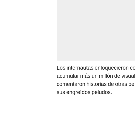
Los internautas enloquecieron co
acumular más un millón de visua
comentaron historias de otras pe
sus engreídos peludos.