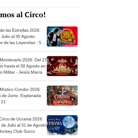
mos al Circo!
de las Estrellas 2026:
 Julio al 30 Agosto.
e de las Leyendas - San
l
 Montecarlo 2026: Del 17
io hasta el 30 Agosto en
o Militar - Jesús María
 Místico Condor 2026:
5 de Junio. Explanada
 21
Circo de Ucrania 2026:
 de Julio al 31 de Agosto
 Jockey Club-Surco