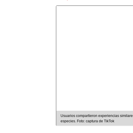
Usuarios compartieron experiencias similar
especies. Foto: captura de TikTok