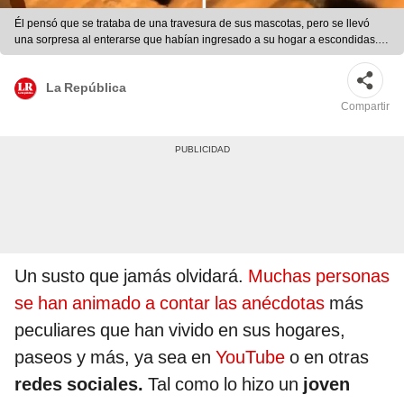
Él pensó que se trataba de una travesura de sus mascotas, pero se llevó
una sorpresa al enterarse que habían ingresado a su hogar a escondidas.
Foto: captura de YouTube
La República
Compartir
Un susto que jamás olvidará.
Muchas personas
se han animado a contar las anécdotas
más
peculiares que han vivido en sus hogares,
paseos y más, ya sea en
YouTube
o en otras
redes sociales.
Tal como lo hizo un
joven