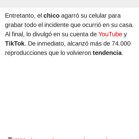
Entretanto, el
chico
agarró su celular para
grabar todo el incidente que ocurrió en su casa.
Al final, lo divulgó en su cuenta de
YouTube
y
TikTok
. De inmediato, alcanzó más de 74.000
reproducciones que lo volvieron
tendencia
.