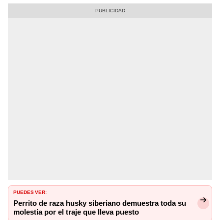
PUEDES VER:
Perrito de raza husky siberiano demuestra toda su
molestia por el traje que lleva puesto