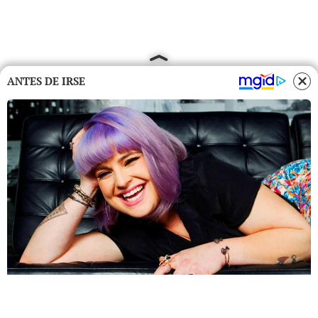
ANTES DE IRSE