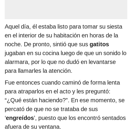
Aquel día, él estaba listo para tomar su siesta
en el interior de su habitación en horas de la
noche. De pronto, sintió que sus
gatitos
jugaban en su cocina luego de que un sonido lo
alarmara, por lo que no dudó en levantarse
para llamarles la atención.
Fue entonces cuando caminó de forma lenta
para atraparlos en el acto y les preguntó:
“¿Qué están haciendo?”. En ese momento, se
percató de que no se trataba de sus
‘
engreídos
’, puesto que los encontró sentados
afuera de su ventana.