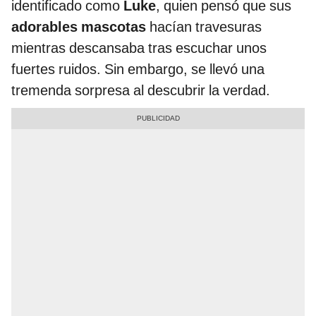
identificado como
Luke
, quien pensó que sus
adorables mascotas
hacían travesuras
mientras descansaba tras escuchar unos
fuertes ruidos. Sin embargo, se llevó una
tremenda sorpresa al descubrir la verdad.