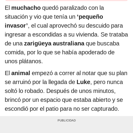
El
muchacho
quedó paralizado con la
situación y vio que tenía un
‘pequeño
invasor’
, el cual aprovechó su descuido para
ingresar a escondidas a su vivienda. Se trataba
de una
zarigüeya australiana
que buscaba
comida, por lo que se había apoderado de
unos plátanos.
El
animal
empezó a correr al notar que su plan
se arruinó por la llegada de
Luke
, pero nunca
soltó lo robado. Después de unos minutos,
brincó por un espacio que estaba abierto y se
escondió por el patio para no ser capturado.