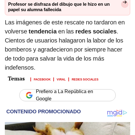
Profesor se disfraza del dibujo que le hizo en un
papel su alumna fallecida
Las imágenes de este rescate no tardaron en
volverse
tendencia
en las
redes sociales
.
Cientos de usuarios halagaron la labor de los
bomberos y agradecieron por siempre hacer
de todo para salvar la vida de los más
indefensos.
FACEBOOK
VIRAL
REDES SOCIALES
Prefiero a La República en
Google