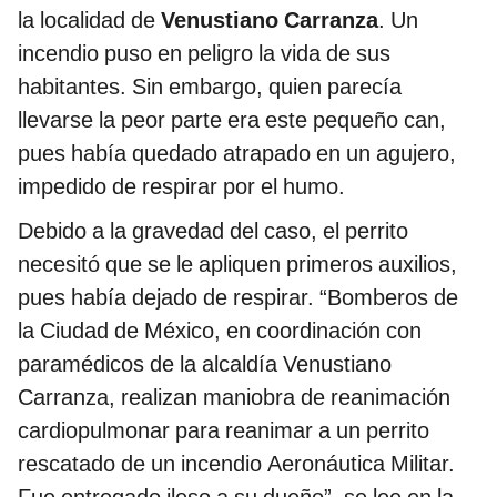
la localidad de
Venustiano Carranza
. Un
incendio puso en peligro la vida de sus
habitantes. Sin embargo, quien parecía
llevarse la peor parte era este pequeño can,
pues había quedado atrapado en un agujero,
impedido de respirar por el humo.
Debido a la gravedad del caso, el perrito
necesitó que se le apliquen primeros auxilios,
pues había dejado de respirar. “Bomberos de
la Ciudad de México, en coordinación con
paramédicos de la alcaldía Venustiano
Carranza, realizan maniobra de reanimación
cardiopulmonar para reanimar a un perrito
rescatado de un incendio Aeronáutica Militar.