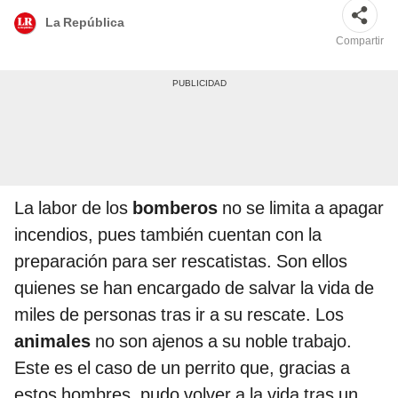
La República
Compartir
La labor de los
bomberos
no se limita a apagar
incendios, pues también cuentan con la
preparación para ser rescatistas. Son ellos
quienes se han encargado de salvar la vida de
miles de personas tras ir a su rescate. Los
animales
no son ajenos a su noble trabajo.
Este es el caso de un perrito que, gracias a
estos hombres, pudo volver a la vida tras un