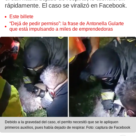
rápidamente. El caso se viralizó en Facebook.
Este billete
“Dejá de pedir permiso”: la frase de Antonella Gularte
que está impulsando a miles de emprendedoras
Debido a la gravedad del caso, el perrito necesitó que se le apliquen
primeros auxilios, pues había dejado de respirar. Foto: captura de Facebook