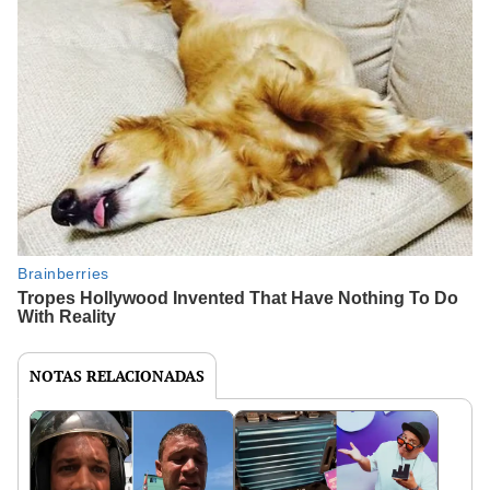
NOTAS RELACIONADAS