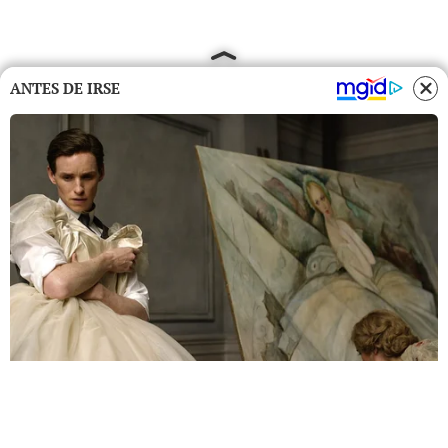
ANTES DE IRSE