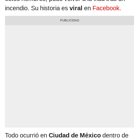
incendio. Su historia es
viral
en
Facebook
.
Todo ocurrió en
Ciudad de México
dentro de