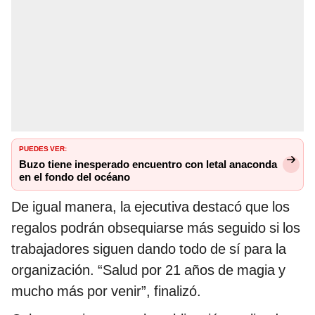
PUEDES VER:
Buzo tiene inesperado encuentro con letal anaconda
en el fondo del océano
De igual manera, la ejecutiva destacó que los
regalos podrán obsequiarse más seguido si los
trabajadores siguen dando todo de sí para la
organización. “Salud por 21 años de magia y
mucho más por venir”, finalizó.