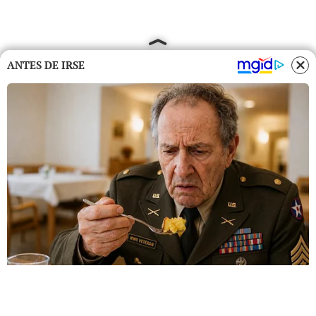
ANTES DE IRSE