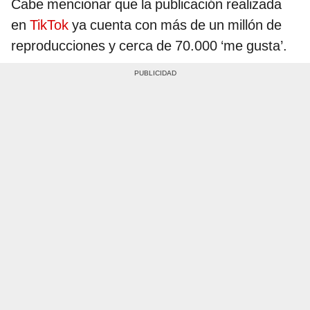
Cabe mencionar que la publicación realizada
en
TikTok
ya cuenta con más de un millón de
reproducciones y cerca de 70.000 ‘me gusta’.