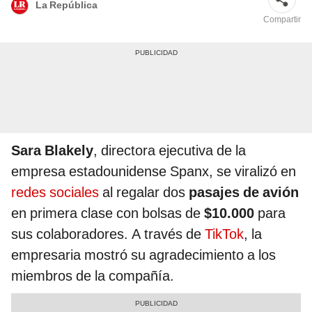
La República
Compartir
Sara Blakely
, directora ejecutiva de la
empresa estadounidense Spanx, se viralizó en
redes sociales
al regalar dos
pasajes de avión
en primera clase con bolsas de
$10.000
para
sus colaboradores. A través de
TikTok
, la
empresaria mostró su agradecimiento a los
miembros de la compañía.