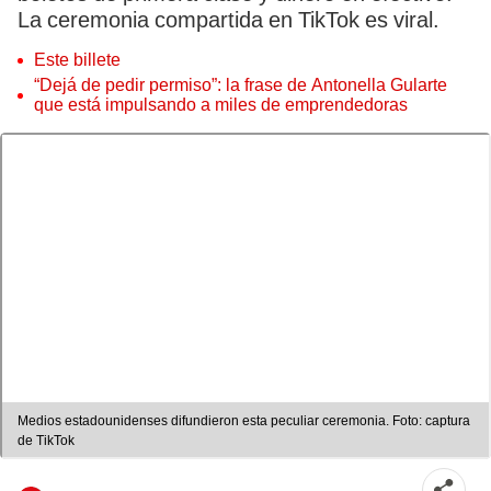
La ceremonia compartida en TikTok es viral.
Este billete
“Dejá de pedir permiso”: la frase de Antonella Gularte
que está impulsando a miles de emprendedoras
Medios estadounidenses difundieron esta peculiar ceremonia. Foto: captura
de TikTok