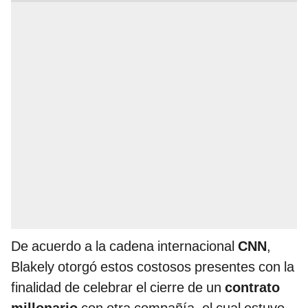
De acuerdo a la cadena internacional
CNN
,
Blakely otorgó estos costosos presentes con la
finalidad de celebrar el cierre de un
contrato