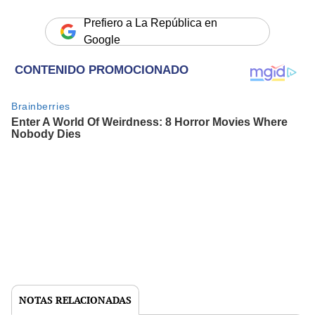
Prefiero a La República en
Google
NOTAS RELACIONADAS