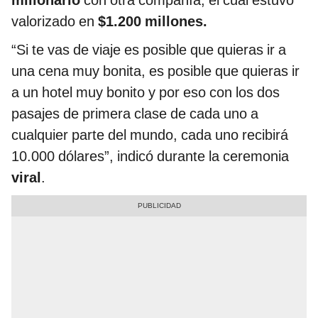
millonario
con otra compañía, el cual estuvo
valorizado en
$1.200 millones.
“Si te vas de viaje es posible que quieras ir a
una cena muy bonita, es posible que quieras ir
a un hotel muy bonito y por eso con los dos
pasajes de primera clase de cada uno a
cualquier parte del mundo, cada uno recibirá
10.000 dólares”, indicó durante la ceremonia
viral
.