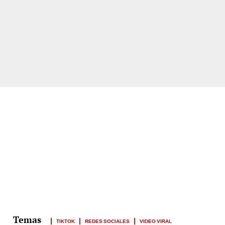
TIKTOK
REDES SOCIALES
VIDEO VIRAL