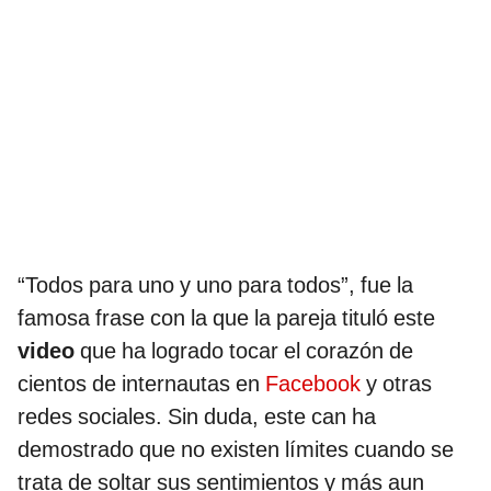
“Todos para uno y uno para todos”, fue la
famosa frase con la que la pareja tituló este
video
que ha logrado tocar el corazón de
cientos de internautas en
Facebook
y otras
redes sociales. Sin duda, este can ha
demostrado que no existen límites cuando se
trata de soltar sus sentimientos y más aun