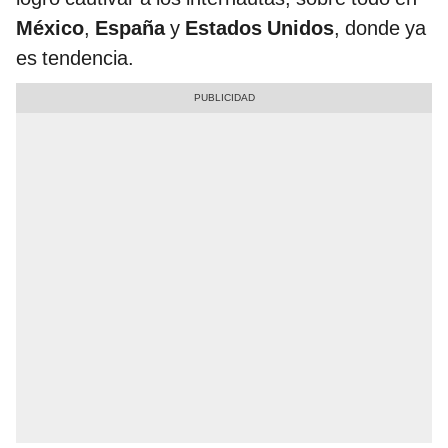
México
,
España
y
Estados Unidos
, donde ya
es tendencia.