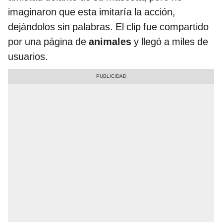
imaginaron que esta imitaría la acción,
dejándolos sin palabras. El clip fue compartido
por una página de
animales
y llegó a miles de
usuarios.