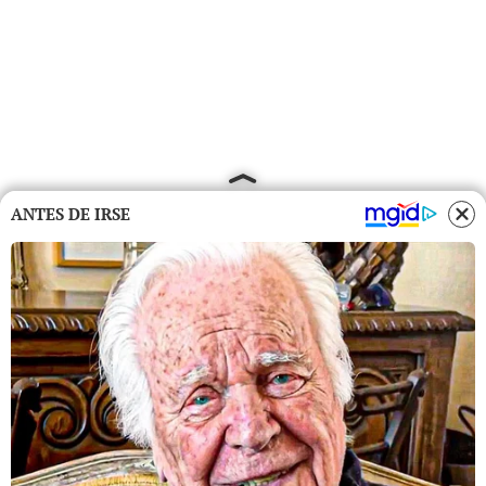
ANTES DE IRSE