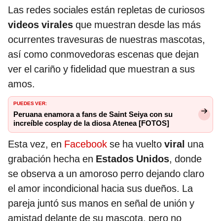
Las redes sociales están repletas de curiosos
videos virales
que muestran desde las más
ocurrentes travesuras de nuestras mascotas,
así como conmovedoras escenas que dejan
ver el cariño y fidelidad que muestran a sus
amos.
PUEDES VER:
Peruana enamora a fans de Saint Seiya con su
increíble cosplay de la diosa Atenea [FOTOS]
Esta vez, en
Facebook
se ha vuelto
viral
una
grabación hecha en
Estados Unidos
, donde
se observa a un amoroso perro dejando claro
el amor incondicional hacia sus dueños. La
pareja juntó sus manos en señal de unión y
amistad delante de su mascota, pero no