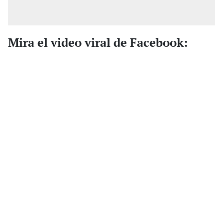
Mira el video viral de Facebook: