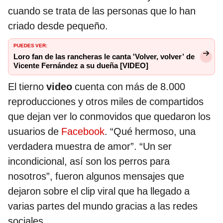
cuando se trata de las personas que lo han
criado desde pequeño.
PUEDES VER:
Loro fan de las rancheras le canta 'Volver, volver’ de
Vicente Fernández a su dueña [VIDEO]
El tierno
video
cuenta con más de 8.000
reproducciones y otros miles de compartidos
que dejan ver lo conmovidos que quedaron los
usuarios de
Facebook
. “Qué hermoso, una
verdadera muestra de amor”. “Un ser
incondicional, así son los perros para
nosotros”, fueron algunos mensajes que
dejaron sobre el clip viral que ha llegado a
varias partes del mundo gracias a las redes
sociales.