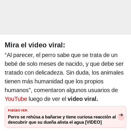
Mira el video viral:
“Al parecer, el perro sabe que se trata de un
bebé de solo meses de nacido, y que debe ser
tratado con delicadeza. Sin duda, los animales
tienen más humanidad que los propios
humanos”, comentaron algunos usuarios de
YouTube
luego de ver el
video viral.
PUEDES VER:
Perro se rehúsa a bañarse y tiene curiosa reacción al
descubrir que su dueña alista el agua [VIDEO]