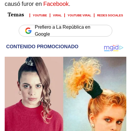
causó furor en
Facebook
.
YOUTUBE
VIRAL
YOUTUBE VIRAL
REDES SOCIALES
Prefiero a La República en
Google