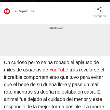
La República
Compartir
Un curioso perro se ha robado el aplauso de
miles de usuarios de
YouTube
tras revelarse el
increíble comportamiento que tuvo para evitar
que el bebé de su dueña llore y pase un mal
rato mientras su dueña no estaba en casa. El
animal fue dejado al cuidado del menor y este
respondió de la mejor forma posible. La madre