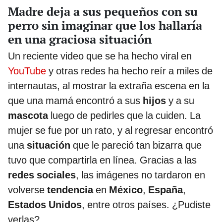
Madre deja a sus pequeños con su
perro sin imaginar que los hallaría
en una graciosa situación
Un reciente video que se ha hecho viral en
YouTube
y otras redes ha hecho reír a miles de
internautas, al mostrar la extraña escena en la
que una mamá encontró a sus
hijos
y a su
mascota
luego de pedirles que la cuiden. La
mujer se fue por un rato, y al regresar encontró
una
situación
que le pareció tan bizarra que
tuvo que compartirla en línea. Gracias a las
redes sociales
, las imágenes no tardaron en
volverse
tendencia
en
México
,
España
,
Estados Unidos
, entre otros países. ¿Pudiste
verlas?