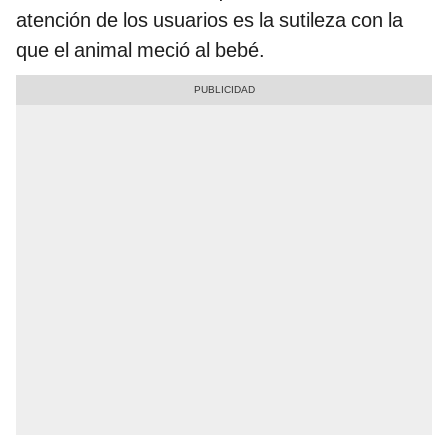
atención de los usuarios es la sutileza con la
que el animal meció al bebé.