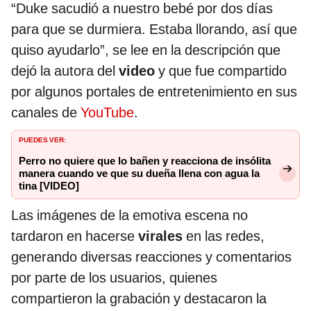
“Duke sacudió a nuestro bebé por dos días
para que se durmiera. Estaba llorando, así que
quiso ayudarlo”, se lee en la descripción que
dejó la autora del
video
y que fue compartido
por algunos portales de entretenimiento en sus
canales de
YouTube
.
PUEDES VER:
Perro no quiere que lo bañen y reacciona de insólita
manera cuando ve que su dueña llena con agua la
tina [VIDEO]
Las imágenes de la emotiva escena no
tardaron en hacerse
virales
en las redes,
generando diversas reacciones y comentarios
por parte de los usuarios, quienes
compartieron la grabación y destacaron la