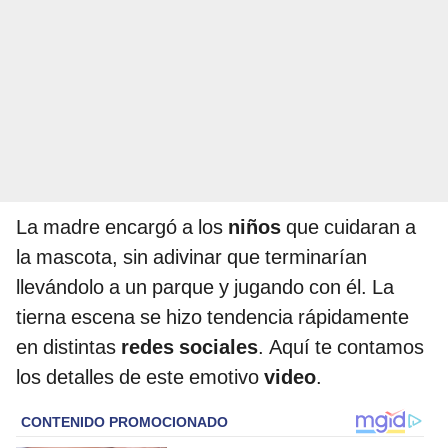
La madre encargó a los
niños
que cuidaran a
la mascota, sin adivinar que terminarían
llevándolo a un parque y jugando con él. La
tierna escena se hizo tendencia rápidamente
en distintas
redes sociales
. Aquí te contamos
los detalles de este emotivo
video
.