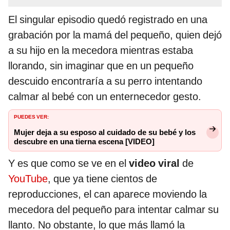
El singular episodio quedó registrado en una
grabación por la mamá del pequeño, quien dejó
a su hijo en la mecedora mientras estaba
llorando, sin imaginar que en un pequeño
descuido encontraría a su perro intentando
calmar al bebé con un enternecedor gesto.
PUEDES VER:
Mujer deja a su esposo al cuidado de su bebé y los
descubre en una tierna escena [VIDEO]
Y es que como se ve en el
video viral
de
YouTube
, que ya tiene cientos de
reproducciones, el can aparece moviendo la
mecedora del pequeño para intentar calmar su
llanto. No obstante, lo que más llamó la