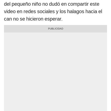
del pequeño niño no dudó en compartir este
video en redes sociales y los halagos hacia el
can no se hicieron esperar.