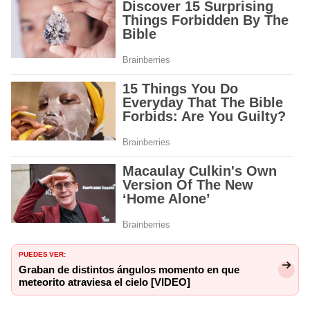
PUEDES VER:
Graban de distintos ángulos momento en que
meteorito atraviesa el cielo [VIDEO]