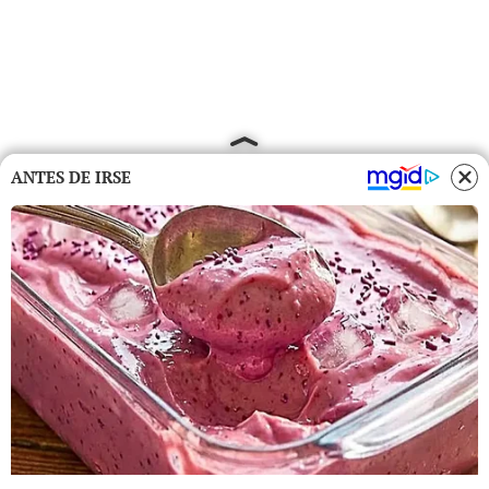
ANTES DE IRSE