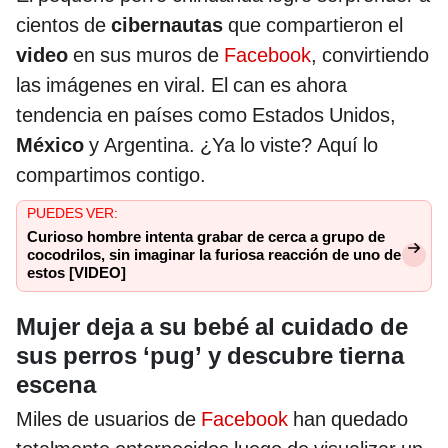
cientos de
cibernautas
que compartieron el
video
en sus muros de
Facebook
, convirtiendo
las imágenes en viral. El can es ahora
tendencia en países como Estados Unidos,
México
y Argentina. ¿Ya lo viste? Aquí lo
compartimos contigo.
PUEDES VER:
Curioso hombre intenta grabar de cerca a grupo de
cocodrilos, sin imaginar la furiosa reacción de uno de
estos [VIDEO]
Mujer deja a su bebé al cuidado de
sus perros ‘pug’ y descubre tierna
escena
Miles de usuarios de
Facebook
han quedado