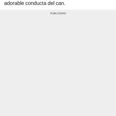
adorable conducta del can.