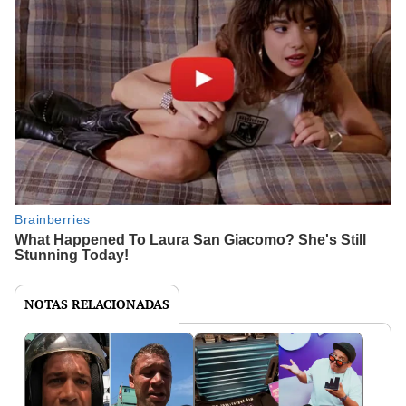
NOTAS RELACIONADAS