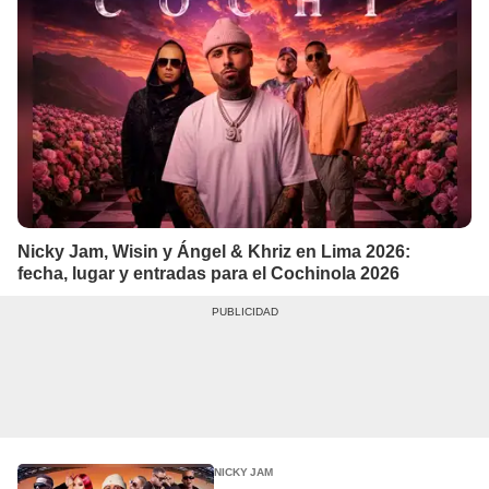
Nicky Jam, Wisin y Ángel & Khriz en Lima 2026:
fecha, lugar y entradas para el Cochinola 2026
NICKY JAM