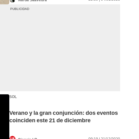
SOL
Verano y la gran conjunción: dos eventos
coinciden este 21 de diciembre