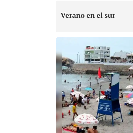
Verano en el sur