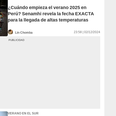
¿Cuándo empieza el verano 2025 en
Perú? Senamhi revela la fecha EXACTA
para la llegada de altas temperaturas
23:58 | 02/12/2024
Lin Chomba
VERANO EN EL SUR