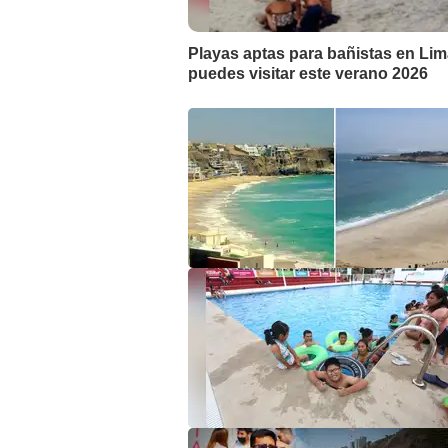
Playas aptas para bañistas en Lima
puedes visitar este verano 2026