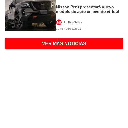
Nissan Perú presentará nuevo
modelo de auto en evento virtual
La República
10:58 | 26/01/2021
VER MÁS NOTICIAS