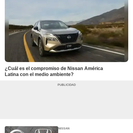
¿Cuál es el compromiso de Nissan América
Latina con el medio ambiente?
NISSAN