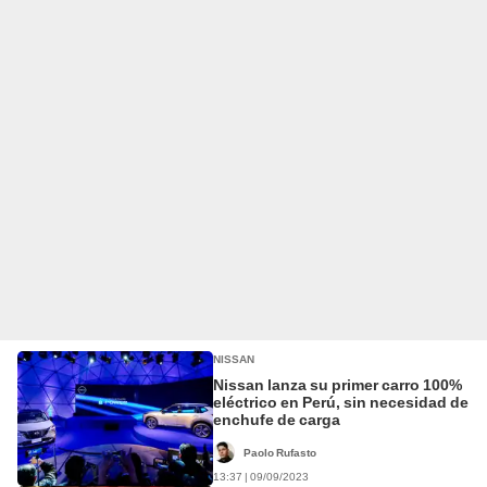
NISSAN
Nissan lanza su primer carro 100%
eléctrico en Perú, sin necesidad de
enchufe de carga
Paolo Rufasto
13:37 | 09/09/2023