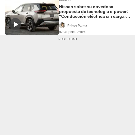
Nissan sobre su novedosa
propuesta de tecnología e-power:
"Conducción eléctrica sin cargar
el vehículo"
Prince Palma
07:28 | 13/03/2024