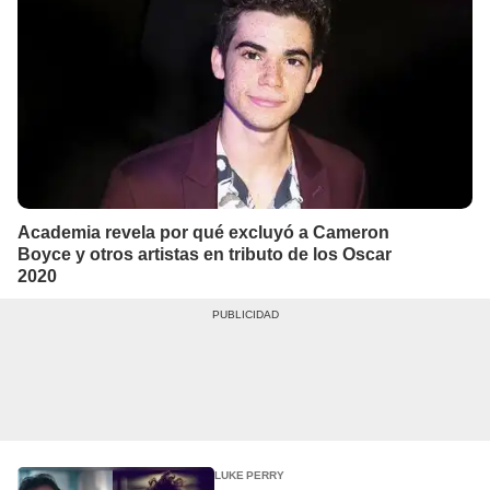
Academia revela por qué excluyó a Cameron
Boyce y otros artistas en tributo de los Oscar
2020
LUKE PERRY