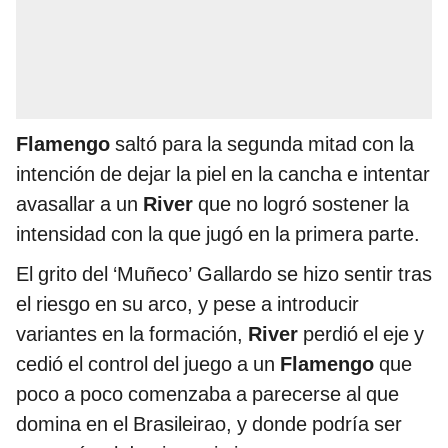
Flamengo
saltó para la segunda mitad con la
intención de dejar la piel en la cancha e intentar
avasallar a un
River
que no logró sostener la
intensidad con la que jugó en la primera parte.
El grito del ‘Muñeco’ Gallardo se hizo sentir tras
el riesgo en su arco, y pese a introducir
variantes en la formación,
River
perdió el eje y
cedió el control del juego a un
Flamengo
que
poco a poco comenzaba a parecerse al que
domina en el Brasileirao, y donde podría ser