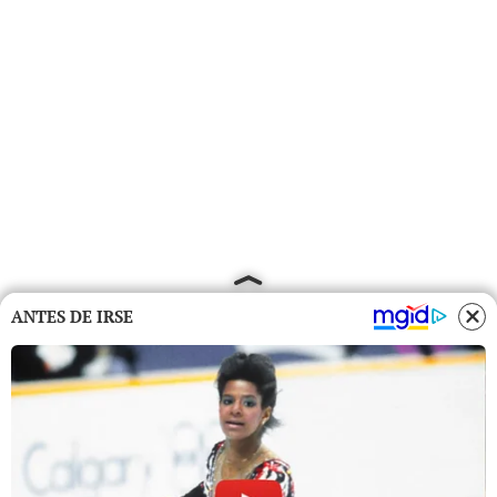
ANTES DE IRSE