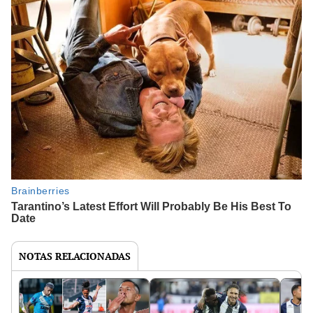
NOTAS RELACIONADAS