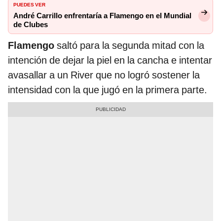
PUEDES VER
André Carrillo enfrentaría a Flamengo en el Mundial
de Clubes
Flamengo
saltó para la segunda mitad con la
intención de dejar la piel en la cancha e intentar
avasallar a un River que no logró sostener la
intensidad con la que jugó en la primera parte.