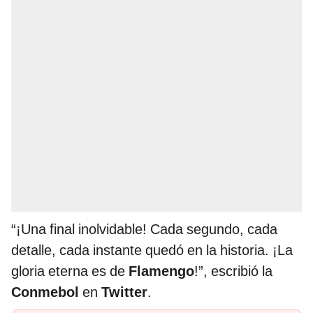
“¡Una final inolvidable! Cada segundo, cada
detalle, cada instante quedó en la historia. ¡La
gloria eterna es de
Flamengo
!”, escribió la
Conmebol
en
Twitter
.