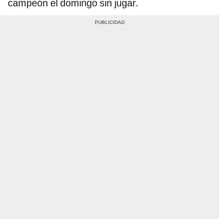
campeón el domingo sin jugar.