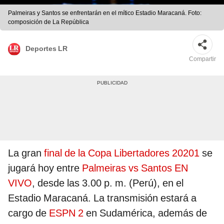
Palmeiras y Santos se enfrentarán en el mítico Estadio Maracaná. Foto:
composición de La República
Deportes LR
Compartir
La gran
final de la Copa Libertadores 20201
se
jugará hoy entre
Palmeiras vs Santos EN
VIVO
, desde las 3.00 p. m. (Perú), en el
Estadio Maracaná. La transmisión estará a
cargo de
ESPN 2
en Sudamérica, además de