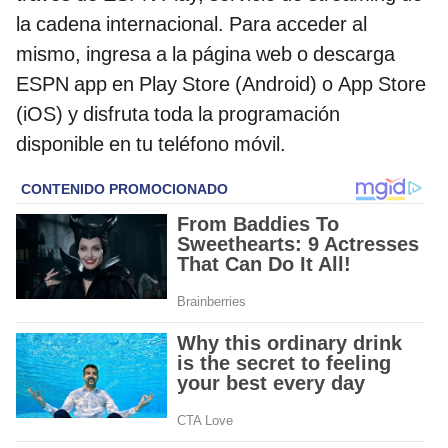
la cadena internacional. Para acceder al
mismo, ingresa a la página web o descarga
ESPN app en Play Store (Android) o App Store
(iOS) y disfruta toda la programación
disponible en tu teléfono móvil.