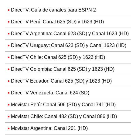
DirecTV: Guía de canales para ESPN 2
DirecTV Perú: Canal 625 (SD) y 1623 (HD)
DirecTV Argentina: Canal 623 (SD) y Canal 1623 (HD)
DirecTV Uruguay: Canal 623 (SD) y Canal 1623 (HD)
DirecTV Chile: Canal 625 (SD) y 1623 (HD)
DirecTV Colombia: Canal 625 (SD) y 1623 (HD)
DirecTV Ecuador: Canal 625 (SD) y 1623 (HD)
DirecTV Venezuela: Canal 624 (SD)
Movistar Perú: Canal 506 (SD) y Canal 741 (HD)
Movistar Chile: Canal 482 (SD) y Canal 886 (HD)
Movistar Argentina: Canal 201 (HD)