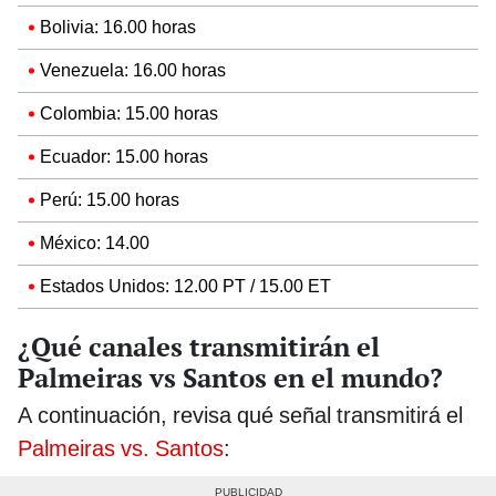
Bolivia: 16.00 horas
Venezuela: 16.00 horas
Colombia: 15.00 horas
Ecuador: 15.00 horas
Perú: 15.00 horas
México: 14.00
Estados Unidos: 12.00 PT / 15.00 ET
¿Qué canales transmitirán el
Palmeiras vs Santos en el mundo?
A continuación, revisa qué señal transmitirá el
Palmeiras vs. Santos
: