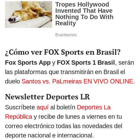
¿Cómo ver FOX Sports en Brasil?
Fox Sports App
y
FOX Sports 1 Brasil
, serán
las plataformas que transmitirán en Brasil el
duelo
Santos vs. PaLmeiras EN VIVO ONLINE.
Newsletter Deportes LR
Suscríbete
aquí
al boletín
Deportes La
República
y recibe de lunes a viernes en tu
correo electrónico todas las novedades del
deporte nacional e internacional.