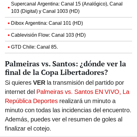
Supercanal Argentina: Canal 15 (Analógico), Canal
103 (Digital) y Canal 1003 (HD)
Dibox Argentina: Canal 101 (HD)
Cablevisión Flow: Canal 103 (HD)
GTD Chile: Canal 85.
Palmeiras vs. Santos: ¿dónde ver la
final de la Copa Libertadores?
Si quieres
VER
la transmisión del partido por
internet del
Palmeiras vs. Santos EN VIVO,
La
República Deportes
realizará un minuto a
minuto con todas las incidencias del encuentro.
Además, puedes ver el resumen de goles al
finalizar el cotejo.