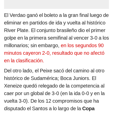
El Verdao ganó el boleto a la gran final luego de
eliminar en partidos de ida y vuelta al histórico
River Plate. El conjunto brasileño dio el primer
golpe en la primera semifinal al vencer 3-0 a los
millonarios; sin embargo,
en los segundos 90
minutos cayeron 2-0, resultado que no afectó
en la clasificación.
Del otro lado, el Peixe sacó del camino al otro
histórico de Sudamérica; Boca Juniors. El
Xeneize quedó relegado de la competencia al
caer por un global de 3-0 (en la ida 0-0 y en la
vuelta 3-0). De los 12 compromisos que ha
disputado el Santos a lo largo de la
Copa