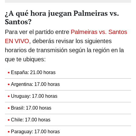
¿A qué hora juegan Palmeiras vs.
Santos?
Para ver el partido entre
Palmeiras vs. Santos
EN VIVO
, deberás revisar los siguientes
horarios de transmisión según la región en la
que te ubiques:
España: 21.00 horas
Argentina: 17.00 horas
Uruguay: 17.00 horas
Brasil: 17.00 horas
Chile: 17.00 horas
Paraguay: 17.00 horas