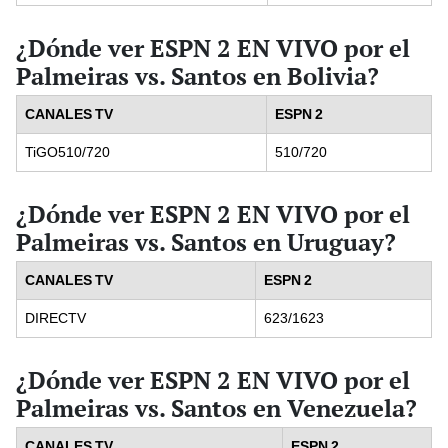
¿Dónde ver ESPN 2 EN VIVO por el
Palmeiras vs. Santos en Bolivia?
CANALES TV
ESPN 2
TiGO510/720
510/720
¿Dónde ver ESPN 2 EN VIVO por el
Palmeiras vs. Santos en Uruguay?
CANALES TV
ESPN 2
DIRECTV
623/1623
¿Dónde ver ESPN 2 EN VIVO por el
Palmeiras vs. Santos en Venezuela?
CANALES TV
ESPN 2