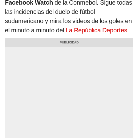
Facebook Watch
de la Conmebol. Sigue todas
las incidencias del duelo de fútbol
sudamericano y mira los videos de los goles en
el minuto a minuto del
La República Deportes
.