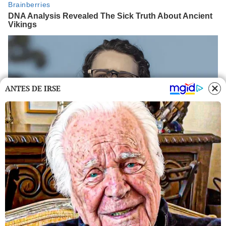
ANTES DE IRSE