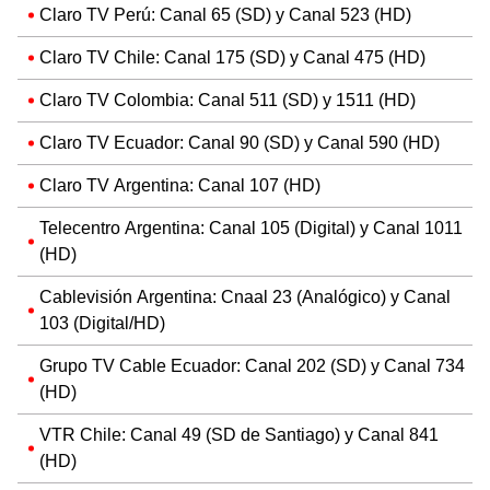
Claro TV Perú: Canal 65 (SD) y Canal 523 (HD)
Claro TV Chile: Canal 175 (SD) y Canal 475 (HD)
Claro TV Colombia: Canal 511 (SD) y 1511 (HD)
Claro TV Ecuador: Canal 90 (SD) y Canal 590 (HD)
Claro TV Argentina: Canal 107 (HD)
Telecentro Argentina: Canal 105 (Digital) y Canal 1011
(HD)
Cablevisión Argentina: Cnaal 23 (Analógico) y Canal
103 (Digital/HD)
Grupo TV Cable Ecuador: Canal 202 (SD) y Canal 734
(HD)
VTR Chile: Canal 49 (SD de Santiago) y Canal 841
(HD)