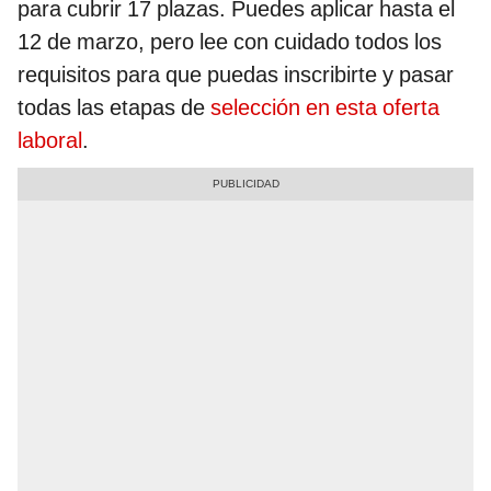
para cubrir 17 plazas. Puedes aplicar hasta el
12 de marzo, pero lee con cuidado todos los
requisitos para que puedas inscribirte y pasar
todas las etapas de
selección en esta oferta
laboral
.