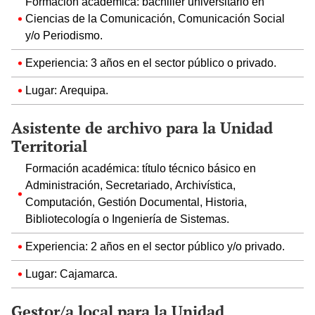
Formación académica: bachiller universitario en
Ciencias de la Comunicación, Comunicación Social
y/o Periodismo.
Experiencia: 3 años en el sector público o privado.
Lugar: Arequipa.
Asistente de archivo para la Unidad
Territorial
Formación académica: título técnico básico en
Administración, Secretariado, Archivística,
Computación, Gestión Documental, Historia,
Bibliotecología o Ingeniería de Sistemas.
Experiencia: 2 años en el sector público y/o privado.
Lugar: Cajamarca.
Gestor/a local para la Unidad