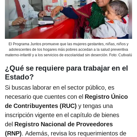
El Programa Juntos promueve que las mujeres gestantes, niñas, niños y
adolescentes de los hogares más pobres accedan a la salud preventiva
materno-infantil y a los servicios de escolaridad sin deserción. Foto: Cutivalú
¿Qué se requiere para trabajar en el
Estado?
Si buscas laborar en el sector público, es
necesario que cuentes con el
Registro Único
de Contribuyentes (RUC)
y tengas una
inscripción vigente en el capítulo de bienes
del
Registro Nacional de Proveedores
(RNP)
. Además, revisa los requerimientos de