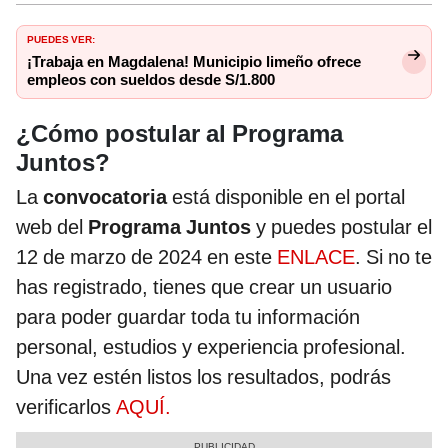
PUEDES VER:
¡Trabaja en Magdalena! Municipio limeño ofrece
empleos con sueldos desde S/1.800
¿Cómo postular al Programa
Juntos?
La
convocatoria
está disponible en el portal
web del
Programa Juntos
y puedes postular el
12 de marzo de 2024 en este
ENLACE
. Si no te
has registrado, tienes que crear un usuario
para poder guardar toda tu información
personal, estudios y experiencia profesional.
Una vez estén listos los resultados, podrás
verificarlos
AQUÍ.