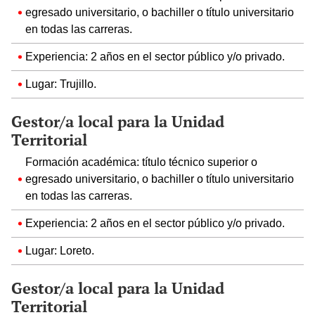
egresado universitario, o bachiller o título universitario
en todas las carreras.
Experiencia: 2 años en el sector público y/o privado.
Lugar: Trujillo.
Gestor/a local para la Unidad
Territorial
Formación académica: título técnico superior o
egresado universitario, o bachiller o título universitario
en todas las carreras.
Experiencia: 2 años en el sector público y/o privado.
Lugar: Loreto.
Gestor/a local para la Unidad
Territorial