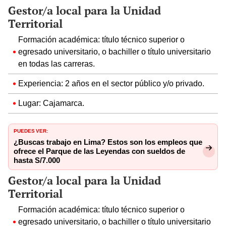
Gestor/a local para la Unidad
Territorial
Formación académica: título técnico superior o
egresado universitario, o bachiller o título universitario
en todas las carreras.
Experiencia: 2 años en el sector público y/o privado.
Lugar: Cajamarca.
PUEDES VER:
¿Buscas trabajo en Lima? Estos son los empleos que
ofrece el Parque de las Leyendas con sueldos de
hasta S/7.000
Gestor/a local para la Unidad
Territorial
Formación académica: título técnico superior o
egresado universitario, o bachiller o título universitario