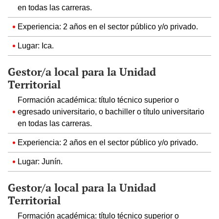
en todas las carreras.
Experiencia: 2 años en el sector público y/o privado.
Lugar: Ica.
Gestor/a local para la Unidad
Territorial
Formación académica: título técnico superior o
egresado universitario, o bachiller o título universitario
en todas las carreras.
Experiencia: 2 años en el sector público y/o privado.
Lugar: Junín.
Gestor/a local para la Unidad
Territorial
Formación académica: título técnico superior o