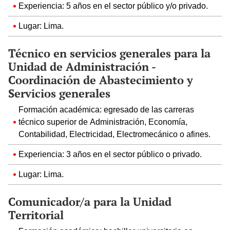
Experiencia: 5 años en el sector público y/o privado.
Lugar: Lima.
Técnico en servicios generales para la
Unidad de Administración -
Coordinación de Abastecimiento y
Servicios generales
Formación académica: egresado de las carreras
técnico superior de Administración, Economía,
Contabilidad, Electricidad, Electromecánico o afines.
Experiencia: 3 años en el sector público o privado.
Lugar: Lima.
Comunicador/a para la Unidad
Territorial