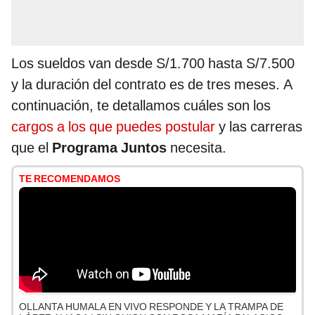
Los sueldos van desde S/1.700 hasta S/7.500
y la duración del contrato es de tres meses. A
continuación, te detallamos cuáles son los
cargos a los que puedes postular
y las carreras
que el
Programa Juntos
necesita.
TE RECOMENDAMOS
OLLANTA HUMALA EN VIVO RESPONDE Y LA TRAMPA DE