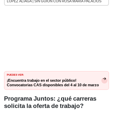
LÓPEZ ALIAGA | SIN GUION CON ROSA MARÍA PALACIOS
PUEDES VER:
¡Encuentra trabajo en el sector público!
Convocatorias CAS disponibles del 4 al 10 de marzo
Programa Juntos: ¿qué carreras
solicita la oferta de trabajo?