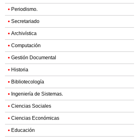
Periodismo.
Secretariado
Archivística
Computación
Gestión Documental
Historia
Bibliotecología
Ingeniería de Sistemas.
Ciencias Sociales
Ciencias Económicas
Educación