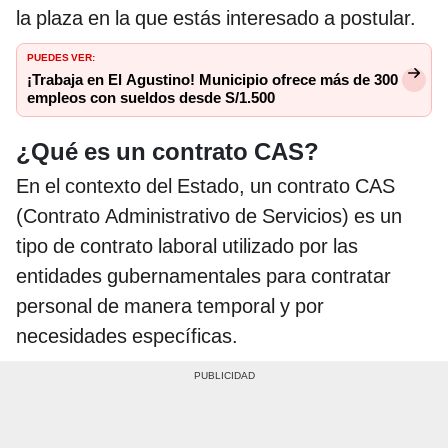
la plaza en la que estás interesado a postular.
PUEDES VER:
¡Trabaja en El Agustino! Municipio ofrece más de 300
empleos con sueldos desde S/1.500
¿Qué es un contrato CAS?
En el contexto del Estado, un contrato CAS
(Contrato Administrativo de Servicios) es un
tipo de contrato laboral utilizado por las
entidades gubernamentales para contratar
personal de manera temporal y por
necesidades específicas.