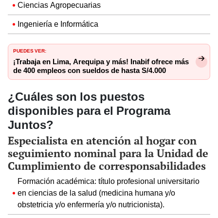
Ciencias Agropecuarias
Ingeniería e Informática
PUEDES VER:
¡Trabaja en Lima, Arequipa y más! Inabif ofrece más
de 400 empleos con sueldos de hasta S/4.000
¿Cuáles son los puestos
disponibles para el Programa
Juntos?
Especialista en atención al hogar con
seguimiento nominal para la Unidad de
Cumplimiento de corresponsabilidades
Formación académica: título profesional universitario
en ciencias de la salud (medicina humana y/o
obstetricia y/o enfermería y/o nutricionista).