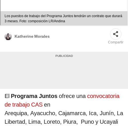
Los puestos de trabajo del Programa Juntos tendrán un contrato que durará
3 meses. Foto: composición LR/Andina
Katherine Morales
Compartir
El
Programa Juntos
ofrece una
convocatoria
de trabajo CAS
en
Arequipa, Ayacucho, Cajamarca, Ica, Junín, La
Libertad, Lima, Loreto, Piura, Puno y Ucayali