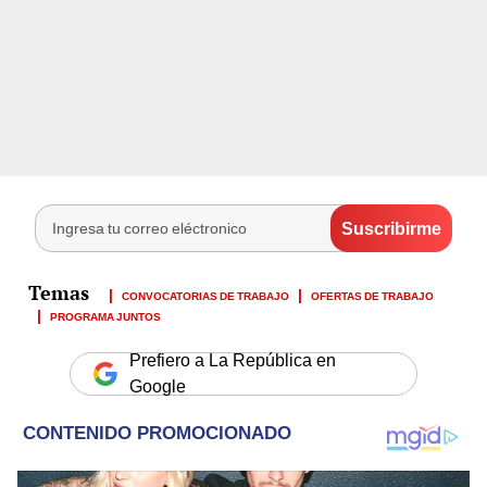
CONVOCATORIAS DE TRABAJO
OFERTAS DE TRABAJO
PROGRAMA JUNTOS
Prefiero a La República en
Google