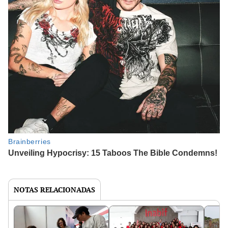
NOTAS RELACIONADAS