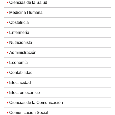
Ciencias de la Salud
Medicina Humana
Obstetricia
Enfermería
Nutricionista
Administración
Economía
Contabilidad
Electricidad
Electromecánico
Ciencias de la Comunicación
Comunicación Social