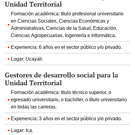
Unidad Territorial
Formación académica: título profesional universitario
en Ciencias Sociales, Ciencias Económicas y
Administrativas, Ciencias de la Salud, Educación,
Ciencias Agropecuarias, Ingeniería e Informática.
Experiencia: 6 años en el sector público y/o privado.
Lugar: Ucayali.
Gestores de desarrollo social para la
Unidad Territorial
Formación académica: título técnico superior, o
egresado universitario, o bachiller, o título universitario
en todas las carreras.
Experiencia: 3 años en el sector público y/o privado.
Lugar: Ica.