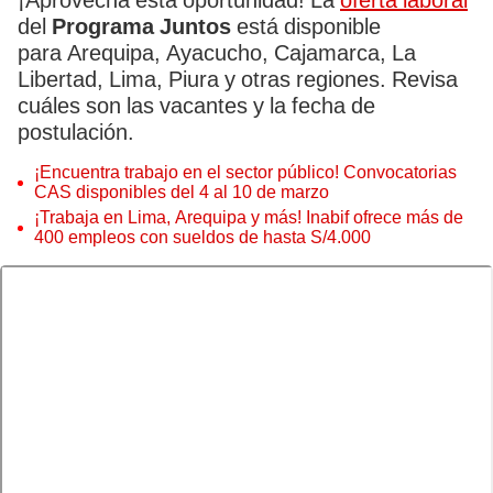
¡Aprovecha esta oportunidad! La
oferta laboral
del
Programa Juntos
está disponible
para Arequipa, Ayacucho, Cajamarca, La
Libertad, Lima, Piura y otras regiones. Revisa
cuáles son las vacantes y la fecha de
postulación.
¡Encuentra trabajo en el sector público! Convocatorias
CAS disponibles del 4 al 10 de marzo
¡Trabaja en Lima, Arequipa y más! Inabif ofrece más de
400 empleos con sueldos de hasta S/4.000