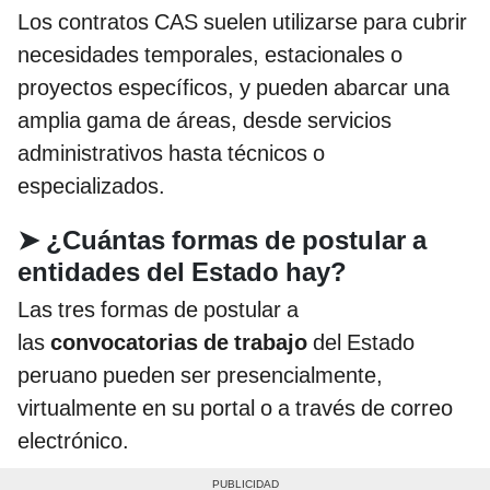
Los contratos CAS suelen utilizarse para cubrir
necesidades temporales, estacionales o
proyectos específicos, y pueden abarcar una
amplia gama de áreas, desde servicios
administrativos hasta técnicos o
especializados.
➤
¿Cuántas formas de postular a
entidades del Estado hay?
Las tres formas de postular a
las
convocatorias de trabajo
del Estado
peruano pueden ser presencialmente,
virtualmente en su portal o a través de correo
electrónico.