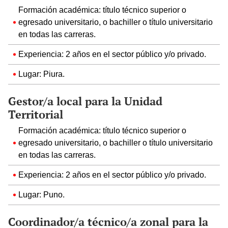
Formación académica: título técnico superior o
egresado universitario, o bachiller o título universitario
en todas las carreras.
Experiencia: 2 años en el sector público y/o privado.
Lugar: Piura.
Gestor/a local para la Unidad
Territorial
Formación académica: título técnico superior o
egresado universitario, o bachiller o título universitario
en todas las carreras.
Experiencia: 2 años en el sector público y/o privado.
Lugar: Puno.
Coordinador/a técnico/a zonal para la