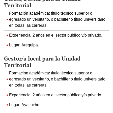
Territorial
Formación académica: título técnico superior o
egresado universitario, o bachiller o título universitario
en todas las carreras.
Experiencia: 2 años en el sector público y/o privado.
Lugar: Arequipa.
Gestor/a local para la Unidad
Territorial
Formación académica: título técnico superior o
egresado universitario, o bachiller o título universitario
en todas las carreras.
Experiencia: 2 años en el sector público y/o privado.
Lugar: Ayacucho.