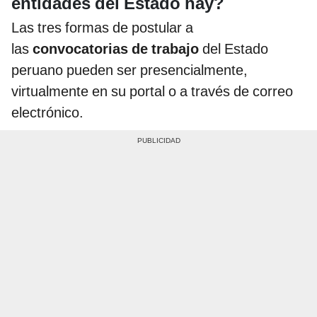
entidades del Estado hay?
Las tres formas de postular a
las
convocatorias de trabajo
del Estado
peruano pueden ser presencialmente,
virtualmente en su portal o a través de correo
electrónico.