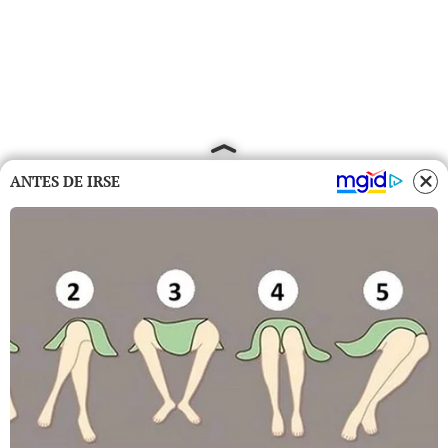
ANTES DE IRSE