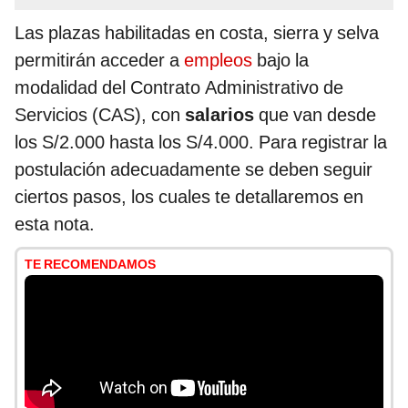
Las plazas habilitadas en costa, sierra y selva
permitirán acceder a
empleos
bajo la
modalidad del Contrato Administrativo de
Servicios (CAS), con
salarios
que van desde
los S/2.000 hasta los S/4.000. Para registrar la
postulación adecuadamente se deben seguir
ciertos pasos, los cuales te detallaremos en
esta nota.
TE RECOMENDAMOS