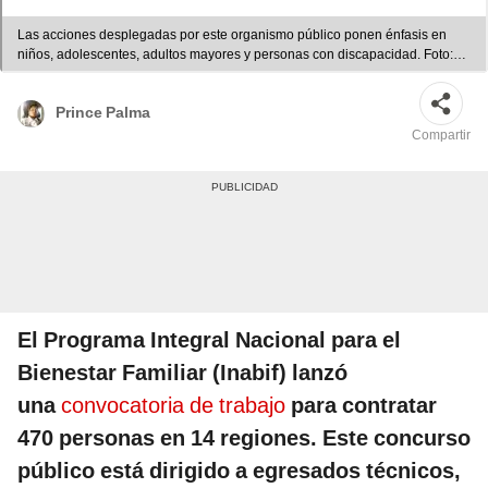
Las acciones desplegadas por este organismo público ponen énfasis en
niños, adolescentes, adultos mayores y personas con discapacidad. Foto:
composición de Fabrizio Oviedo/La República/Andina
Prince Palma
Compartir
El Programa Integral Nacional para el
Bienestar Familiar (Inabif) lanzó
una
convocatoria de trabajo
para contratar
470 personas en 14 regiones. Este concurso
público está dirigido a egresados técnicos,