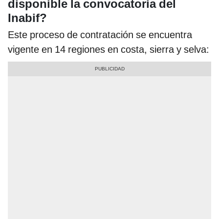
disponible la convocatoria del
Inabif?
Este proceso de contratación se encuentra
vigente en 14 regiones en costa, sierra y selva: