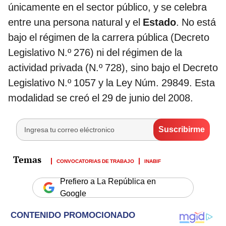
únicamente en el sector público, y se celebra
entre una persona natural y el
Estado
. No está
bajo el régimen de la carrera pública (Decreto
Legislativo N.º 276) ni del régimen de la
actividad privada (N.º 728), sino bajo el Decreto
Legislativo N.º 1057 y la Ley Núm. 29849. Esta
modalidad se creó el 29 de junio del 2008.
CONVOCATORIAS DE TRABAJO
INABIF
Prefiero a La República en
Google