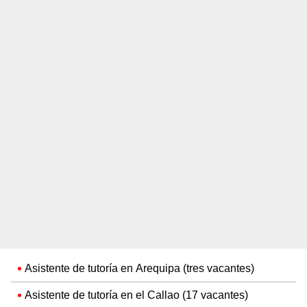
Asistente de tutoría en Arequipa (tres vacantes)
Asistente de tutoría en el Callao (17 vacantes)