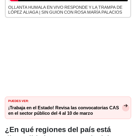
OLLANTA HUMALA EN VIVO RESPONDE Y LA TRAMPA DE
LÓPEZ ALIAGA | SIN GUION CON ROSA MARÍA PALACIOS
PUEDES VER:
¡Trabaja en el Estado! Revisa las convocatorias CAS
en el sector público del 4 al 10 de marzo
¿En qué regiones del país está