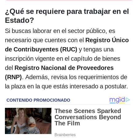
¿Qué se requiere para trabajar en el
Estado?
Si buscas laborar en el sector público, es
necesario que cuentes con el
Registro Único
de Contribuyentes (RUC)
y tengas una
inscripción vigente en el capítulo de bienes
del
Registro Nacional de Proveedores
(RNP)
. Además, revisa los requerimientos de
la plaza en la que estás interesado a postular.