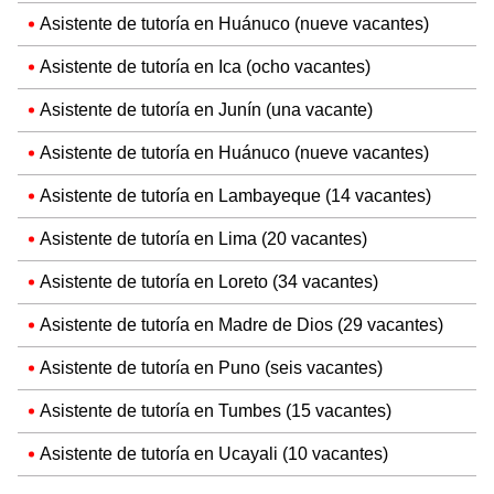
Asistente de tutoría en Huánuco (nueve vacantes)
Asistente de tutoría en Ica (ocho vacantes)
Asistente de tutoría en Junín (una vacante)
Asistente de tutoría en Huánuco (nueve vacantes)
Asistente de tutoría en Lambayeque (14 vacantes)
Asistente de tutoría en Lima (20 vacantes)
Asistente de tutoría en Loreto (34 vacantes)
Asistente de tutoría en Madre de Dios (29 vacantes)
Asistente de tutoría en Puno (seis vacantes)
Asistente de tutoría en Tumbes (15 vacantes)
Asistente de tutoría en Ucayali (10 vacantes)