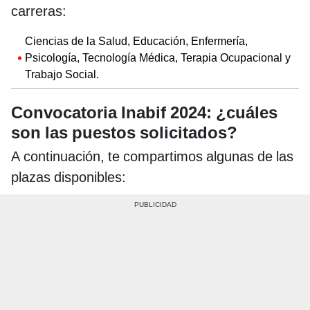
carreras:
Ciencias de la Salud, Educación, Enfermería,
Psicología, Tecnología Médica, Terapia Ocupacional y
Trabajo Social.
Convocatoria Inabif 2024: ¿cuáles
son las puestos solicitados?
A continuación, te compartimos algunas de las
plazas disponibles: