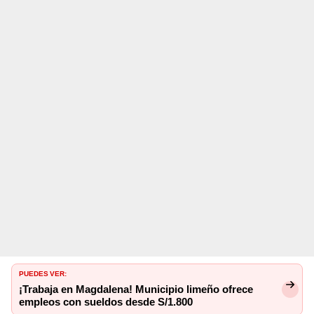
PUEDES VER:
¡Trabaja en Magdalena! Municipio limeño ofrece
empleos con sueldos desde S/1.800