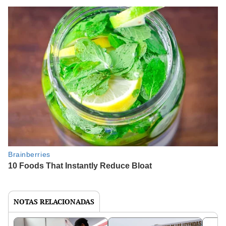
NOTAS RELACIONADAS