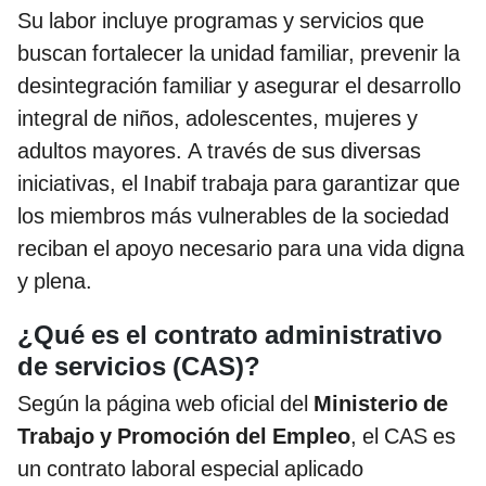
Su labor incluye programas y servicios que
buscan fortalecer la unidad familiar, prevenir la
desintegración familiar y asegurar el desarrollo
integral de niños, adolescentes, mujeres y
adultos mayores. A través de sus diversas
iniciativas, el Inabif trabaja para garantizar que
los miembros más vulnerables de la sociedad
reciban el apoyo necesario para una vida digna
y plena.
¿Qué es el contrato administrativo
de servicios (CAS)?
Según la página web oficial del
Ministerio de
Trabajo y Promoción del Empleo
, el CAS es
un contrato laboral especial aplicado