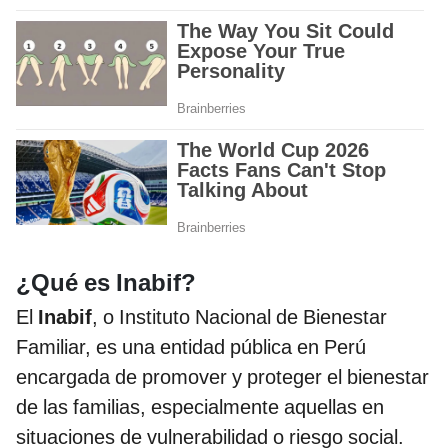
¿Qué es Inabif?
El
Inabif
, o Instituto Nacional de Bienestar
Familiar, es una entidad pública en Perú
encargada de promover y proteger el bienestar
de las familias, especialmente aquellas en
situaciones de vulnerabilidad o riesgo social.