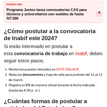
PUEDES VER:
Programa Juntos lanza convocatorias CAS para
técnicos y universitarios con sueldos de hasta
S/7.500
¿Cómo postular a la convocatoria
de Inabif este 2024?
Si estás interesado en postular a
esta
convocatoria de trabajo
en
Inabif
, debes
seguir estos pasos.
Revisa los puestos ofrecidos en
ESTE ENLACE
.
Alista tus
documentos
y hoja de vida para postular del 11 al 13
de marzo.
Registra tu
CV
de manera virtual durante la fecha indicada
(hasta las 8.00 p. m.)
¿Cuántas formas de postular a