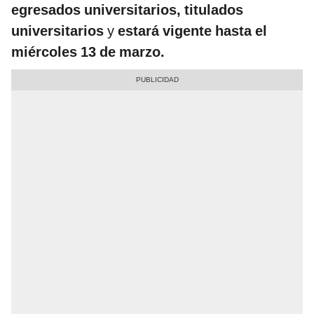
egresados universitarios, titulados
universitarios
y
estará vigente hasta el
miércoles 13 de marzo.