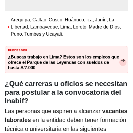
Arequipa, Callao, Cusco, Huánuco, Ica, Junín, La
Libertad, Lambayeque, Lima, Loreto, Madre de Dios,
Puno, Tumbes y Ucayali.
PUEDES VER:
¿Buscas trabajo en Lima? Estos son los empleos que
ofrece el Parque de las Leyendas con sueldos de
hasta S/7.000
¿Qué carreras u oficios se necesitan
para postular a la convocatoria del
Inabif?
Las personas que aspiren a alcanzar
vacantes
laborales
en la entidad deben tener formación
técnica o universitaria en las siguientes