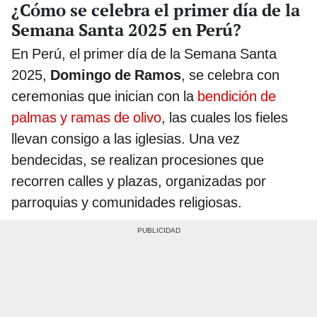
¿Cómo se celebra el primer día de la
Semana Santa 2025 en Perú?
En Perú, el primer día de la Semana Santa
2025,
Domingo de Ramos
, se celebra con
ceremonias que inician con la
bendición de
palmas y ramas de olivo
, las cuales los fieles
llevan consigo a las iglesias. Una vez
bendecidas, se realizan procesiones que
recorren calles y plazas, organizadas por
parroquias y comunidades religiosas.