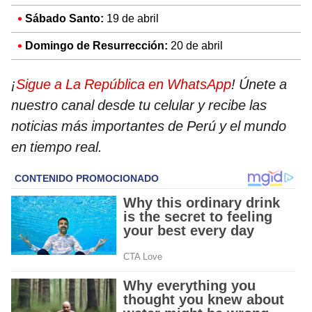
Sábado Santo:
19 de abril​
Domingo de Resurrección:
20 de abril​
¡
Sigue a La República en WhatsApp
! Únete a
nuestro canal desde tu celular y recibe las
noticias más importantes de Perú y el mundo
en tiempo real.