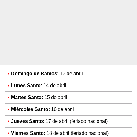
Domingo de Ramos:
13 de abril
Lunes Santo:
14 de abril
Martes Santo:
15 de abril
Miércoles Santo:
16 de abril
Jueves Santo:
17 de abril (feriado nacional)
Viernes Santo:
18 de abril (feriado nacional)