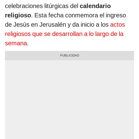
celebraciones litúrgicas del
calendario
religioso
. Esta fecha conmemora el ingreso
de Jesús en Jerusalén y da inicio a los
actos
religiosos que se desarrollan a lo largo de la
semana
.