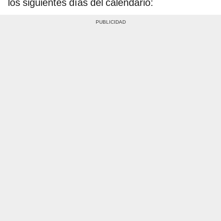
los siguientes días del calendario: