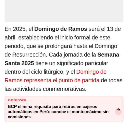
En 2025, el
Domingo de Ramos
será el 13 de
abril, estableciendo el inicio formal de este
periodo, que se prolongará hasta el Domingo
de Resurrección. Cada jornada de la
Semana
Santa 2025
tiene un significado particular
dentro del ciclo litúrgico, y el
Domingo de
Ramos representa el punto de partida
de todas
las actividades conmemorativas.
PUEDES VER:
BCP elimina requisito para retiros en cajeros
automáticos en Perú: conoce el monto máximo sin
comisiones