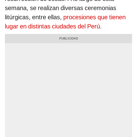
semana, se realizan diversas ceremonias
litúrgicas, entre ellas,
procesiones que tienen
lugar en distintas ciudades del Perú
.