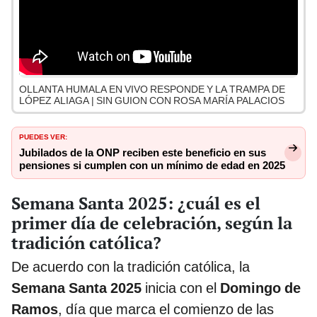
OLLANTA HUMALA EN VIVO RESPONDE Y LA TRAMPA DE
LÓPEZ ALIAGA | SIN GUION CON ROSA MARÍA PALACIOS
PUEDES VER:
Jubilados de la ONP reciben este beneficio en sus
pensiones si cumplen con un mínimo de edad en 2025
Semana Santa 2025: ¿cuál es el
primer día de celebración, según la
tradición católica?
De acuerdo con la tradición católica, la
Semana Santa 2025
inicia con el
Domingo de
Ramos
, día que marca el comienzo de las