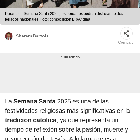
Durante la Semana Santa 2025, los peruanos podrán disfrutar de dos
feriados nacionales. Foto: composición LR/Andina
Sheram Barzola
Compartir
La
Semana Santa
2025 es una de las
festividades religiosas más significativas en la
tradición católica
, ya que representa un
tiempo de reflexión sobre la pasión, muerte y
resurrección de Jesús. A lo largo de esta