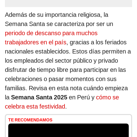
Además de su importancia religiosa, la
Semana Santa se caracteriza por ser un
periodo de descanso para muchos
trabajadores en el país
, gracias a los feriados
nacionales establecidos. Estos días permiten a
los empleados del sector público y privado
disfrutar de tiempo libre para participar en las
celebraciones o pasar momentos con sus
familias. Revisa en esta nota cuándo empieza
la
Semana Santa 2025
en Perú y
cómo se
celebra esta festividad
.
TE RECOMENDAMOS