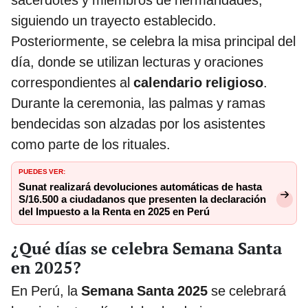
siguiendo un trayecto establecido.
Posteriormente, se celebra la misa principal del
día, donde se utilizan lecturas y oraciones
correspondientes al
calendario religioso
.
Durante la ceremonia, las palmas y ramas
bendecidas son alzadas por los asistentes
como parte de los rituales.
PUEDES VER:
Sunat realizará devoluciones automáticas de hasta
S/16.500 a ciudadanos que presenten la declaración
del Impuesto a la Renta en 2025 en Perú
¿Qué días se celebra Semana Santa
en 2025?
En Perú, la
Semana Santa 2025
se celebrará