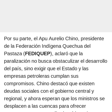
Por su parte, el Apu Aurelio Chino, presidente
de la Federación Indígena Quechua del
Pastaza (
FEDIQUEP
), aclaró que la
paralización no busca obstaculizar el desarrollo
del país, sino exigir que el Estado y las
empresas petroleras cumplan sus
compromisos. Chino destacó que existen
deudas sociales con el gobierno central y
regional, y ahora esperan que los ministros se
desplacen a las cuencas para ofrecer