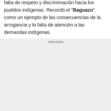
falta de respeto y discriminación hacia los
pueblos indígenas. Recordó el "
Baguazo
"
como un ejemplo de las consecuencias de la
arrogancia y la falta de atención a las
demandas indígenas.