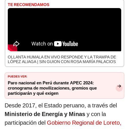
TE RECOMENDAMOS
OLLANTA HUMALA EN VIVO RESPONDE Y LA TRAMPA DE
LÓPEZ ALIAGA | SIN GUION CON ROSA MARÍA PALACIOS
PUEDES VER:
Paro nacional en Perú durante APEC 2024:
cronograma de movilizaciones, gremios que
participarán y qué exigen
Desde 2017, el Estado peruano, a través del
Ministerio de Energía y Minas
y con la
participación del
Gobierno Regional de Loreto,