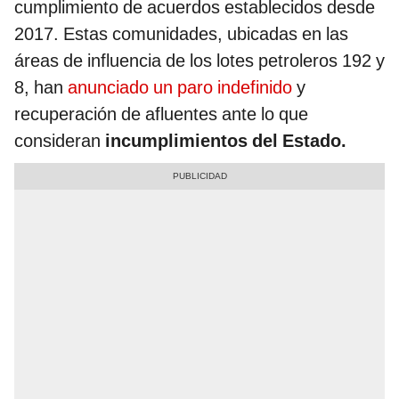
cumplimiento de acuerdos establecidos desde
2017. Estas comunidades, ubicadas en las
áreas de influencia de los lotes petroleros 192 y
8, han
anunciado un paro indefinido
y
recuperación de afluentes ante lo que
consideran
incumplimientos del Estado.