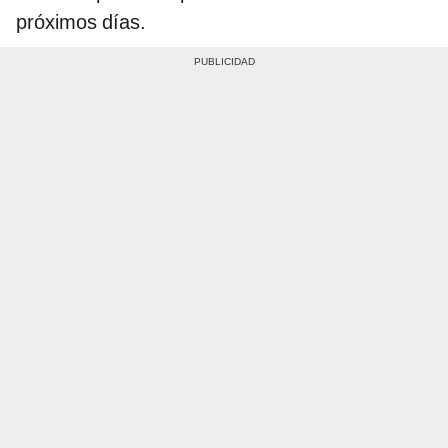
próximos días.