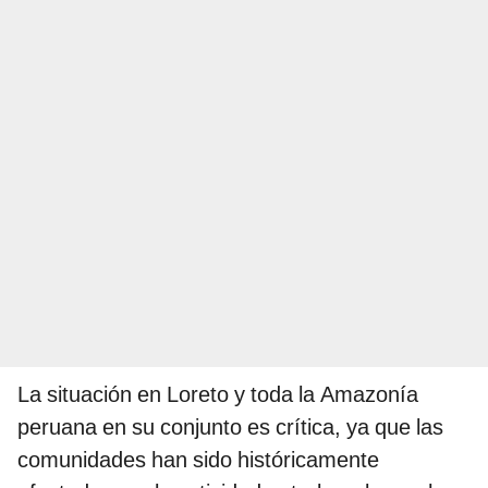
La situación en Loreto y toda la Amazonía
peruana en su conjunto es crítica, ya que las
comunidades han sido históricamente