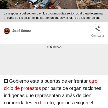
La respuesta del gobierno en los próximos días será crucial para determinar
el curso de las acciones de las comunidades y el futuro de las operaciones
petroleras en la región. Foto: Andina
José Sáenz
Compartir
El Gobierno está a puertas de enfrentar
otro
ciclo de protestas
por parte de organizaciones
indígenas que representan a más de cien
comunidades en
Loreto
, quienes exigen el