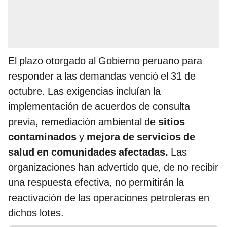
El plazo otorgado al Gobierno peruano para
responder a las demandas venció el 31 de
octubre. Las exigencias incluían la
implementación de acuerdos de consulta
previa, remediación ambiental de
sitios
contaminados
y
mejora de servicios de
salud en comunidades afectadas.
Las
organizaciones han advertido que, de no recibir
una respuesta efectiva, no permitirán la
reactivación de las operaciones petroleras en
dichos lotes.