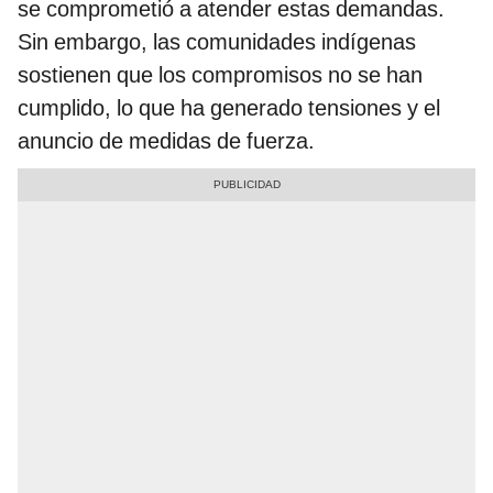
se comprometió a atender estas demandas.
Sin embargo, las comunidades indígenas
sostienen que los compromisos no se han
cumplido, lo que ha generado tensiones y el
anuncio de medidas de fuerza.