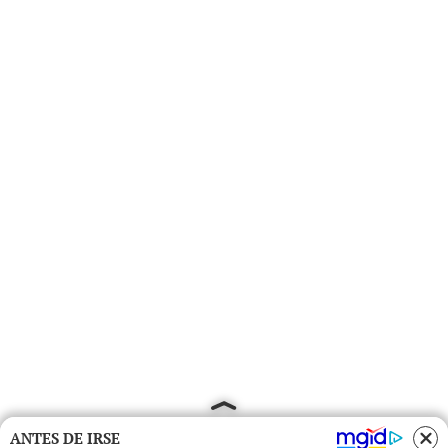
ANTES DE IRSE