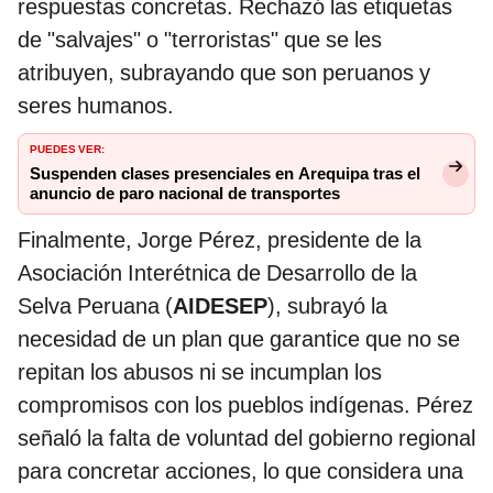
respuestas concretas. Rechazó las etiquetas
de "salvajes" o "terroristas" que se les
atribuyen, subrayando que son peruanos y
seres humanos.
PUEDES VER:
Suspenden clases presenciales en Arequipa tras el
anuncio de paro nacional de transportes
Finalmente, Jorge Pérez, presidente de la
Asociación Interétnica de Desarrollo de la
Selva Peruana (
AIDESEP
), subrayó la
necesidad de un plan que garantice que no se
repitan los abusos ni se incumplan los
compromisos con los pueblos indígenas. Pérez
señaló la falta de voluntad del gobierno regional
para concretar acciones, lo que considera una