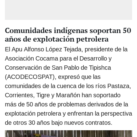
Comunidades indígenas soportan 50
años de explotación petrolera
El Apu Alfonso López Tejada, presidente de la
Asociación Cocama para el Desarrollo y
Conservación de San Pablo de Tipishca
(ACODECOSPAT), expresó que las
comunidades de la cuenca de los ríos Pastaza,
Corrientes, Tigre y Marañón han soportado
más de 50 años de problemas derivados de la
explotación petrolera y enfrentan la perspectiva
de otros 30 años bajo nuevos contratos.