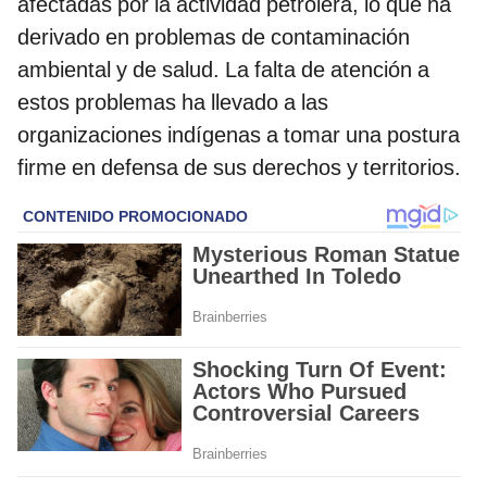
afectadas por la actividad petrolera, lo que ha
derivado en problemas de contaminación
ambiental y de salud. La falta de atención a
estos problemas ha llevado a las
organizaciones indígenas a tomar una postura
firme en defensa de sus derechos y territorios.