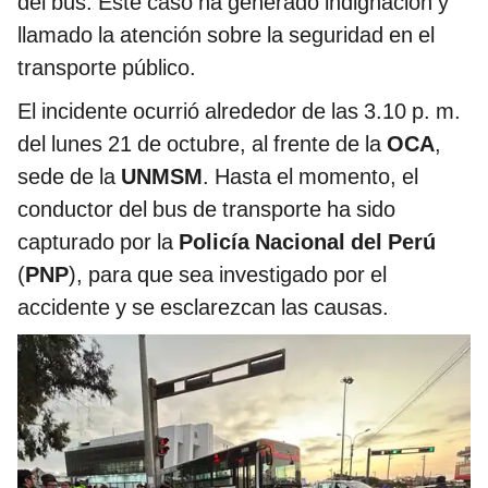
del bus. Este caso ha generado indignación y
llamado la atención sobre la seguridad en el
transporte público.
El incidente ocurrió alrededor de las 3.10 p. m.
del lunes 21 de octubre, al frente de la
OCA
,
sede de la
UNMSM
. Hasta el momento, el
conductor del bus de transporte ha sido
capturado por la
Policía Nacional del Perú
(
PNP
), para que sea investigado por el
accidente y se esclarezcan las causas.