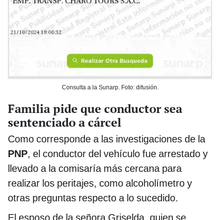
Consulta a la Sunarp. Foto: difusión.
Familia pide que conductor sea
sentenciado a cárcel
Como corresponde a las investigaciones de la
PNP
, el conductor del vehículo fue arrestado y
llevado a la comisaría más cercana para
realizar los peritajes, como alcoholímetro y
otras preguntas respecto a lo sucedido.
El esposo de la señora Griselda, quien se