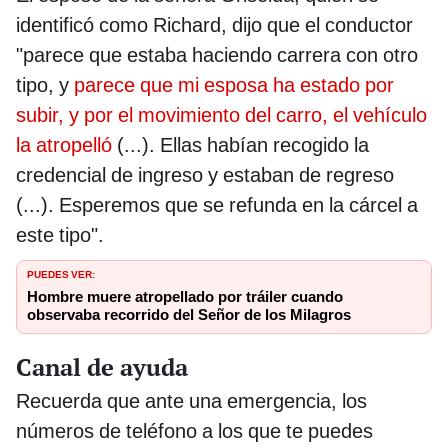
identificó como Richard, dijo que el conductor
"parece que estaba haciendo carrera con otro
tipo, y
parece que mi esposa ha estado por
subir, y por el movimiento del carro, el vehículo
la atropelló
(...). Ellas habían recogido la
credencial de ingreso y estaban de regreso
(...). Esperemos que se refunda en la cárcel a
este tipo".
PUEDES VER:
Hombre muere atropellado por tráiler cuando
observaba recorrido del Señor de los Milagros
Canal de ayuda
Recuerda que ante una emergencia, los
números de teléfono a los que te puedes