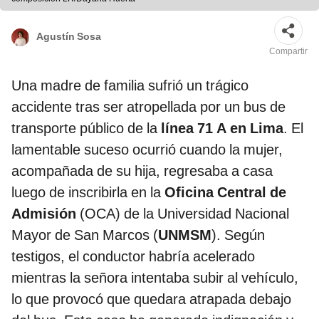
Agustín Sosa
Compartir
Una madre de familia sufrió un trágico
accidente tras ser atropellada por un bus de
transporte público de la
línea 71 A en Lima
. El
lamentable suceso ocurrió cuando la mujer,
acompañada de su hija, regresaba a casa
luego de inscribirla en la
Oficina Central de
Admisión
(OCA) de la Universidad Nacional
Mayor de San Marcos (
UNMSM
). Según
testigos, el conductor habría acelerado
mientras la señora intentaba subir al vehículo,
lo que provocó que quedara atrapada debajo