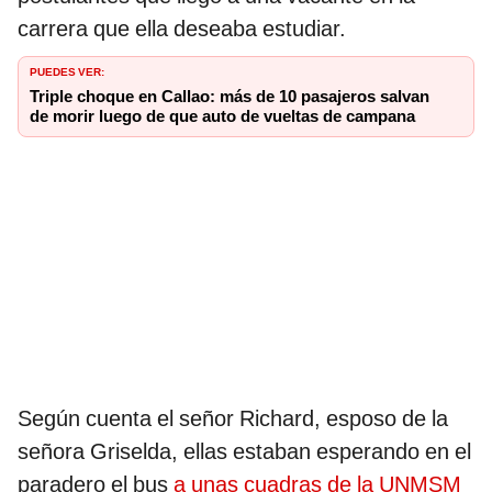
carrera que ella deseaba estudiar.
PUEDES VER:
Triple choque en Callao: más de 10 pasajeros salvan
de morir luego de que auto de vueltas de campana
Según cuenta el señor Richard, esposo de la
señora Griselda, ellas estaban esperando en el
paradero el bus
a unas cuadras de la UNMSM