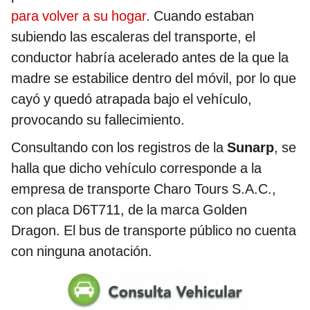
para volver a su hogar
. Cuando estaban
subiendo las escaleras del transporte, el
conductor habría acelerado antes de la que la
madre se estabilice dentro del móvil, por lo que
cayó y quedó atrapada bajo el vehículo,
provocando su fallecimiento.
Consultando con los registros de la
Sunarp
, se
halla que dicho vehículo corresponde a la
empresa de transporte Charo Tours S.A.C.,
con placa D6T711, de la marca Golden
Dragon. El bus de transporte público no cuenta
con ninguna anotación.