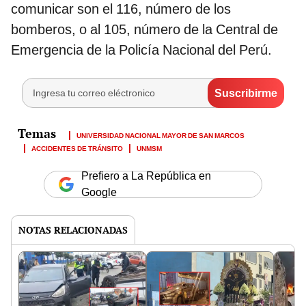
comunicar son el 116, número de los
bomberos, o al 105, número de la Central de
Emergencia de la Policía Nacional del Perú.
UNIVERSIDAD NACIONAL MAYOR DE SAN MARCOS
ACCIDENTES DE TRÁNSITO
UNMSM
Prefiero a La República en
Google
NOTAS RELACIONADAS