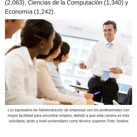
(2,063), Ciencias de la Computación (1,340) y
Economía (1,242).
Los egresados de Administración de empresas son los profesionales con
mayor facilidad para encontrar empleo, debido a que esta carrera es más
solicitada, tanto a nivel universitario como técnico superior. Foto: Andina