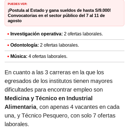
PUEDES VER:
¡Postula al Estado y gana sueldos de hasta S/9.000!
Convocatorias en el sector público del 7 al 11 de
agosto
Investigación operativa:
2 ofertas laborales.
Odontología:
2 ofertas laborales.
Música:
4 ofertas laborales.
En cuanto a las 3 carreras en la que los
egresados de los institutos tienen mayores
dificultades para encontrar empleo son
Medicina y Técnico en Industrial
Alimentaria
, con apenas 4 vacantes en cada
una, y Técnico Pesquero, con solo 7 ofertas
laborales.