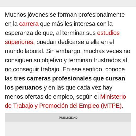
Muchos jóvenes se forman profesionalmente
en la
carrera
que más les interesa con la
esperanza de que, al terminar sus
estudios
superiores,
puedan dedicarse a ella en el
mundo laboral. Sin embargo, muchas veces no
consiguen su objetivo y terminan frustrados al
no conseguir trabajo. En ese sentido, conoce
las
tres carreras profesionales que cursan
los peruanos
y en las que cada vez hay
menos ofertas de empleo, según el
Ministerio
de Trabajo y Promoción del Empleo (MTPE).