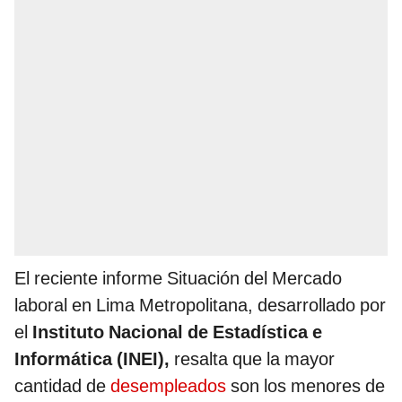
El reciente informe Situación del Mercado
laboral en Lima Metropolitana, desarrollado por
el
Instituto Nacional de Estadística e
Informática (INEI),
resalta que la mayor
cantidad de
desempleados
son los menores de