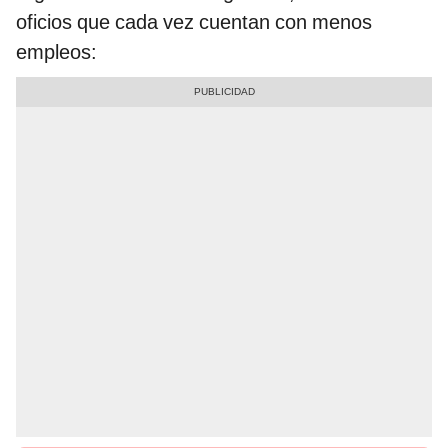
oficios que cada vez cuentan con menos
empleos: