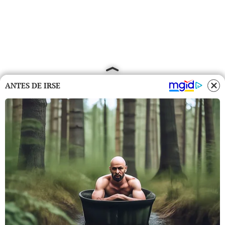
ANTES DE IRSE