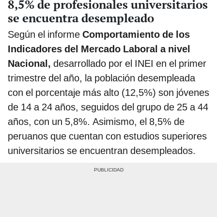
8,5% de profesionales universitarios
se encuentra desempleado
Según el informe
Comportamiento de los
Indicadores del Mercado Laboral a nivel
Nacional,
desarrollado por el INEI en el primer
trimestre del año, la población desempleada
con el porcentaje más alto (12,5%) son jóvenes
de 14 a 24 años, seguidos del grupo de 25 a 44
años, con un 5,8%. Asimismo, el 8,5% de
peruanos que cuentan con estudios superiores
universitarios se encuentran desempleados.