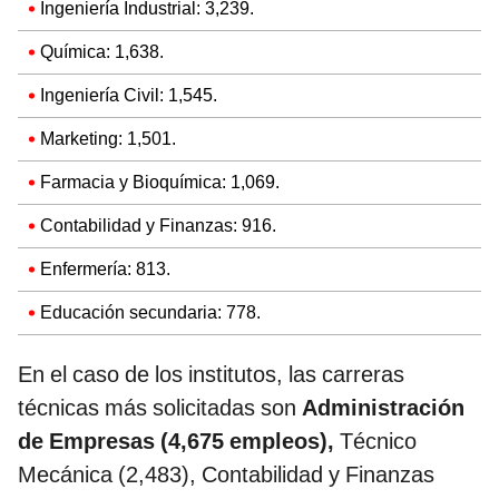
Ingeniería Industrial: 3,239.
Química: 1,638.
Ingeniería Civil: 1,545.
Marketing: 1,501.
Farmacia y Bioquímica: 1,069.
Contabilidad y Finanzas: 916.
Enfermería: 813.
Educación secundaria: 778.
En el caso de los institutos, las carreras
técnicas más solicitadas son
Administración
de Empresas (4,675 empleos),
Técnico
Mecánica (2,483), Contabilidad y Finanzas