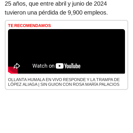
25 años, que entre abril y junio de 2024
tuvieron una pérdida de 9,900 empleos.
TE RECOMENDAMOS
OLLANTA HUMALA EN VIVO RESPONDE Y LA TRAMPA DE
LÓPEZ ALIAGA | SIN GUION CON ROSA MARÍA PALACIOS