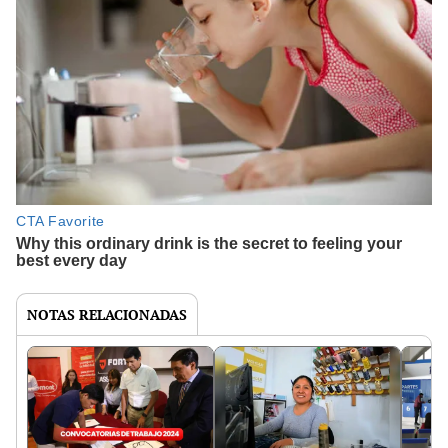
NOTAS RELACIONADAS