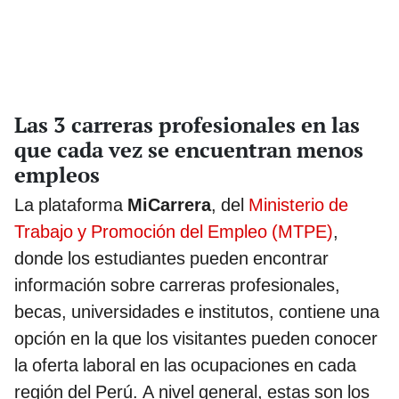
Las 3 carreras profesionales en las
que cada vez se encuentran menos
empleos
La plataforma
MiCarrera
, del
Ministerio de
Trabajo y Promoción del Empleo (MTPE)
,
donde los estudiantes pueden encontrar
información sobre carreras profesionales,
becas, universidades e institutos, contiene una
opción en la que los visitantes pueden conocer
la oferta laboral en las ocupaciones en cada
región del Perú. A nivel general, estas son los