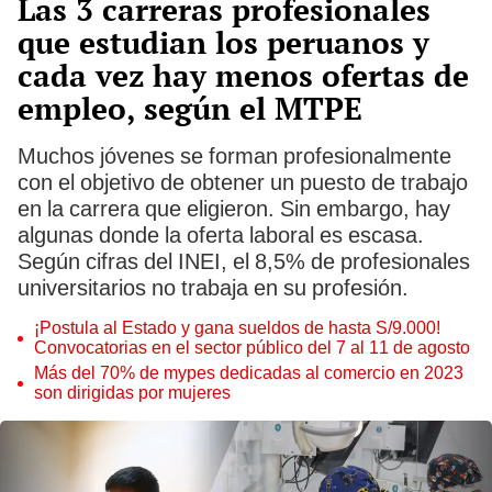
Las 3 carreras profesionales
que estudian los peruanos y
cada vez hay menos ofertas de
empleo, según el MTPE
Muchos jóvenes se forman profesionalmente
con el objetivo de obtener un puesto de trabajo
en la carrera que eligieron. Sin embargo, hay
algunas donde la oferta laboral es escasa.
Según cifras del INEI, el 8,5% de profesionales
universitarios no trabaja en su profesión.
¡Postula al Estado y gana sueldos de hasta S/9.000!
Convocatorias en el sector público del 7 al 11 de agosto
Más del 70% de mypes dedicadas al comercio en 2023
son dirigidas por mujeres