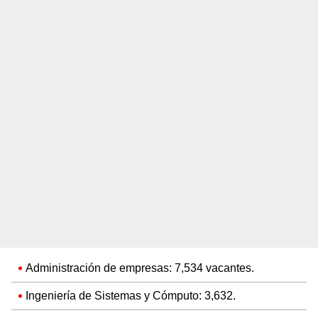
Administración de empresas: 7,534 vacantes.
Ingeniería de Sistemas y Cómputo: 3,632.