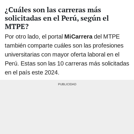
¿Cuáles son las carreras más
solicitadas en el Perú, según el
MTPE?
Por otro lado, el portal
MiCarrera
del MTPE
también comparte cuáles son las profesiones
universitarias con mayor oferta laboral en el
Perú. Estas son las 10 carreras más solicitadas
en el país este 2024.