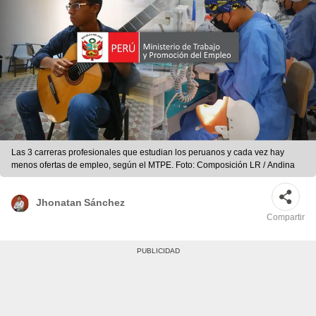
Las 3 carreras profesionales que estudian los peruanos y cada vez hay
menos ofertas de empleo, según el MTPE. Foto: Composición LR / Andina
Jhonatan Sánchez
Compartir