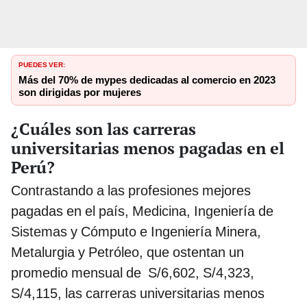
PUEDES VER:
Más del 70% de mypes dedicadas al comercio en 2023
son dirigidas por mujeres
¿Cuáles son las carreras
universitarias menos pagadas en el
Perú?
Contrastando a las profesiones mejores
pagadas en el país, Medicina, Ingeniería de
Sistemas y Cómputo e Ingeniería Minera,
Metalurgia y Petróleo, que ostentan un
promedio mensual de S/6,602, S/4,323,
S/4,115, las carreras universitarias menos