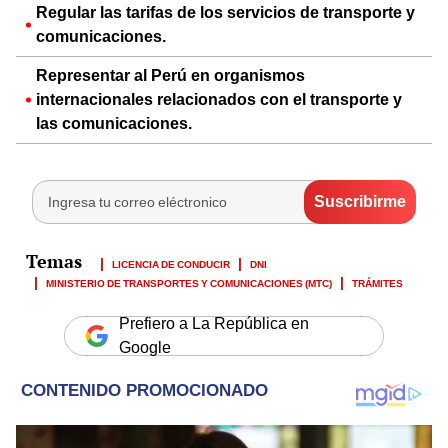
Regular las tarifas de los servicios de transporte y
comunicaciones.
Representar al Perú en organismos
internacionales relacionados con el transporte y
las comunicaciones.
LICENCIA DE CONDUCIR
DNI
MINISTERIO DE TRANSPORTES Y COMUNICACIONES (MTC)
TRÁMITES
Prefiero a La República en
Google