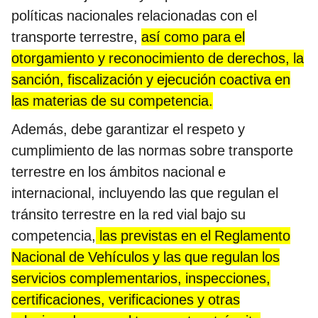
políticas nacionales relacionadas con el
transporte terrestre,
así como para el
otorgamiento y reconocimiento de derechos, la
sanción, fiscalización y ejecución coactiva en
las materias de su competencia.
Además, debe garantizar el respeto y
cumplimiento de las normas sobre transporte
terrestre en los ámbitos nacional e
internacional, incluyendo las que regulan el
tránsito terrestre en la red vial bajo su
competencia,
las previstas en el Reglamento
Nacional de Vehículos y las que regulan los
servicios complementarios, inspecciones,
certificaciones, verificaciones y otras