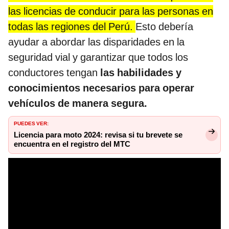
las licencias de conducir para las personas en
todas las regiones del Perú.
Esto debería
ayudar a abordar las disparidades en la
seguridad vial y garantizar que todos los
conductores tengan
las habilidades y
conocimientos necesarios para operar
vehículos de manera segura.
PUEDES VER:
Licencia para moto 2024: revisa si tu brevete se
encuentra en el registro del MTC