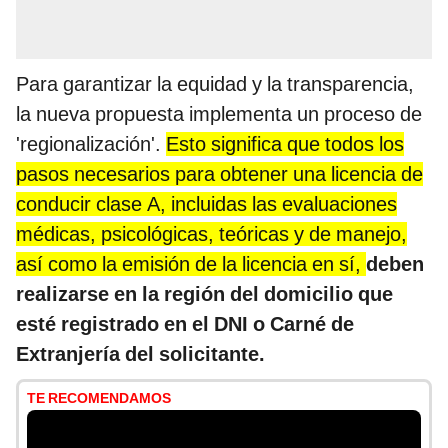
Para garantizar la equidad y la transparencia,
la nueva propuesta implementa un proceso de
'regionalización'.
Esto significa que todos los
pasos necesarios para obtener una licencia de
conducir clase A, incluidas las evaluaciones
médicas, psicológicas, teóricas y de manejo,
así como la emisión de la licencia en sí,
deben
realizarse en la región del domicilio que
esté registrado en el DNI o Carné de
Extranjería del solicitante.
TE RECOMENDAMOS