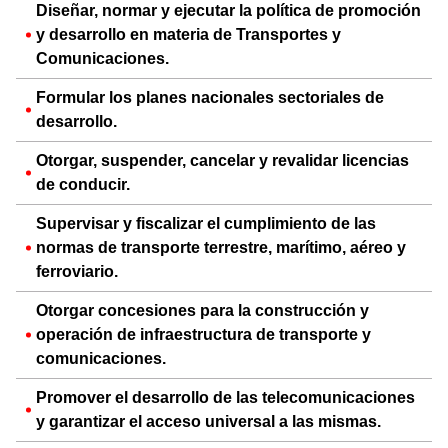
Diseñar, normar y ejecutar la política de promoción
y desarrollo en materia de Transportes y
Comunicaciones.
Formular los planes nacionales sectoriales de
desarrollo.
Otorgar, suspender, cancelar y revalidar licencias
de conducir.
Supervisar y fiscalizar el cumplimiento de las
normas de transporte terrestre, marítimo, aéreo y
ferroviario.
Otorgar concesiones para la construcción y
operación de infraestructura de transporte y
comunicaciones.
Promover el desarrollo de las telecomunicaciones
y garantizar el acceso universal a las mismas.