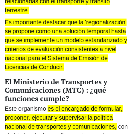
relacionadas con el transporte y tránsito
terrestre.
Es importante destacar que la 'regionalización'
se propone como una solución temporal hasta
que se implemente un modelo estandarizado y
criterios de evaluación consistentes a nivel
nacional para el Sistema de Emisión de
Licencias de Conducir.
El Ministerio de Transportes y
Comunicaciones (MTC) : ¿qué
funciones cumple?
Este organismo
es el encargado de formular,
proponer, ejecutar y supervisar la política
nacional de transportes y comunicaciones,
con