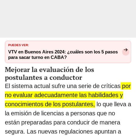
PUEDES VER:
VTV en Buenos Aires 2024: ¿cuáles son los 5 pasos
para sacar turno en CABA?
Mejorar la evaluación de los
postulantes a conductor
El sistema actual sufre una serie de críticas
por
no evaluar adecuadamente las habilidades y
conocimientos de los postulantes,
lo que lleva a
la emisión de licencias a personas que no
están preparadas para conducir de manera
segura. Las nuevas regulaciones apuntan a