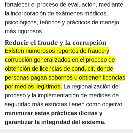
fortalecer el proceso de evaluación, mediante
la incorporación de exámenes médicos,
psicológicos, teóricos y prácticos de manejo
más rigurosos.
Reducir el fraude y la corrupción
Existen numerosos reportes de fraude y
corrupción generalizados en el proceso de
obtención de licencias de conducir, donde
personas pagan sobornos u obtienen licencias
por medios ilegítimos.
La regionalización del
proceso y la implementación de medidas de
seguridad más estrictas tienen como objetivo
minimizar estas prácticas ilícitas y
garantizar la integridad del sistema.