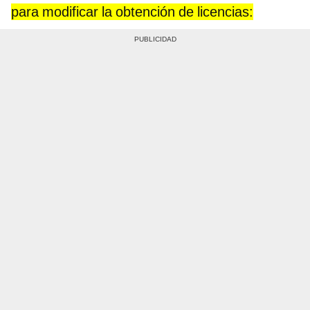
para modificar la obtención de licencias: