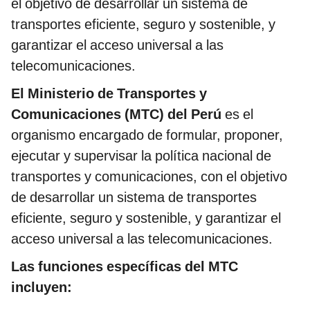
el objetivo de desarrollar un sistema de
transportes eficiente, seguro y sostenible, y
garantizar el acceso universal a las
telecomunicaciones.
El Ministerio de Transportes y
Comunicaciones (MTC) del Perú
es el
organismo encargado de formular, proponer,
ejecutar y supervisar la política nacional de
transportes y comunicaciones, con el objetivo
de desarrollar un sistema de transportes
eficiente, seguro y sostenible, y garantizar el
acceso universal a las telecomunicaciones.
Las funciones específicas del MTC
incluyen: