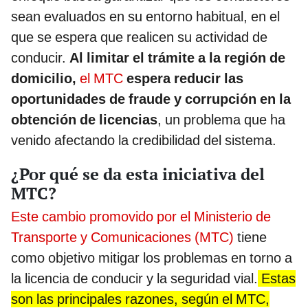
sean evaluados en su entorno habitual, en el
que se espera que realicen su actividad de
conducir.
Al limitar el trámite a la región de
domicilio,
el MTC
espera reducir las
oportunidades de fraude y corrupción en la
obtención de licencias
, un problema que ha
venido afectando la credibilidad del sistema.
¿Por qué se da esta iniciativa del
MTC?
Este cambio promovido por el Ministerio de
Transporte y Comunicaciones (MTC)
tiene
como objetivo mitigar los problemas en torno a
la licencia de conducir y la seguridad vial.
Estas
son las principales razones, según el MTC,