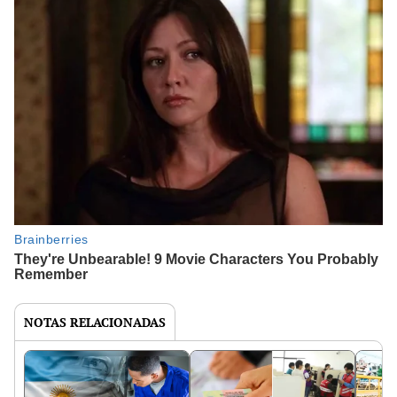
NOTAS RELACIONADAS