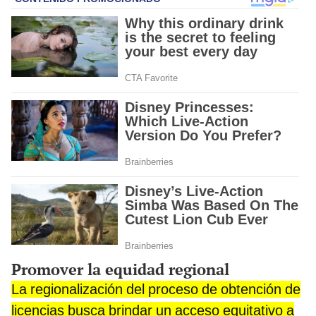
Promover la equidad regional
La regionalización del proceso de obtención de
licencias busca brindar un acceso equitativo a