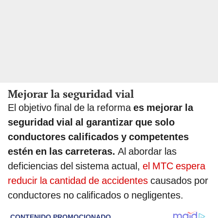
Mejorar la seguridad vial
El objetivo final de la reforma
es mejorar la
seguridad vial al garantizar que solo
conductores calificados y competentes
estén en las carreteras.
Al abordar las
deficiencias del sistema actual,
el MTC espera
reducir la cantidad de accidentes
causados por
conductores no calificados o negligentes.