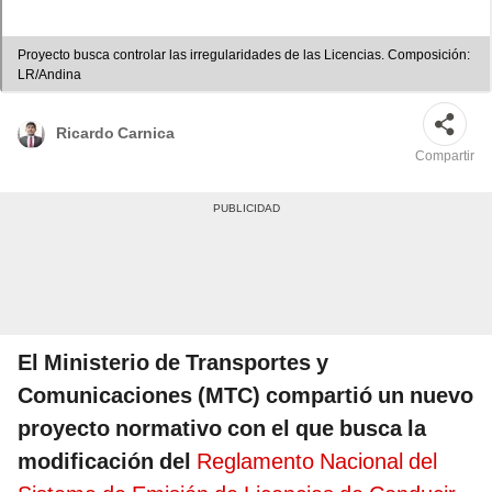
Proyecto busca controlar las irregularidades de las Licencias. Composición:
LR/Andina
Ricardo Carnica
Compartir
El Ministerio de Transportes y
Comunicaciones (MTC) compartió un nuevo
proyecto normativo con el que busca la
modificación del
Reglamento Nacional del