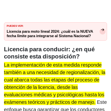
PUEDES VER:
Licencia para moto lineal 2024: ¿cuál es la NUEVA
fecha límite para integrarse al Sistema Nacional?
Licencia para conducir: ¿en qué
consiste esta disposición?
La implementación de esta medida responde
también a una necesidad de regionalización, la
cual abarca todas las etapas del proceso de
obtención de la licencia, desde las
evaluaciones médicas y psicológicas hasta los
exámenes teóricos y prácticos de manejo.
Este
enfoque busca garantizar que los conductores