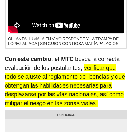
OLLANTA HUMALA EN VIVO RESPONDE Y LA TRAMPA DE
LÓPEZ ALIAGA | SIN GUION CON ROSA MARÍA PALACIOS
Con este cambio, el MTC
busca la correcta
evaluación de los postulantes,
verificar que
todo se ajuste al reglamento de licencias y que
obtengan las habilidades necesarias para
desplazarse por las vías nacionales, así como
mitigar el riesgo en las zonas viales.