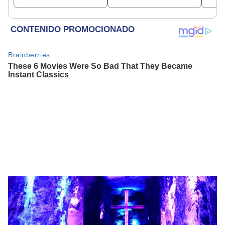
beneficiados