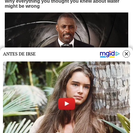
ANTES DE IRSE