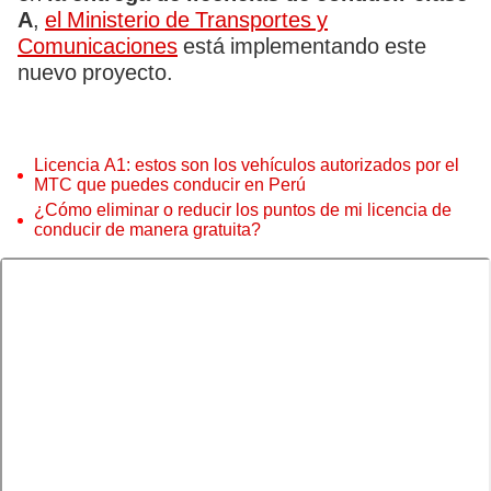
A
,
el Ministerio de Transportes y
Comunicaciones
está implementando este
nuevo proyecto.
Licencia A1: estos son los vehículos autorizados por el
MTC que puedes conducir en Perú
¿Cómo eliminar o reducir los puntos de mi licencia de
conducir de manera gratuita?