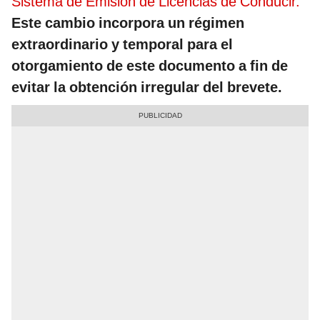
Sistema de Emisión de Licencias de Conducir.
Este cambio incorpora un régimen
extraordinario y temporal para el
otorgamiento de este documento a fin de
evitar la obtención irregular del brevete.