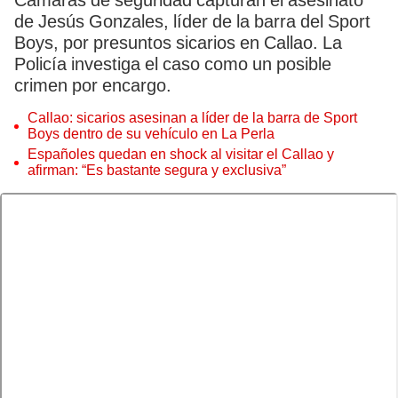
Cámaras de seguridad capturan el asesinato
de Jesús Gonzales, líder de la barra del Sport
Boys, por presuntos sicarios en Callao. La
Policía investiga el caso como un posible
crimen por encargo.
Callao: sicarios asesinan a líder de la barra de Sport
Boys dentro de su vehículo en La Perla
Españoles quedan en shock al visitar el Callao y
afirman: “Es bastante segura y exclusiva”