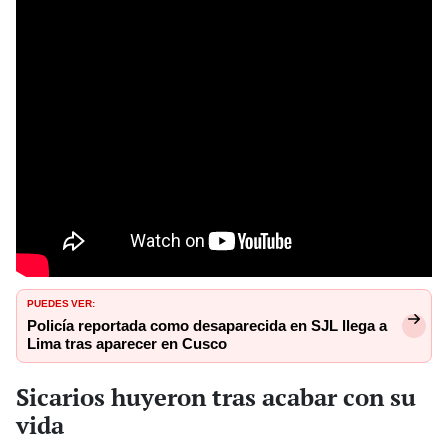
PUEDES VER:
Policía reportada como desaparecida en SJL llega a
Lima tras aparecer en Cusco
Sicarios huyeron tras acabar con su
vida