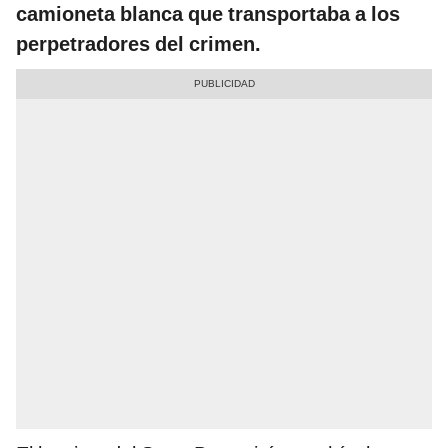
camioneta blanca que transportaba a los
perpetradores del crimen.