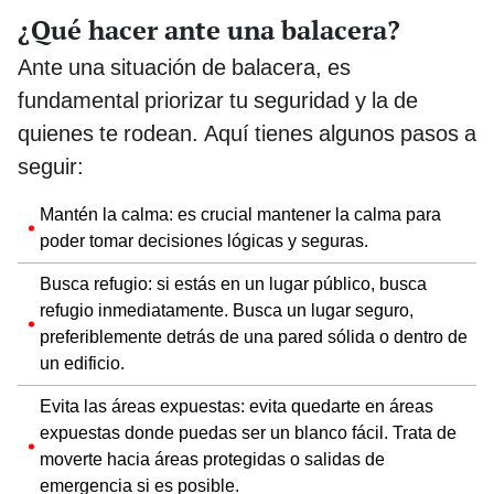
¿Qué hacer ante una balacera?
Ante una situación de balacera, es
fundamental priorizar tu seguridad y la de
quienes te rodean. Aquí tienes algunos pasos a
seguir:
Mantén la calma: es crucial mantener la calma para
poder tomar decisiones lógicas y seguras.
Busca refugio: si estás en un lugar público, busca
refugio inmediatamente. Busca un lugar seguro,
preferiblemente detrás de una pared sólida o dentro de
un edificio.
Evita las áreas expuestas: evita quedarte en áreas
expuestas donde puedas ser un blanco fácil. Trata de
moverte hacia áreas protegidas o salidas de
emergencia si es posible.