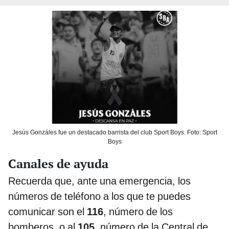
Jesús Gonzáles fue un destacado barrista del club Sport Boys. Foto: Sport
Boys
Canales de ayuda
Recuerda que, ante una emergencia, los
números de teléfono a los que te puedes
comunicar son el
116
, número de los
bomberos, o al
105
, número de la Central de