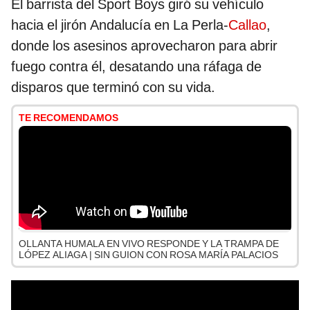
El barrista del Sport Boys giró su vehículo
hacia el jirón Andalucía en La Perla-
Callao
,
donde los asesinos aprovecharon para abrir
fuego contra él, desatando una ráfaga de
disparos que terminó con su vida.
TE RECOMENDAMOS
OLLANTA HUMALA EN VIVO RESPONDE Y LA TRAMPA DE
LÓPEZ ALIAGA | SIN GUION CON ROSA MARÍA PALACIOS