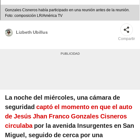
Gonzales Cisneros había participado en una reunión antes de la reunión.
Foto: composición LR/América TV
Lizbeth Ubillus
Compartir
La noche del miércoles, una cámara de
seguridad
captó el momento en que el auto
de Jesús Jhan Franco Gonzales Cisneros
circulaba
por la avenida Insurgentes en San
Miguel, seguido de cerca por una