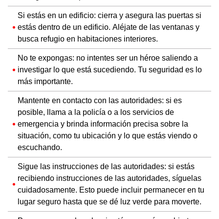
Si estás en un edificio: cierra y asegura las puertas si
estás dentro de un edificio. Aléjate de las ventanas y
busca refugio en habitaciones interiores.
No te expongas: no intentes ser un héroe saliendo a
investigar lo que está sucediendo. Tu seguridad es lo
más importante.
Mantente en contacto con las autoridades: si es
posible, llama a la policía o a los servicios de
emergencia y brinda información precisa sobre la
situación, como tu ubicación y lo que estás viendo o
escuchando.
Sigue las instrucciones de las autoridades: si estás
recibiendo instrucciones de las autoridades, síguelas
cuidadosamente. Esto puede incluir permanecer en tu
lugar seguro hasta que se dé luz verde para moverte.