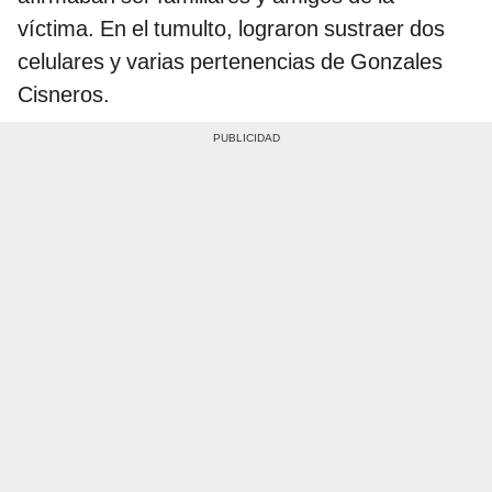
víctima. En el tumulto, lograron sustraer dos
celulares y varias pertenencias de Gonzales
Cisneros.