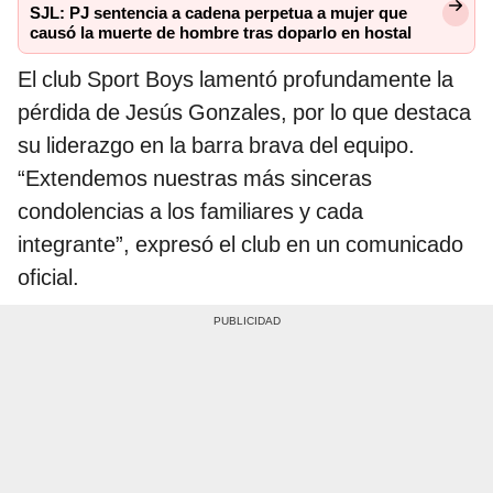
SJL: PJ sentencia a cadena perpetua a mujer que
causó la muerte de hombre tras doparlo en hostal
El club Sport Boys lamentó profundamente la
pérdida de Jesús Gonzales, por lo que destaca
su liderazgo en la barra brava del equipo.
“Extendemos nuestras más sinceras
condolencias a los familiares y cada
integrante”, expresó el club en un comunicado
oficial.