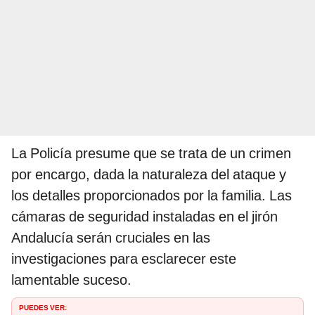
La Policía presume que se trata de un crimen
por encargo, dada la naturaleza del ataque y
los detalles proporcionados por la familia. Las
cámaras de seguridad instaladas en el jirón
Andalucía serán cruciales en las
investigaciones para esclarecer este
lamentable suceso.
PUEDES VER: