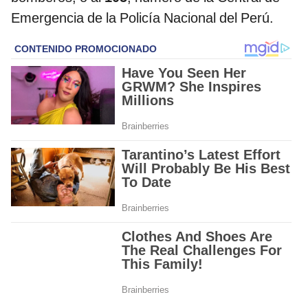
Emergencia de la Policía Nacional del Perú.