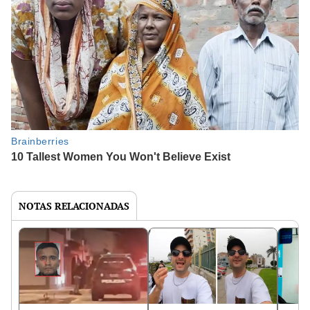
NOTAS RELACIONADAS