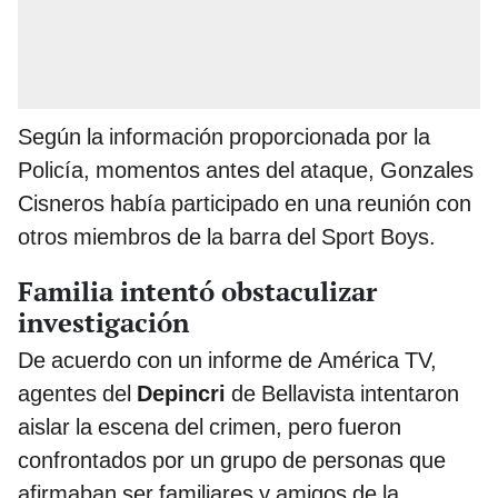
Según la información proporcionada por la
Policía, momentos antes del ataque, Gonzales
Cisneros había participado en una reunión con
otros miembros de la barra del Sport Boys.
Familia intentó obstaculizar
investigación
De acuerdo con un informe de América TV,
agentes del
Depincri
de Bellavista intentaron
aislar la escena del crimen, pero fueron
confrontados por un grupo de personas que
afirmaban ser familiares y amigos de la