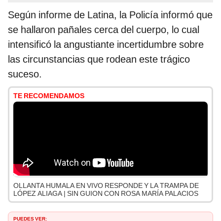
Según informe de Latina, la Policía informó que
se hallaron pañales cerca del cuerpo, lo cual
intensificó la angustiante incertidumbre sobre
las circunstancias que rodean este trágico
suceso.
TE RECOMENDAMOS
OLLANTA HUMALA EN VIVO RESPONDE Y LA TRAMPA DE
LÓPEZ ALIAGA | SIN GUION CON ROSA MARÍA PALACIOS
PUEDES VER: