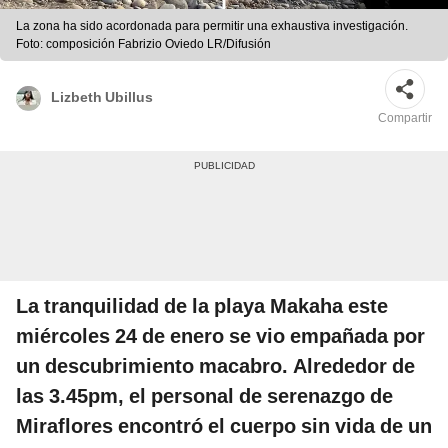
La zona ha sido acordonada para permitir una exhaustiva investigación.
Foto: composición Fabrizio Oviedo LR/Difusión
Lizbeth Ubillus
Compartir
La tranquilidad de la playa Makaha este
miércoles 24 de enero se vio empañada por
un descubrimiento macabro. Alrededor de
las 3.45pm, el personal de serenazgo de
Miraflores encontró el cuerpo sin vida de un