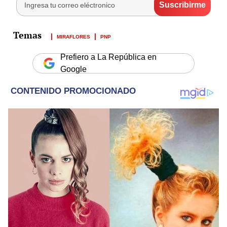
MIRAFLORES
PNP
Prefiero a La República en
Google