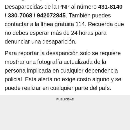
Desaparecidas de la PNP al número
431-8140
/ 330-7068 / 942072845
. También puedes
contactar a la línea gratuita 114. Recuerda que
no debes esperar más de 24 horas para
denunciar una desaparición.
Para reportar la desaparición solo se requiere
mostrar una fotografía actualizada de la
persona implicada en cualquier dependencia
policial. Esta alerta no exige costo alguno y se
puede realizar en cualquier parte del país.