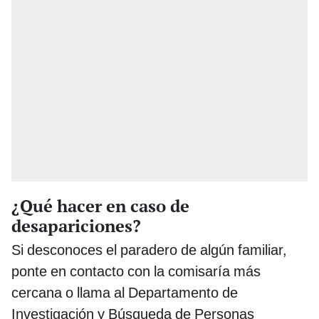
¿Qué hacer en caso de
desapariciones?
Si desconoces el paradero de algún familiar,
ponte en contacto con la comisaría más
cercana o llama al Departamento de
Investigación y Búsqueda de Personas