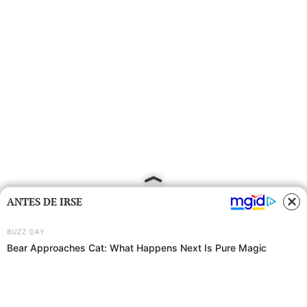
ANTES DE IRSE