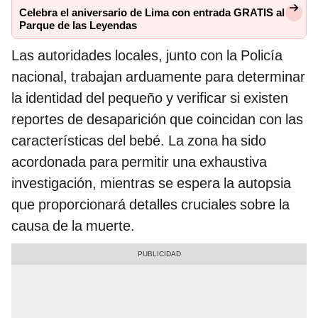
Celebra el aniversario de Lima con entrada GRATIS al
Parque de las Leyendas
Las autoridades locales, junto con la Policía
nacional, trabajan arduamente para determinar
la identidad del pequeño y verificar si existen
reportes de desaparición que coincidan con las
características del bebé. La zona ha sido
acordonada para permitir una exhaustiva
investigación, mientras se espera la autopsia
que proporcionará detalles cruciales sobre la
causa de la muerte.