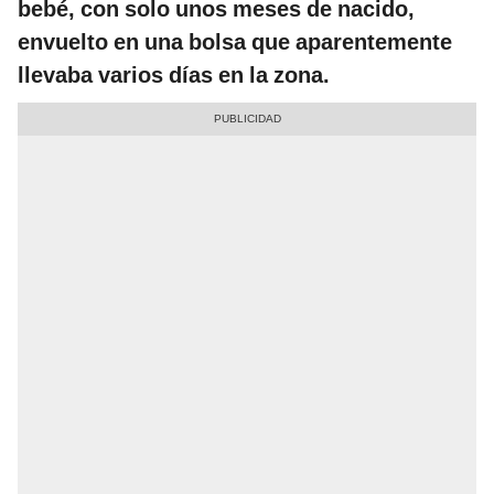
bebé, con solo unos meses de nacido,
envuelto en una bolsa que aparentemente
llevaba varios días en la zona.